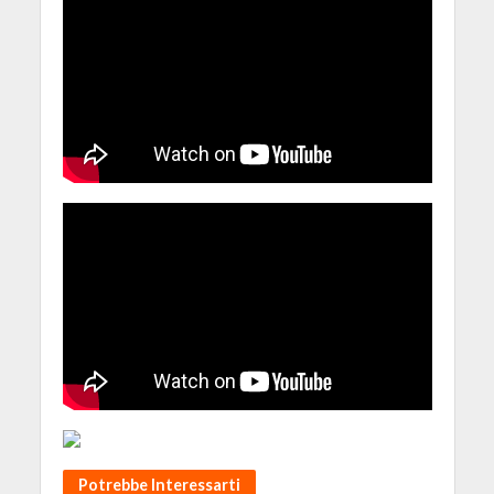
Potrebbe Interessarti