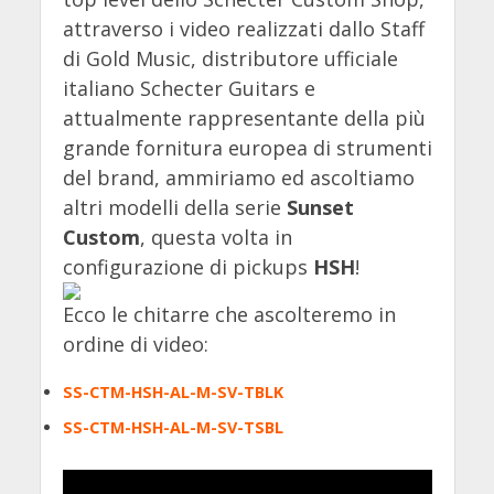
attraverso i video realizzati dallo Staff
di Gold Music, distributore ufficiale
italiano Schecter Guitars e
attualmente rappresentante della più
grande fornitura europea di strumenti
del brand, ammiriamo ed ascoltiamo
altri modelli della serie
Sunset
Custom
, questa volta in
configurazione di pickups
HSH
!
Ecco le chitarre che ascolteremo in
ordine di video:
SS-CTM-HSH-AL-M-SV-TBLK
SS-CTM-HSH-AL-M-SV-TSBL