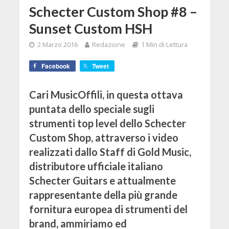
Schecter Custom Shop #8 –
Sunset Custom HSH
2 Marzo 2016
Redazione
1 Min di Lettura
Facebook
Tweet
Cari MusicOffili, in questa ottava
puntata dello speciale sugli
strumenti top level dello Schecter
Custom Shop, attraverso i video
realizzati dallo Staff di Gold Music,
distributore ufficiale italiano
Schecter Guitars e attualmente
rappresentante della più grande
fornitura europea di strumenti del
brand, ammiriamo ed