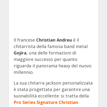
Il francese
Christian Andreu
è il
chitarrista della famosa band metal
Gojira
, una delle formazioni di
maggiore successo per quanto
riguarda il panorama heavy del nuovo
millennio.
La sua chitarra jackson personalizzata
è stata progettata per garantire una
suonabilità eccellente: si tratta della
Pro Series Signature Christian