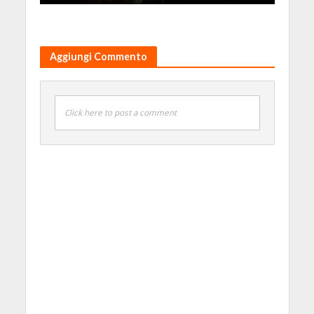
Aggiungi Commento
Click here to post a comment