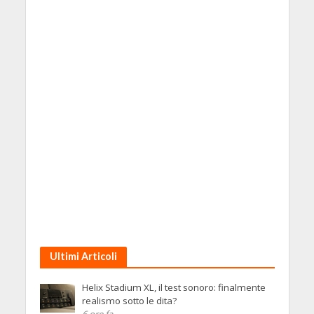
Ultimi Articoli
Helix Stadium XL, il test sonoro: finalmente
realismo sotto le dita?