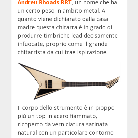
Andreu Rhoads RRT
, un nome che ha
un certo peso in ambito metal. A
quanto viene dichiarato dalla casa
madre questa chitarra è in grado di
produrre timbriche lead decisamente
infuocate, proprio come il grande
chitarrista da cui trae ispirazione.
Il corpo dello strumento è in pioppo
più un top in acero fiammato,
ricoperto da verniciatura satinata
natural con un particolare contorno