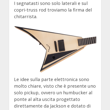
I segnatasti sono solo laterali e sul
copri-truss rod troviamo la firma del
chitarrista.
Le idee sulla parte elettronica sono
molto chiare, visto che è presente uno
solo pickup, ovvero un humbucker al
ponte al alta uscita progettato
direttamente da Jackson e dotato di