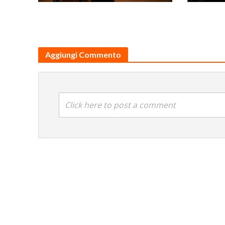
Aggiungi Commento
Click here to post a comment