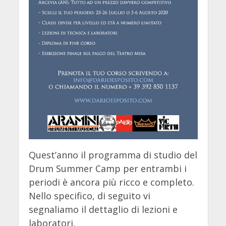
Quest’anno il programma di studio del
Drum Summer Camp per entrambi i
periodi è ancora più ricco e completo.
Nello specifico, di seguito vi
segnaliamo il dettaglio di lezioni e
laboratori.