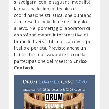
si svolgerà con le seguenti modalità:
la mattina lezioni di tecnica e
coordinazione stilistica, che puntano
alla crescita individuale del singolo
allievo. Nel pomeriggio laboratori di
approfondimento interpretativo di
brani di diversi stili musicali divisi per
livello e per età. Previsto anche un
Laboratorio basso/batteria con la
partecipazione del maestro
Enrico
Contardi
.