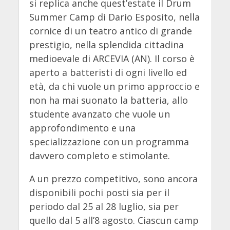
si replica anche quest’estate il Drum
Summer Camp di Dario Esposito, nella
cornice di un teatro antico di grande
prestigio, nella splendida cittadina
medioevale di ARCEVIA (AN). Il corso è
aperto a batteristi di ogni livello ed
età, da chi vuole un primo approccio e
non ha mai suonato la batteria, allo
studente avanzato che vuole un
approfondimento e una
specializzazione con un programma
davvero completo e stimolante.
A un prezzo competitivo, sono ancora
disponibili pochi posti sia per il
periodo dal 25 al 28 luglio, sia per
quello dal 5 all’8 agosto. Ciascun camp