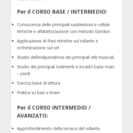
Per il CORSO BASE / INTERMEDIO:
Conoscenza delle principali suddivisioni e cellule
ritmiche e alfabetizzazione con metodo Gordon.
Applicazione di frasi ritmiche sul rullante e
orchestrazione sul set
Studio dell’indipendenza dei principali stili musicali.
Studio dei principali rudimenti e incastri base mani
– piedi
Esercizi base di lettura
Pratica su basi e brani
Per il CORSO INTERMEDIO /
AVANZATO:
Approfondimento della tecnica del rullante,