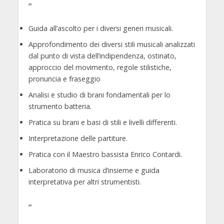
”
Guida all’ascolto per i diversi generi musicali.
Approfondimento dei diversi stili musicali analizzati
dal punto di vista dell’indipendenza, ostinato,
approccio del movimento, regole stilistiche,
pronuncia e fraseggio
Analisi e studio di brani fondamentali per lo
strumento batteria.
Pratica su brani e basi di stili e livelli differenti.
Interpretazione delle partiture.
Pratica con il Maestro bassista Enrico Contardi.
Laboratorio di musica d’insieme e guida
interpretativa per altri strumentisti.
”