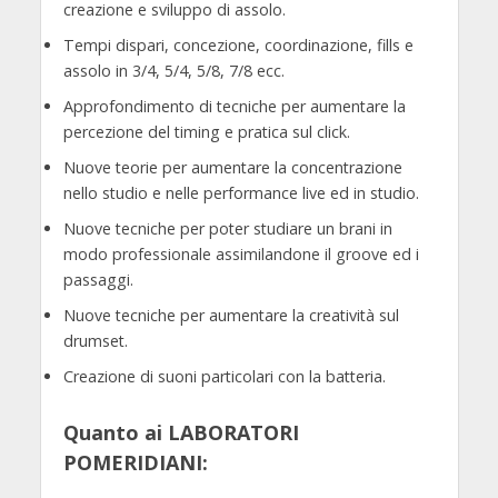
creazione e sviluppo di assolo.
Tempi dispari, concezione, coordinazione, fills e
assolo in 3/4, 5/4, 5/8, 7/8 ecc.
Approfondimento di tecniche per aumentare la
percezione del timing e pratica sul click.
Nuove teorie per aumentare la concentrazione
nello studio e nelle performance live ed in studio.
Nuove tecniche per poter studiare un brani in
modo professionale assimilandone il groove ed i
passaggi.
Nuove tecniche per aumentare la creatività sul
drumset.
Creazione di suoni particolari con la batteria.
Quanto ai LABORATORI
POMERIDIANI: