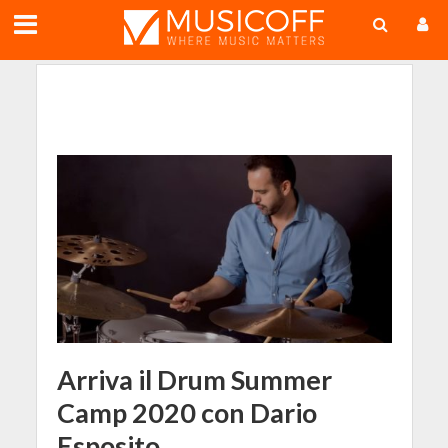
;
Arriva il Drum Summer
Camp 2020 con Dario
Esposito