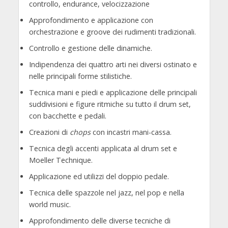
controllo, endurance, velocizzazione
Approfondimento e applicazione con
orchestrazione e groove dei rudimenti tradizionali.
Controllo e gestione delle dinamiche.
Indipendenza dei quattro arti nei diversi ostinato e
nelle principali forme stilistiche.
Tecnica mani e piedi e applicazione delle principali
suddivisioni e figure ritmiche su tutto il drum set,
con bacchette e pedali.
Creazioni di
chops
con incastri mani-cassa.
Tecnica degli accenti applicata al drum set e
Moeller Technique.
Applicazione ed utilizzi del doppio pedale.
Tecnica delle spazzole nel jazz, nel pop e nella
world music.
Approfondimento delle diverse tecniche di