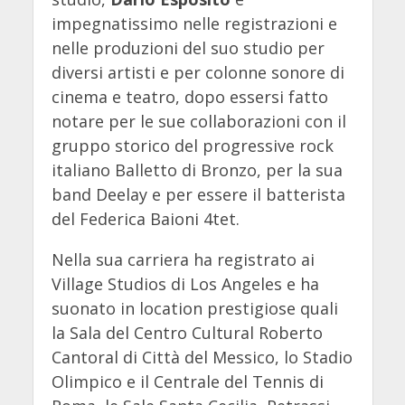
impegnatissimo nelle registrazioni e
nelle produzioni del suo studio per
diversi artisti e per colonne sonore di
cinema e teatro, dopo essersi fatto
notare per le sue collaborazioni con il
gruppo storico del progressive rock
italiano Balletto di Bronzo, per la sua
band Deelay e per essere il batterista
del Federica Baioni 4tet.
Nella sua carriera ha registrato ai
Village Studios di Los Angeles e ha
suonato in location prestigiose quali
la Sala del Centro Cultural Roberto
Cantoral di Città del Messico, lo Stadio
Olimpico e il Centrale del Tennis di