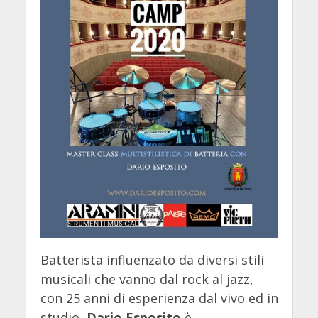
Batterista influenzato da diversi stili
musicali che vanno dal rock al jazz,
con 25 anni di esperienza dal vivo ed in
studio,
Dario Esposito
è