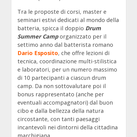
Tra le proposte di corsi, master e
seminari estivi dedicati al mondo della
batteria, spicca il doppio
Drum
Summer Camp
organizzato per il
settimo anno dal batterista romano
Dario Esposito
, che offre lezioni di
tecnica, coordinazione multi-stilistica
e laboratori, per un numero massimo
di 10 partecipanti a ciascun drum
camp. Da non sottovalutare poi il
bonus rappresentato (anche per
eventuali accompagnatori) dal buon
cibo e dalla bellezza della natura
circostante, con tanti paesaggi
incantevoli nei dintorni della cittadina
marchigiana.