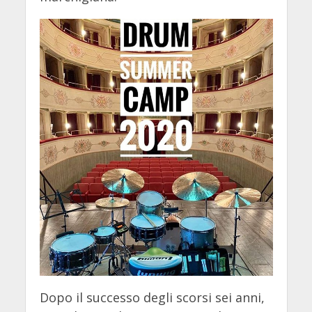
Dopo il successo degli scorsi sei anni,