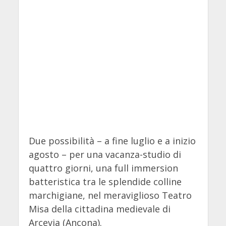
Due possibilità – a fine luglio e a inizio
agosto – per una vacanza-studio di
quattro giorni, una full immersion
batteristica tra le splendide colline
marchigiane, nel meraviglioso Teatro
Misa della cittadina medievale di
Arcevia (Ancona).