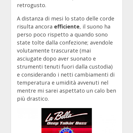
retrogusto.
A distanza di mesi lo stato delle corde
risulta ancora
efficiente
, il suono ha
perso poco rispetto a quando sono
state tolte dalla confezione; avendole
volutamente trascurate (mai
asciugate dopo aver suonato e
strumenti tenuti fuori dalla custodia)
e considerando i netti cambiamenti di
temperatura e umidità avvenuti nel
mentre mi sarei aspettato un calo ben
più drastico.