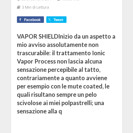
3 Min di Lettura
Facebook
Tweet
VAPOR SHIELDInizio da un aspetto a
mio avviso assolutamente non
trascurabile: il trattamento Ionic
Vapor Process non lascia alcuna
sensazione percepibile al tatto,
contrariamente a quanto avviene
per esempio con le mute coated, le
quali risultano sempre un pelo
scivolose ai miei polpastrelli; una
sensazione alla q