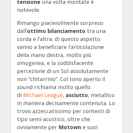
tensione
una volta montate è
notevole.
Rimango piacevolmente sorpreso
dall’
ottimo bilanciamento
tra una
corda e l’altra: di questo aspetto
vanno a beneficiare l’articolazione
della mano destra, molto più
omogenea, e la soddisfacente
percezione di un Sol assolutamente
non “chitarrino”. Col tono aperto il
sound richiama molto quello
di
Michael League
,
asciutto
, metallico
in maniera decisamente contenuta. Lo
trovo azzeccatissimo per contesti di
tipo semi-acustico, oltre che
ovviamente per
Motown
e suoi