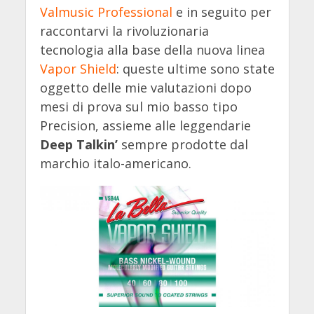
Valmusic Professional
e in seguito per
raccontarvi la rivoluzionaria
tecnologia alla base della nuova linea
Vapor Shield
: queste ultime sono state
oggetto delle mie valutazioni dopo
mesi di prova sul mio basso tipo
Precision, assieme alle leggendarie
Deep Talkin’
sempre prodotte dal
marchio italo-americano.