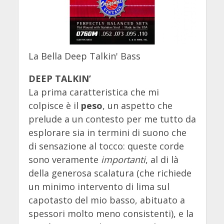
La Bella Deep Talkin' Bass
DEEP TALKIN’
La prima caratteristica che mi
colpisce è il
peso
, un aspetto che
prelude a un contesto per me tutto da
esplorare sia in termini di suono che
di sensazione al tocco: queste corde
sono veramente
importanti
, al di là
della generosa scalatura (che richiede
un minimo intervento di lima sul
capotasto del mio basso, abituato a
spessori molto meno consistenti), e la