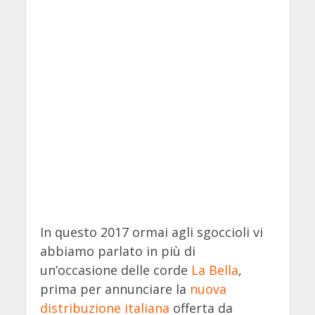
In questo 2017 ormai agli sgoccioli vi
abbiamo parlato in più di
un’occasione delle corde
La Bella
,
prima per annunciare la
nuova
distribuzione italiana
offerta da