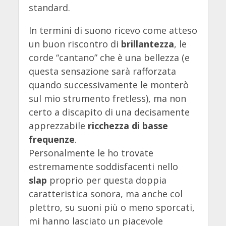
standard.
In termini di suono ricevo come atteso
un buon riscontro di
brillantezza
, le
corde “cantano” che è una bellezza (e
questa sensazione sarà rafforzata
quando successivamente le monterò
sul mio strumento fretless), ma non
certo a discapito di una decisamente
apprezzabile
ricchezza di basse
frequenze
.
Personalmente le ho trovate
estremamente soddisfacenti nello
slap
proprio per questa doppia
caratteristica sonora, ma anche col
plettro, su suoni più o meno sporcati,
mi hanno lasciato un piacevole