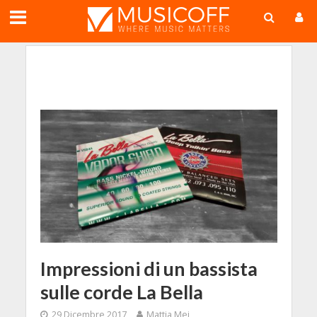
;
Impressioni di un bassista
sulle corde La Bella
29 Dicembre 2017
Mattia Mei