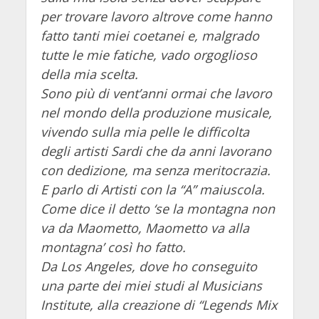
per trovare lavoro altrove come hanno
fatto tanti miei coetanei e, malgrado
tutte le mie fatiche, vado orgoglioso
della mia scelta.
Sono più di vent’anni ormai che lavoro
nel mondo della produzione musicale,
vivendo sulla mia pelle le difficolta
degli artisti Sardi che da anni lavorano
con dedizione, ma senza meritocrazia.
E parlo di Artisti con la “A” maiuscola.
Come dice il detto ‘se la montagna non
va da Maometto, Maometto va alla
montagna’ così ho fatto.
Da Los Angeles, dove ho conseguito
una parte dei miei studi al Musicians
Institute, alla creazione di “Legends Mix