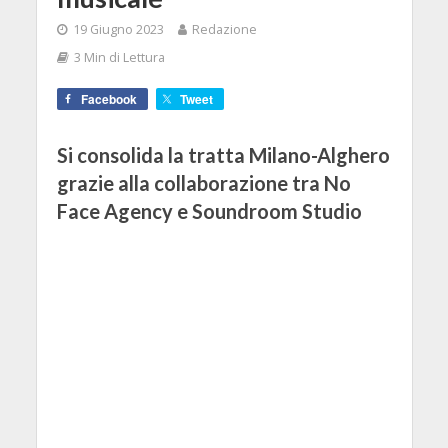
19 Giugno 2023
Redazione
3 Min di Lettura
Facebook
Tweet
Si consolida la tratta Milano-Alghero
grazie alla collaborazione tra No
Face Agency e Soundroom Studio