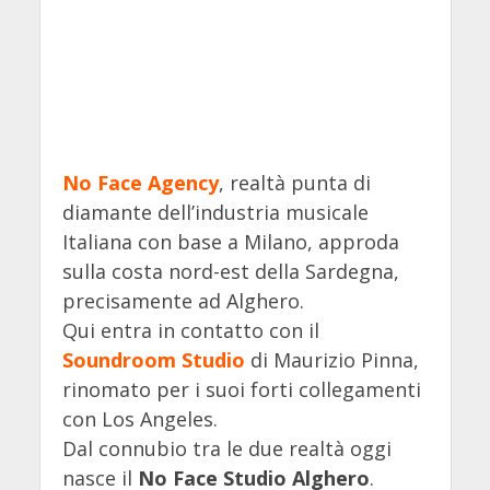
No Face Agency
, realtà punta di
diamante dell’industria musicale
Italiana con base a Milano, approda
sulla costa nord-est della Sardegna,
precisamente ad Alghero.
Qui entra in contatto con il
Soundroom Studio
di Maurizio Pinna,
rinomato per i suoi forti collegamenti
con Los Angeles.
Dal connubio tra le due realtà oggi
nasce il
No Face Studio Alghero
.