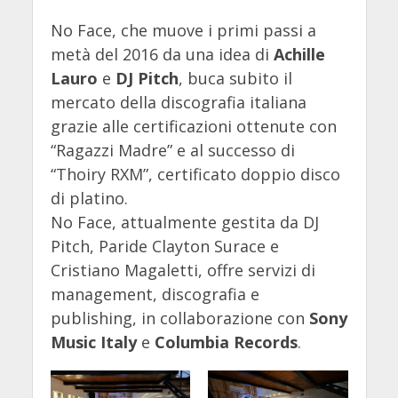
No Face, che muove i primi passi a
metà del 2016 da una idea di
Achille
Lauro
e
DJ Pitch
, buca subito il
mercato della discografia italiana
grazie alle certificazioni ottenute con
“Ragazzi Madre” e al successo di
“Thoiry RXM”, certificato doppio disco
di platino.
No Face, attualmente gestita da DJ
Pitch, Paride Clayton Surace e
Cristiano Magaletti, offre servizi di
management, discografia e
publishing, in collaborazione con
Sony
Music Italy
e
Columbia Records
.