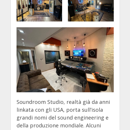
Soundroom Studio, realtà già da anni
linkata con gli USA, porta sull’isola
grandi nomi del sound engineering e
della produzione mondiale. Alcuni