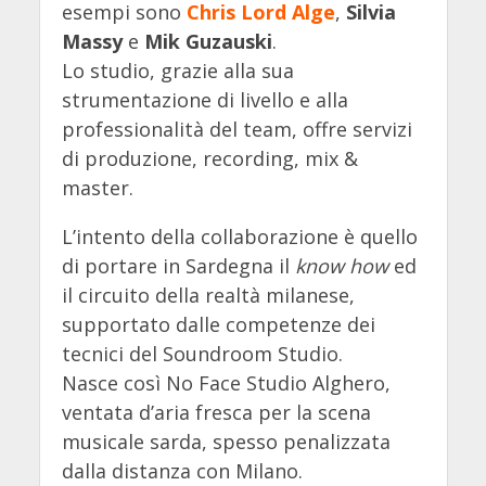
esempi sono
Chris Lord Alge
,
Silvia
Massy
e
Mik Guzauski
.
Lo studio, grazie alla sua
strumentazione di livello e alla
professionalità del team, offre servizi
di produzione, recording, mix &
master.
L’intento della collaborazione è quello
di portare in Sardegna il
know how
ed
il circuito della realtà milanese,
supportato dalle competenze dei
tecnici del Soundroom Studio.
Nasce così No Face Studio Alghero,
ventata d’aria fresca per la scena
musicale sarda, spesso penalizzata
dalla distanza con Milano.