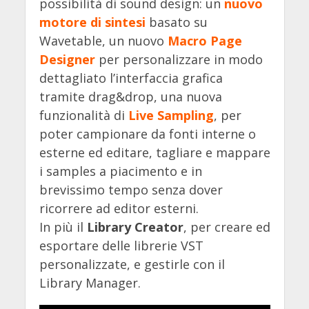
possibilità di sound design: un
nuovo
motore di sintesi
basato su
Wavetable, un nuovo
Macro Page
Designer
per personalizzare in modo
dettagliato l’interfaccia grafica
tramite drag&drop, una nuova
funzionalità di
Live Sampling
, per
poter campionare da fonti interne o
esterne ed editare, tagliare e mappare
i samples a piacimento e in
brevissimo tempo senza dover
ricorrere ad editor esterni.
In più il
Library Creator
, per creare ed
esportare delle librerie VST
personalizzate, e gestirle con il
Library Manager.