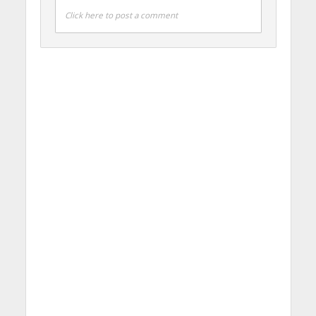
Click here to post a comment