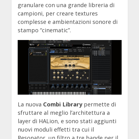
granulare con una grande libreria di
campioni, per creare textures
complesse e ambientazioni sonore di
stampo “cinematic”.
La nuova
Combi Library
permette di
sfruttare al meglio l’architettura a
layer di HALion, e sono stati aggiunti
nuovi moduli effetti tra cui il
Resonator, un filtro a tre bande per il