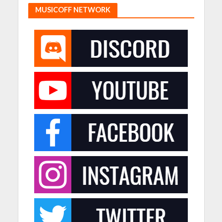
MUSICOFF NETWORK