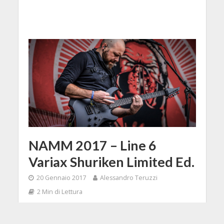
NAMM 2017 – Line 6
Variax Shuriken Limited Ed.
20 Gennaio 2017
Alessandro Teruzzi
2 Min di Lettura
Facebook
Tweet