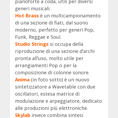
pianoforte a coda, utili per diversi
generi musicali.
Hot Brass
è un multicampionamento
di una sezione di fiati, dal suono
moderno, perfetto per generi Pop,
Funk, Reggae e Soul.
Studio Strings
si occupa della
riproduzione di una sezione d’archi
pronta all’uso, molto utile per
arrangiamenti Pop o per la
composizione di colonne sonore.
Anima
(in foto sotto) è un nuovo
sintetizzatore a Wavetable con due
oscillatori, estesa matrice di
modulazione e arpeggiatore, dedicato
alle produzioni più elettroniche.
Skylab
invece combina sintesi