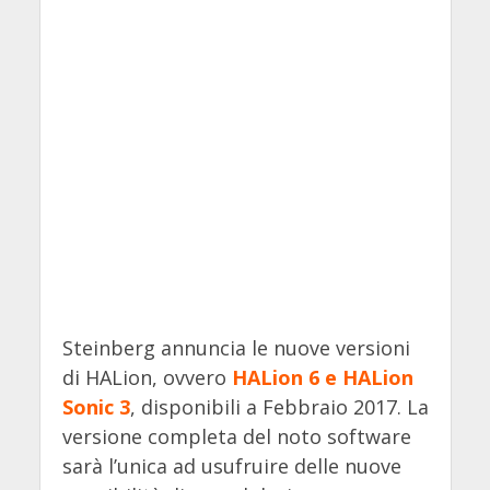
Steinberg annuncia le nuove versioni
di HALion, ovvero
HALion 6 e HALion
Sonic 3
, disponibili a Febbraio 2017. La
versione completa del noto software
sarà l’unica ad usufruire delle nuove