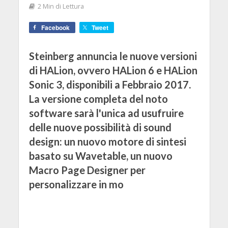
2 Min di Lettura
Facebook
Tweet
Steinberg annuncia le nuove versioni
di HALion, ovvero HALion 6 e HALion
Sonic 3, disponibili a Febbraio 2017.
La versione completa del noto
software sarà l'unica ad usufruire
delle nuove possibilità di sound
design: un nuovo motore di sintesi
basato su Wavetable, un nuovo
Macro Page Designer per
personalizzare in mo