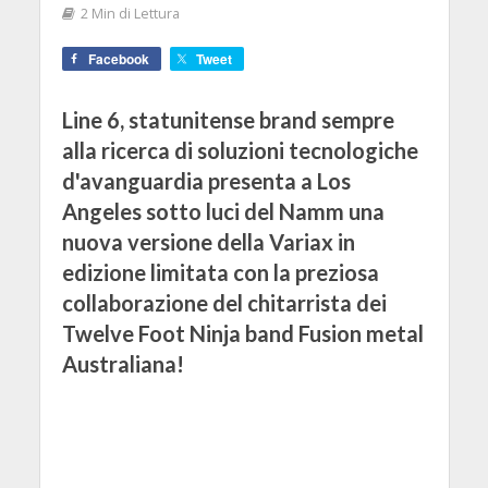
2 Min di Lettura
Facebook
Tweet
Line 6, statunitense brand sempre
alla ricerca di soluzioni tecnologiche
d'avanguardia presenta a Los
Angeles sotto luci del Namm una
nuova versione della Variax in
edizione limitata con la preziosa
collaborazione del chitarrista dei
Twelve Foot Ninja band Fusion metal
Australiana!