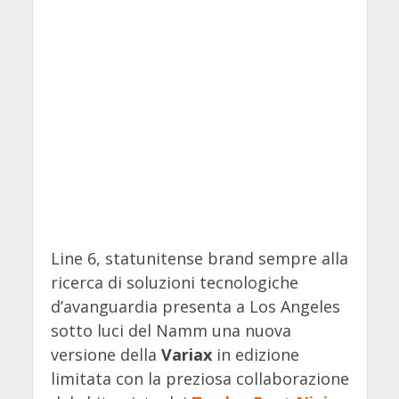
Line 6, statunitense brand sempre alla
ricerca di soluzioni tecnologiche
d’avanguardia presenta a Los Angeles
sotto luci del Namm una nuova
versione della
Variax
in edizione
limitata con la preziosa collaborazione