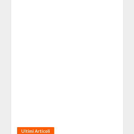
Ultimi Articoli