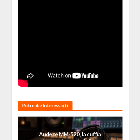
Potrebbe Interessarti
Audeze MM-520, la cuffia