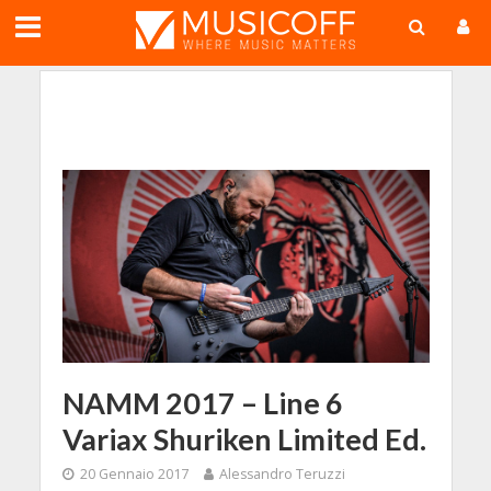
;
NAMM 2017 – Line 6
Variax Shuriken Limited Ed.
20 Gennaio 2017
Alessandro Teruzzi