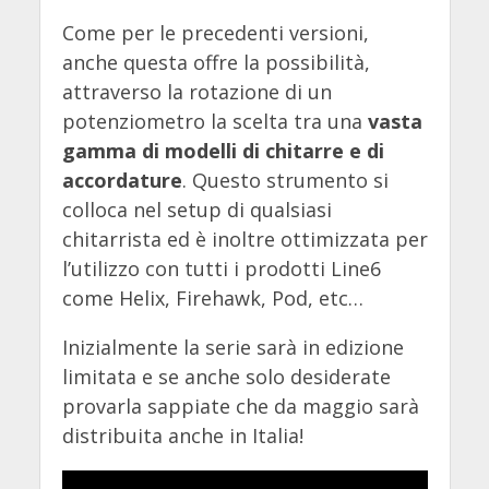
Come per le precedenti versioni,
anche questa offre la possibilità,
attraverso la rotazione di un
potenziometro la scelta tra una
vasta
gamma di modelli di chitarre e di
accordature
. Questo strumento si
colloca nel setup di qualsiasi
chitarrista ed è inoltre ottimizzata per
l’utilizzo con tutti i prodotti Line6
come Helix, Firehawk, Pod, etc…
Inizialmente la serie sarà in edizione
limitata e se anche solo desiderate
provarla sappiate che da maggio sarà
distribuita anche in Italia!