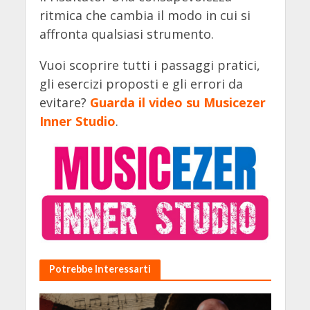
ritmica che cambia il modo in cui si
affronta qualsiasi strumento.
Vuoi scoprire tutti i passaggi pratici,
gli esercizi proposti e gli errori da
evitare?
Guarda il video su Musicezer
Inner Studio
.
Potrebbe Interessarti