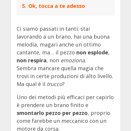
5.
Ok, tocca a te adesso
Ci siamo passati in tanti: stai
lavorando a un brano, hai una buona
melodia, magari anche un ottimo
cantante, ma… il pezzo
non esplode
,
non respira
, non
emoziona
.
Sembra mancare quella magia che
trovi in certe produzioni di alto livello.
Ma qual è il
trucco
?
Uno dei metodi più efficaci per capirlo
è prendere un brano finito e
smontarlo pezzo per pezzo
, proprio
come farebbe un meccanico con un
motore da corsa.