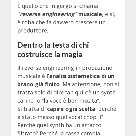
È quello che in gergo si chiama
“
reverse engineering
” musicale
, e sì,
è roba che fa davvero crescere un
produttore.
Dentro la testa di chi
costruisce la magia
Il reverse engineering in produzione
musicale è
l’analisi sistematica di un
brano già finito
. Ma attenzione, non si
tratta solo di dire “ah qui c’è un synth
carino” o “la voce è ben mixata”.
Si tratta di
capire ogni scelta
: perché
è stato messo quel vocal chop lì?
Perché quel synth ha un attacco
filtrato? Perché la cassa cambia