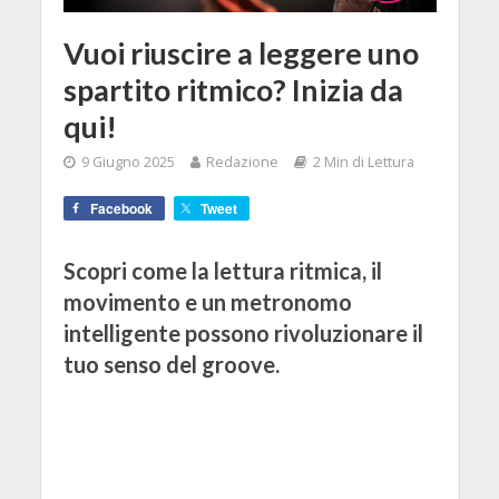
Vuoi riuscire a leggere uno
spartito ritmico? Inizia da
qui!
9 Giugno 2025
Redazione
2 Min di Lettura
Facebook
Tweet
Scopri come la lettura ritmica, il
movimento e un metronomo
intelligente possono rivoluzionare il
tuo senso del groove.