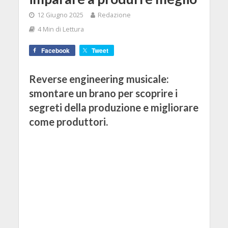
12 Giugno 2025
Redazione
4 Min di Lettura
Facebook
Tweet
Reverse engineering musicale:
smontare un brano per scoprire i
segreti della produzione e migliorare
come produttori.