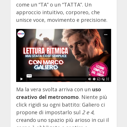
come un “TA” o un “TATTA”. Un
approccio intuitivo, corporeo, che
unisce voce, movimento e precisione.
Ma la vera svolta arriva con un
uso
creativo del metronomo
. Niente più
click rigidi su ogni battito: Galiero ci
propone di impostarlo sul
2 e 4
,
creando uno spazio più arioso in cui il