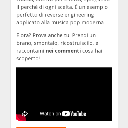
il perché di ogni scelta. È un esempio
perfetto di reverse engineering
applicato alla musica pop moderna.
E ora? Prova anche tu. Prendi un
brano, smontalo, ricostruiscilo, e
raccontami
nei commenti
cosa hai
scoperto!