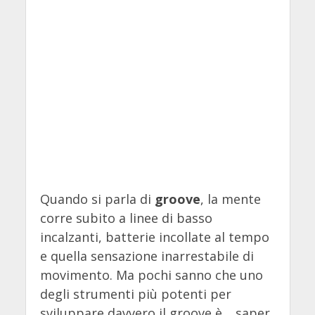
Quando si parla di
groove
, la mente
corre subito a linee di basso
incalzanti, batterie incollate al tempo
e quella sensazione inarrestabile di
movimento. Ma pochi sanno che uno
degli strumenti più potenti per
sviluppare davvero il groove è… saper