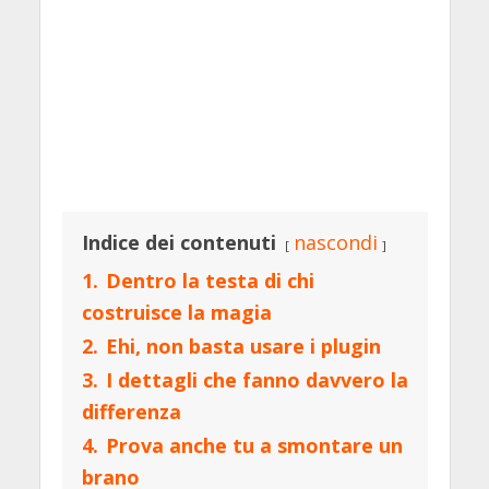
Indice dei contenuti
nascondi
1.
Dentro la testa di chi
costruisce la magia
2.
Ehi, non basta usare i plugin
3.
I dettagli che fanno davvero la
differenza
4.
Prova anche tu a smontare un
brano