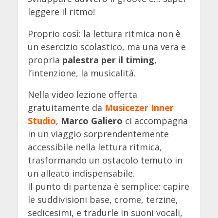
leggere il ritmo!
Proprio così: la lettura ritmica non è
un esercizio scolastico, ma una vera e
propria
palestra per il timing
,
l’intenzione, la musicalità.
Nella video lezione offerta
gratuitamente da
Musicezer Inner
Studio
,
Marco Galiero
ci accompagna
in un viaggio sorprendentemente
accessibile nella lettura ritmica,
trasformando un ostacolo temuto in
un alleato indispensabile.
Il punto di partenza è semplice: capire
le suddivisioni base, crome, terzine,
sedicesimi, e tradurle in suoni vocali,