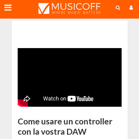
;
Come usare un controller
con la vostra DAW