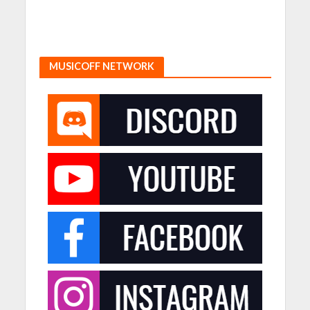
MUSICOFF NETWORK