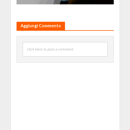
Aggiungi Commento
Click here to post a comment