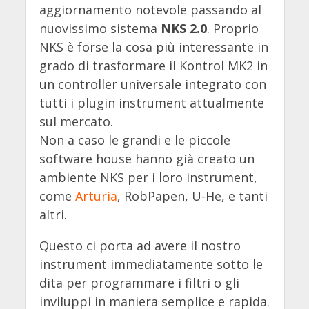
aggiornamento notevole passando al
nuovissimo sistema
NKS 2.0
. Proprio
NKS è forse la cosa più interessante in
grado di trasformare il Kontrol MK2 in
un controller universale integrato con
tutti i plugin instrument attualmente
sul mercato.
Non a caso le grandi e le piccole
software house hanno già creato un
ambiente NKS per i loro instrument,
come
Arturia
, RobPapen, U-He, e tanti
altri.
Questo ci porta ad avere il nostro
instrument immediatamente sotto le
dita per programmare i filtri o gli
inviluppi in maniera semplice e rapida.