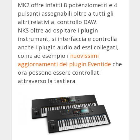
MK2 offre infatti 8 potenziometri e 4
pulsanti assegnabili oltre a tutti gli
altri relativi al controllo DAW.
NKS oltre ad ospitare i plugin
instrument, si interfaccia e controlla
anche i plugin audio ad essi collegati,
come ad esempio i
nuovissimi
aggiornamenti dei plugin Eventide
che
ora possono essere controllati
attraverso la tastiera.