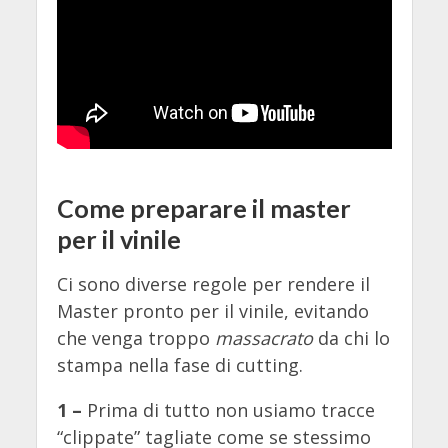
Come preparare il master
per il vinile
Ci sono diverse regole per rendere il
Master pronto per il vinile, evitando
che venga troppo
massacrato
da chi lo
stampa nella fase di cutting.
1 –
Prima di tutto non usiamo tracce
“clippate” tagliate come se stessimo