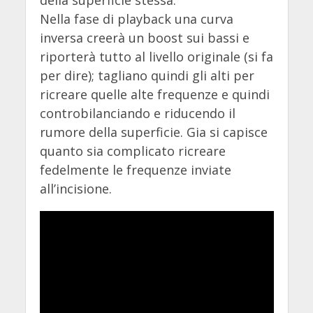
della superficie stessa.
Nella fase di playback una curva
inversa creerà un boost sui bassi e
riporterà tutto al livello originale (si fa
per dire); tagliano quindi gli alti per
ricreare quelle alte frequenze e quindi
controbilanciando e riducendo il
rumore della superficie. Gia si capisce
quanto sia complicato ricreare
fedelmente le frequenze inviate
all’incisione.