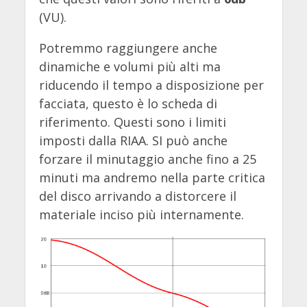
(VU).
Potremmo raggiungere anche
dinamiche e volumi più alti ma
riducendo il tempo a disposizione per
facciata, questo è lo scheda di
riferimento. Questi sono i limiti
imposti dalla RIAA. SI può anche
forzare il minutaggio anche fino a 25
minuti ma andremo nella parte critica
del disco arrivando a distorcere il
materiale inciso più internamente.