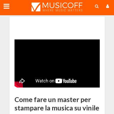
;
Come fare un master per
stampare la musica su vinile