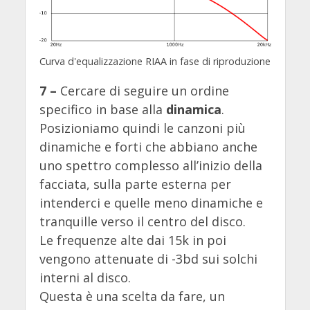
Curva d'equalizzazione RIAA in fase di riproduzione
7 –
Cercare di seguire un ordine
specifico in base alla
dinamica
.
Posizioniamo quindi le canzoni più
dinamiche e forti che abbiano anche
uno spettro complesso all’inizio della
facciata, sulla parte esterna per
intenderci e quelle meno dinamiche e
tranquille verso il centro del disco.
Le frequenze alte dai 15k in poi
vengono attenuate di -3bd sui solchi
interni al disco.
Questa è una scelta da fare, un