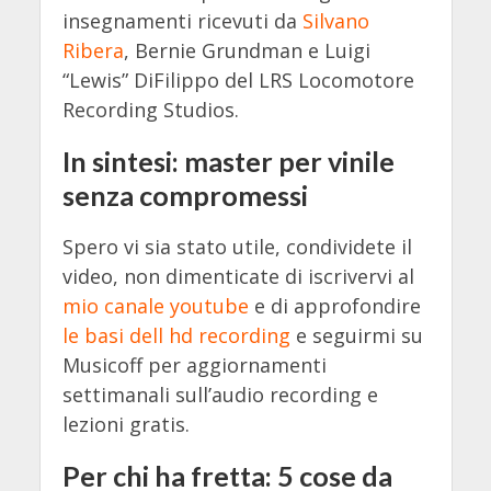
insegnamenti ricevuti da
Silvano
Ribera
, Bernie Grundman e Luigi
“Lewis” DiFilippo del LRS Locomotore
Recording Studios.
In sintesi: master per vinile
senza compromessi
Spero vi sia stato utile, condividete il
video, non dimenticate di iscrivervi al
mio canale youtube
e di approfondire
le basi dell hd recording
e seguirmi su
Musicoff per aggiornamenti
settimanali sull’audio recording e
lezioni gratis.
Per chi ha fretta: 5 cose da