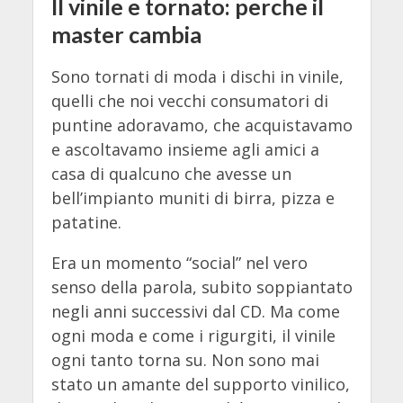
Il vinile e tornato: perche il
master cambia
Sono tornati di moda i dischi in vinile,
quelli che noi vecchi consumatori di
puntine adoravamo, che acquistavamo
e ascoltavamo insieme agli amici a
casa di qualcuno che avesse un
bell’impianto muniti di birra, pizza e
patatine.
Era un momento “social” nel vero
senso della parola, subito soppiantato
negli anni successivi dal CD. Ma come
ogni moda e come i rigurgiti, il vinile
ogni tanto torna su. Non sono mai
stato un amante del supporto vinilico,