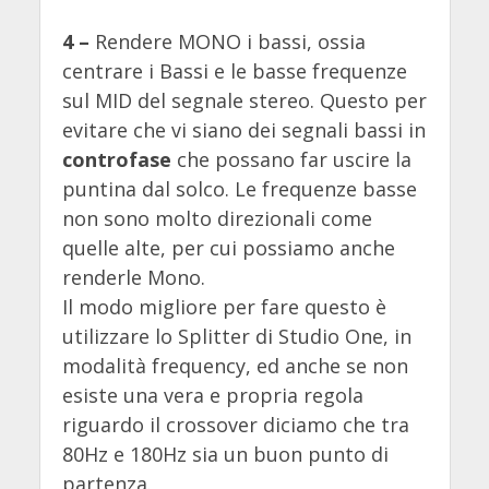
4 –
Rendere MONO i bassi, ossia
centrare i Bassi e le basse frequenze
sul MID del segnale stereo. Questo per
evitare che vi siano dei segnali bassi in
controfase
che possano far uscire la
puntina dal solco. Le frequenze basse
non sono molto direzionali come
quelle alte, per cui possiamo anche
renderle Mono.
Il modo migliore per fare questo è
utilizzare lo Splitter di Studio One, in
modalità frequency, ed anche se non
esiste una vera e propria regola
riguardo il crossover diciamo che tra
80Hz e 180Hz sia un buon punto di
partenza.