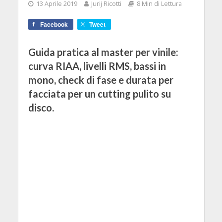
13 Aprile 2019
Jurij Ricotti
8 Min di Lettura
Facebook
Tweet
Guida pratica al master per vinile:
curva RIAA, livelli RMS, bassi in
mono, check di fase e durata per
facciata per un cutting pulito su
disco.