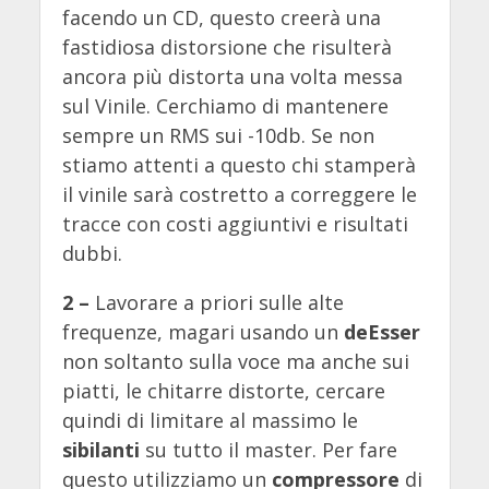
facendo un CD, questo creerà una
fastidiosa distorsione che risulterà
ancora più distorta una volta messa
sul Vinile. Cerchiamo di mantenere
sempre un RMS sui -10db. Se non
stiamo attenti a questo chi stamperà
il vinile sarà costretto a correggere le
tracce con costi aggiuntivi e risultati
dubbi.
2 –
Lavorare a priori sulle alte
frequenze, magari usando un
deEsser
non soltanto sulla voce ma anche sui
piatti, le chitarre distorte, cercare
quindi di limitare al massimo le
sibilanti
su tutto il master. Per fare
questo utilizziamo un
compressore
di