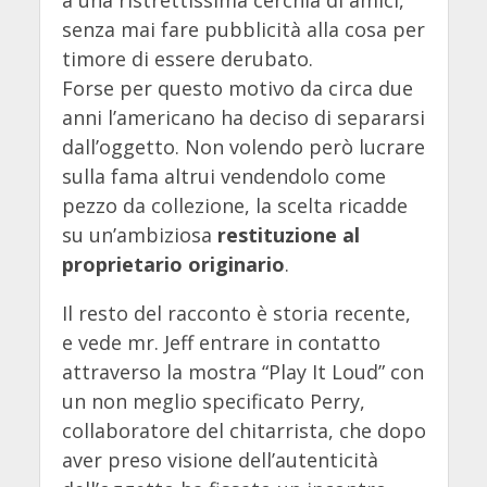
senza mai fare pubblicità alla cosa per
timore di essere derubato.
Forse per questo motivo da circa due
anni l’americano ha deciso di separarsi
dall’oggetto. Non volendo però lucrare
sulla fama altrui vendendolo come
pezzo da collezione, la scelta ricadde
su un’ambiziosa
restituzione al
proprietario originario
.
Il resto del racconto è storia recente,
e vede mr. Jeff entrare in contatto
attraverso la mostra “Play It Loud” con
un non meglio specificato Perry,
collaboratore del chitarrista, che dopo
aver preso visione dell’autenticità