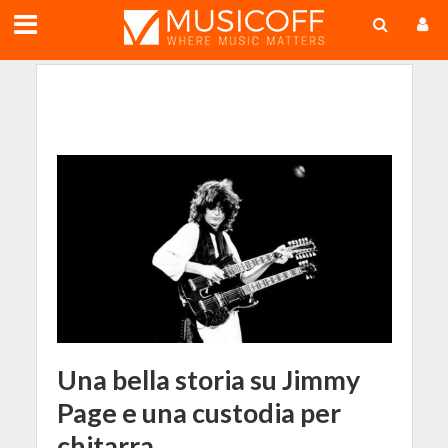
;
Una bella storia su Jimmy
Page e una custodia per
chitarra