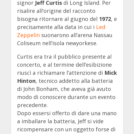
signor
Jeff Curtis
di Long Island. Per
risalire all’origine del racconto
bisogna ritornare al giugno del
1972
, e
precisamente alla data in cui i
Led
Zeppelin
suonarono all’arena Nassau
Coliseum nell’isola newyorkese.
Curtis era tra il pubblico presente al
concerto, e al termine dell’esibizione
riuscì a richiamare l’attenzione di
Mick
Hinton
, tecnico addetto alla batteria
di John Bonham, che aveva già avuto
modo di conoscere durante un evento
precedente.
Dopo essersi offerto di dare una mano
a imballare la batteria, Jeff si vide
ricompensare con un oggetto forse di