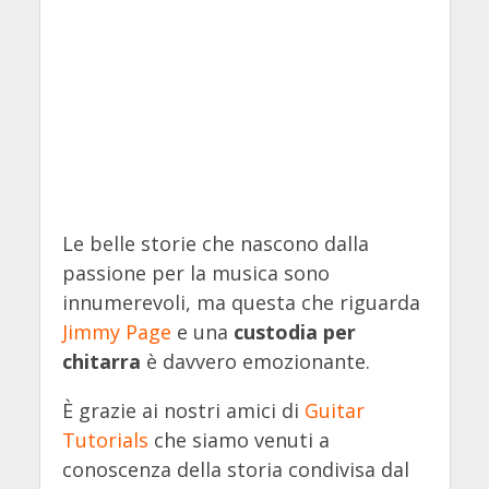
Le belle storie che nascono dalla
passione per la musica sono
innumerevoli, ma questa che riguarda
Jimmy Page
e una
custodia per
chitarra
è davvero emozionante.
È grazie ai nostri amici di
Guitar
Tutorials
che siamo venuti a
conoscenza della storia condivisa dal