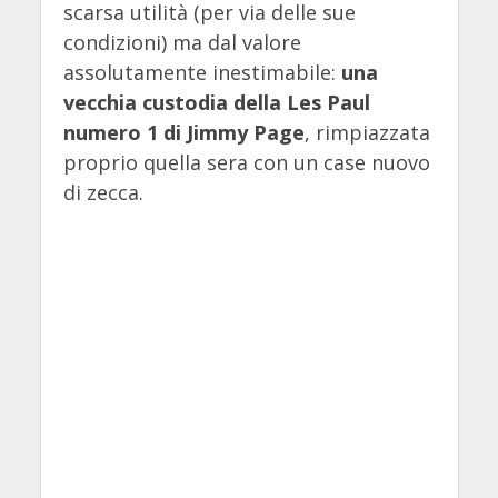
scarsa utilità (per via delle sue
condizioni) ma dal valore
assolutamente inestimabile:
una
vecchia custodia della Les Paul
numero 1 di Jimmy Page
, rimpiazzata
proprio quella sera con un case nuovo
di zecca.