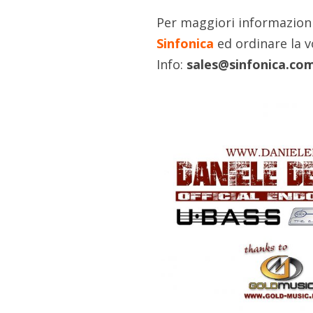
Per maggiori informazion
Sinfonica
ed ordinare la 
Info:
sales@sinfonica.co