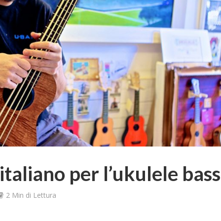
taliano per l’ukulele bas
2 Min di Lettura