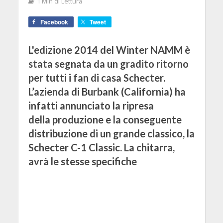
1 Min di Lettura
Facebook
Tweet
L'edizione 2014 del Winter NAMM è
stata segnata da un gradito ritorno
per tutti i fan di casa Schecter.
L’azienda di Burbank (California) ha
infatti annunciato la ripresa
della produzione e la conseguente
distribuzione di un grande classico, la
Schecter C-1 Classic. La chitarra,
avrà le stesse specifiche