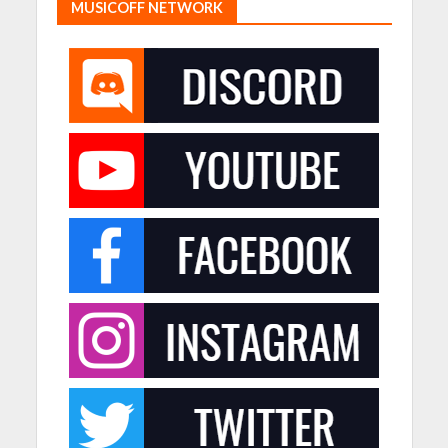
MUSICOFF NETWORK