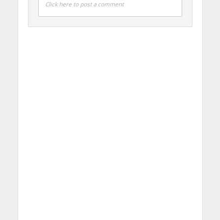
Click here to post a comment