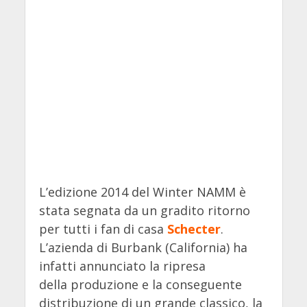
L’edizione 2014 del Winter NAMM è
stata segnata da un gradito ritorno
per tutti i fan di casa
Schecter
.
L’azienda di Burbank (California) ha
infatti annunciato la ripresa
della produzione e la conseguente
distribuzione di un grande classico, la