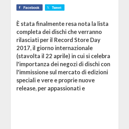
Facebook
Tweet
È stata finalmente resa nota la lista
completa dei dischi che verranno
rilasciati per il Record Store Day
2017, il giorno internazionale
(stavolta il 22 aprile) in cui si celebra
l'importanza dei negozi di dischi con
l'immissione sul mercato di edizioni
speciali e vere e proprie nuove
release, per appassionati e