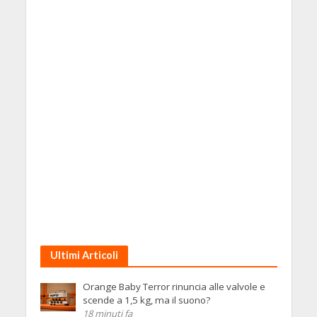
Ultimi Articoli
Orange Baby Terror rinuncia alle valvole e
scende a 1,5 kg, ma il suono?
18 minuti fa