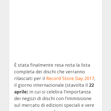
È stata finalmente resa nota la lista
completa dei dischi che verranno
rilasciati per il
Record Store Day 2017
,
il giorno internazionale (stavolta il
22
aprile
) in cui si celebra l’importanza
dei negozi di dischi con l’immissione
sul mercato di edizioni speciali e vere