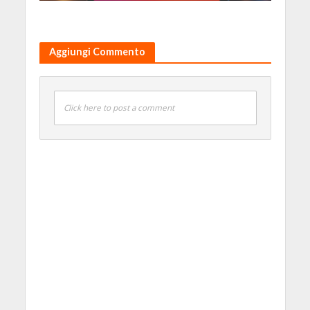
Aggiungi Commento
Click here to post a comment