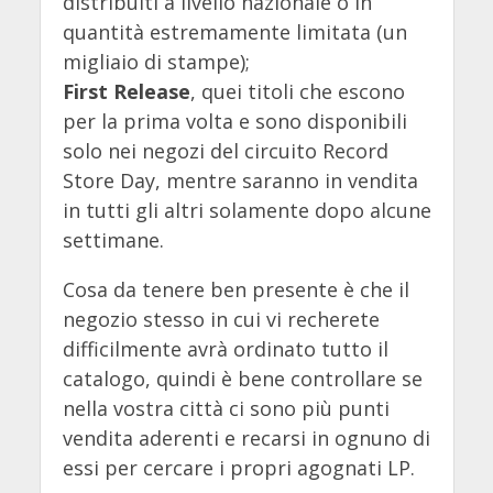
distribuiti a livello nazionale o in
quantità estremamente limitata (un
migliaio di stampe);
First Release
, quei titoli che escono
per la prima volta e sono disponibili
solo nei negozi del circuito Record
Store Day, mentre saranno in vendita
in tutti gli altri solamente dopo alcune
settimane.
Cosa da tenere ben presente è che il
negozio stesso in cui vi recherete
difficilmente avrà ordinato tutto il
catalogo, quindi è bene controllare se
nella vostra città ci sono più punti
vendita aderenti e recarsi in ognuno di
essi per cercare i propri agognati LP.