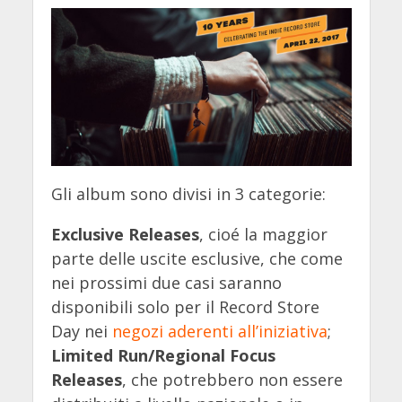
Gli album sono divisi in 3 categorie:
Exclusive Releases
, cioé la maggior
parte delle uscite esclusive, che come
nei prossimi due casi saranno
disponibili solo per il Record Store
Day nei
negozi aderenti all’iniziativa
;
Limited Run/Regional Focus
Releases
, che potrebbero non essere