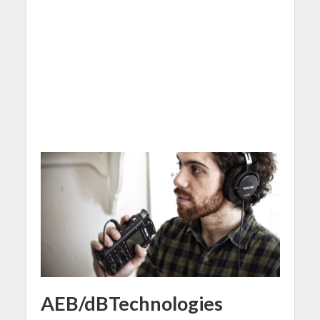
AEB/dBTechnologies