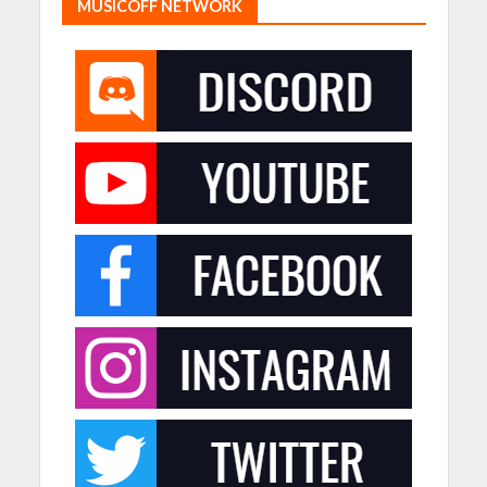
MUSICOFF NETWORK