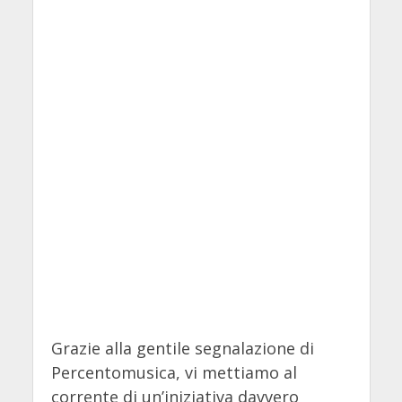
Grazie alla gentile segnalazione di
Percentomusica, vi mettiamo al
corrente di un’iniziativa davvero