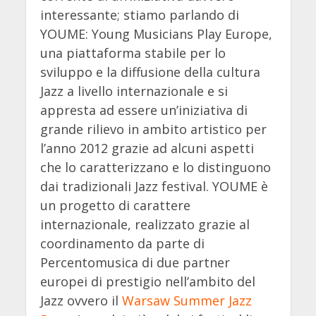
interessante; stiamo parlando di
YOUME: Young Musicians Play Europe,
una piattaforma stabile per lo
sviluppo e la diffusione della cultura
Jazz a livello internazionale e si
appresta ad essere un’iniziativa di
grande rilievo in ambito artistico per
l’anno 2012 grazie ad alcuni aspetti
che lo caratterizzano e lo distinguono
dai tradizionali Jazz festival. YOUME è
un progetto di carattere
internazionale, realizzato grazie al
coordinamento da parte di
Percentomusica di due partner
europei di prestigio nell’ambito del
Jazz ovvero il
Warsaw Summer Jazz