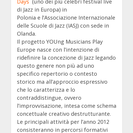
Days
(uno dei più celebri festival live
di Jazz in Europa) in
Polonia e l’Associazione Internazionale
delle Scuole di Jazz (IASJ) con sede in
Olanda.
Il progetto YOUng Musicians Play
Europe nasce con l’intenzione di
ridefinire la concezione di Jazz legando
questo genere non più ad uno
specifico repertorio o contesto
storico ma all’approccio espressivo
che lo caratterizza e lo
contraddistingue, ovvero
l’improvvisazione, intesa come schema
concettuale creativo destrutturante.
Le principali attività per l’anno 2012
consisteranno in percorsi formativi