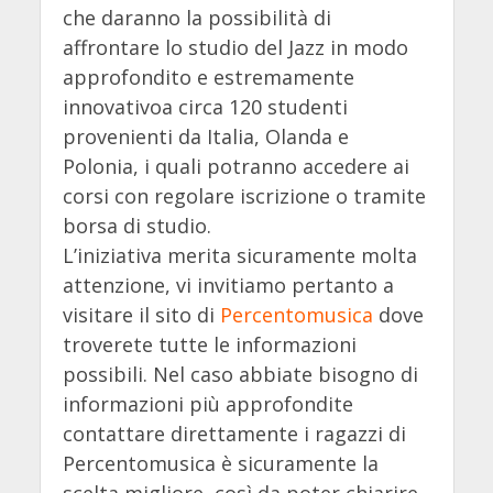
che daranno la possibilità di
affrontare lo studio del Jazz in modo
approfondito e estremamente
innovativoa circa 120 studenti
provenienti da Italia, Olanda e
Polonia, i quali potranno accedere ai
corsi con regolare iscrizione o tramite
borsa di studio.
L’iniziativa merita sicuramente molta
attenzione, vi invitiamo pertanto a
visitare il sito di
Percentomusica
dove
troverete tutte le informazioni
possibili. Nel caso abbiate bisogno di
informazioni più approfondite
contattare direttamente i ragazzi di
Percentomusica è sicuramente la
scelta migliore, così da poter chiarire