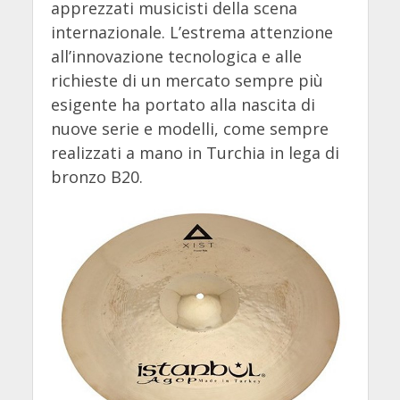
apprezzati musicisti della scena
internazionale. L’estrema attenzione
all’innovazione tecnologica e alle
richieste di un mercato sempre più
esigente ha portato alla nascita di
nuove serie e modelli, come sempre
realizzati a mano in Turchia in lega di
bronzo B20.