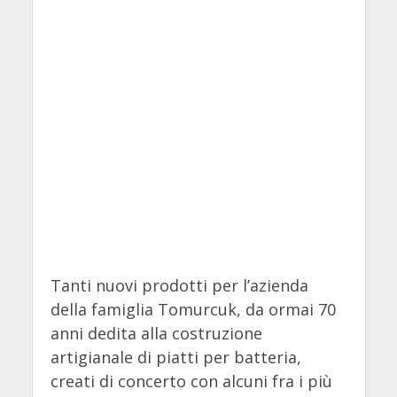
Tanti nuovi prodotti per l’azienda
della famiglia Tomurcuk, da ormai 70
anni dedita alla costruzione
artigianale di piatti per batteria,
creati di concerto con alcuni fra i più