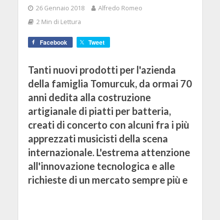
26 Gennaio 2018
Alfredo Romeo
2 Min di Lettura
Facebook
Tweet
Tanti nuovi prodotti per l'azienda
della famiglia Tomurcuk, da ormai 70
anni dedita alla costruzione
artigianale di piatti per batteria,
creati di concerto con alcuni fra i più
apprezzati musicisti della scena
internazionale. L'estrema attenzione
all'innovazione tecnologica e alle
richieste di un mercato sempre più e