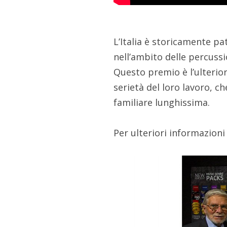
L’Italia è storicamente pat
nell’ambito delle percuss
Questo premio è l’ulterior
serietà del loro lavoro, 
familiare lunghissima.
Per ulteriori informazioni 