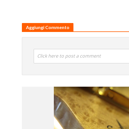
Aggiungi Commento
Click here to post a comment