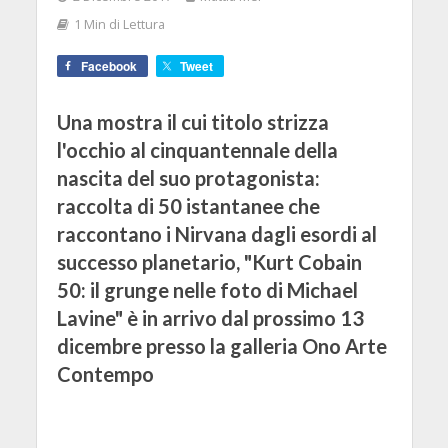
1 Min di Lettura
Facebook
Tweet
Una mostra il cui titolo strizza
l'occhio al cinquantennale della
nascita del suo protagonista:
raccolta di 50 istantanee che
raccontano i Nirvana dagli esordi al
successo planetario, "Kurt Cobain
50: il grunge nelle foto di Michael
Lavine" è in arrivo dal prossimo 13
dicembre presso la galleria Ono Arte
Contempo