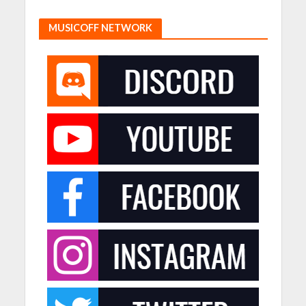
MUSICOFF NETWORK