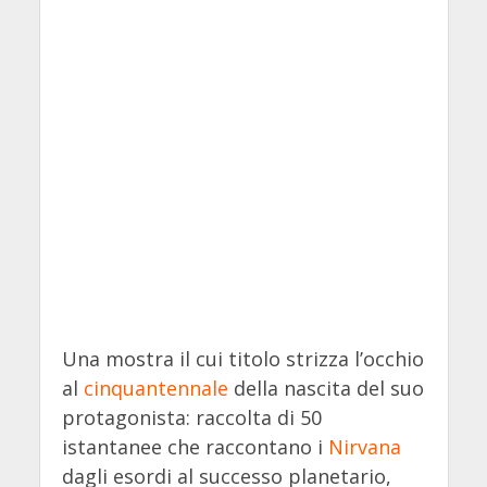
Una mostra il cui titolo strizza l’occhio
al
cinquantennale
della nascita del suo
protagonista: raccolta di 50
istantanee che raccontano i
Nirvana
dagli esordi al successo planetario,