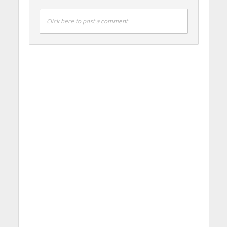
Click here to post a comment