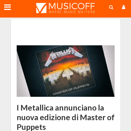
;
I Metallica annunciano la
nuova edizione di Master of
Puppets