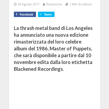
30 Agosto 2017
Redazione
1 Min di Lettura
Facebook
Tweet
La thrash metal band di Los Angeles
ha annunciato una nuova edizione
rimasterizzata del loro celebre
album del 1986, Master of Puppets,
che sarà disponibile a partire dal 10
novembre edita dalla loro etichetta
Blackened Recordings.