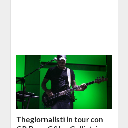
Thegiornalisti in tour con