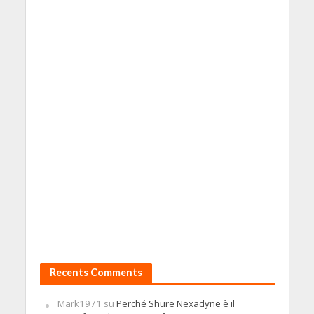
Recents Comments
Mark1971
su
Perché Shure Nexadyne è il