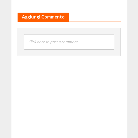
Aggiungi Commento
Click here to post a comment