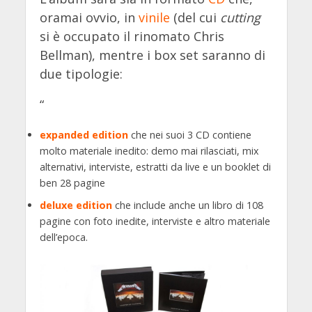
oramai ovvio, in
vinile
(del cui
cutting
si è occupato il rinomato Chris
Bellman), mentre i box set saranno di
due tipologie:
“
expanded edition
che nei suoi 3 CD contiene
molto materiale inedito: demo mai rilasciati, mix
alternativi, interviste, estratti da live e un booklet di
ben 28 pagine
deluxe edition
che include anche un libro di 108
pagine con foto inedite, interviste e altro materiale
dell’epoca.