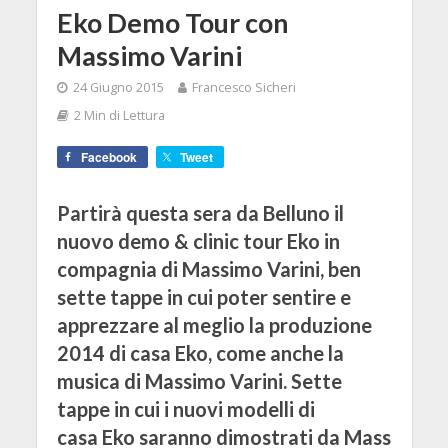
Eko Demo Tour con
Massimo Varini
24 Giugno 2015
Francesco Sicheri
2 Min di Lettura
Facebook
Tweet
Partirà questa sera da Belluno il
nuovo demo & clinic tour Eko in
compagnia di Massimo Varini, ben
sette tappe in cui poter sentire e
apprezzare al meglio la produzione
2014 di casa Eko, come anche la
musica di Massimo Varini. Sette
tappe in cui i nuovi modelli di
casa Eko saranno dimostrati da Mass