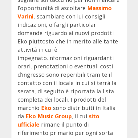
l’opportunità di ascoltare
Massimo
Varini
, scambiare con lui consigli,
indicazioni, o fargli particolari
domande riguardo ai nuovi prodotti
Eko piuttosto che in merito alle tante
attività in cui è
impegnato.Informazioni riguardanti
orari, prenotazioni o eventuali costi
d’ingresso sono reperibili tramite il
contatto con il locale in cui si terrà la
serata, di seguito è riportata la lista
completa dei locali. I prodotti del
marchio
Eko
sono distribuiti in Italia
da
Eko Music Group
, il cui
sito
ufficiale
rimane il punto di
riferimento primario per ogni sorta