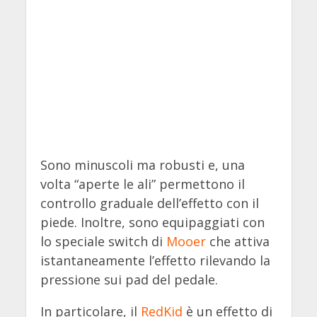
Sono minuscoli ma robusti e, una
volta “aperte le ali” permettono il
controllo graduale dell’effetto con il
piede. Inoltre, sono equipaggiati con
lo speciale switch di
Mooer
che attiva
istantaneamente l’effetto rilevando la
pressione sui pad del pedale.
In particolare, il
RedKid
è un effetto di