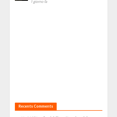
1 giorno fa
Recents Comments