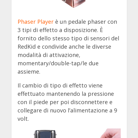
Phaser Player
è un pedale phaser con
3 tipi di effetto a disposizione. È
fornito dello stesso tipo di sensori del
RedKid e condivide anche le diverse
modalità di attivazione,
momentary/double-tap/le due
assieme.
Il cambio di tipo di effetto viene
effettuato mantenendo la pressione
con il piede per poi disconnettere e
collegare di nuovo l’alimentazione a 9
volt.