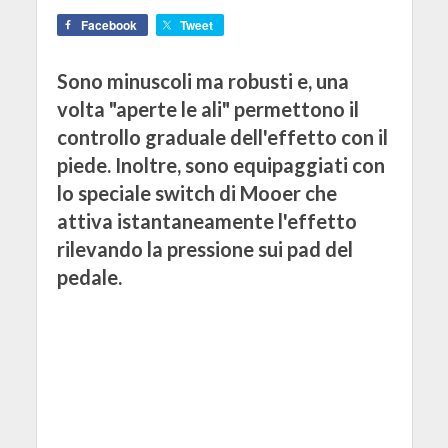
Facebook
Tweet
Sono minuscoli ma robusti e, una
volta "aperte le ali" permettono il
controllo graduale dell'effetto con il
piede. Inoltre, sono equipaggiati con
lo speciale switch di Mooer che
attiva istantaneamente l'effetto
rilevando la pressione sui pad del
pedale.