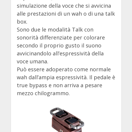
simulazione della voce che si avvicina
alle prestazioni di un wah o di una talk
box.
Sono due le modalità Talk con
sonorità differenziate per colorare
secondo il proprio gusto il suono
avvicinandolo all’espressività della
voce umana.
Può essere adoperato come normale
wah dall’ampia espressività. Il pedale è
true bypass e non arriva a pesare
mezzo chilogrammo.