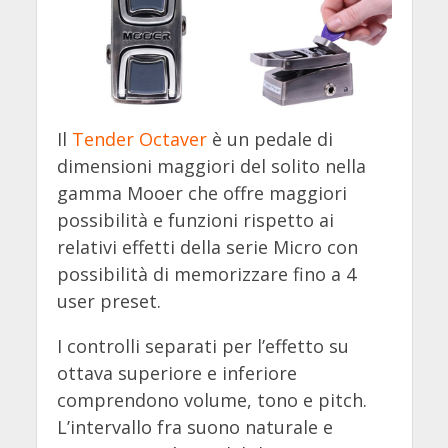
Il
Tender Octaver
è un pedale di
dimensioni maggiori del solito nella
gamma Mooer che offre maggiori
possibilità e funzioni rispetto ai
relativi effetti della serie Micro con
possibilità di memorizzare fino a 4
user preset.
I controlli separati per l’effetto su
ottava superiore e inferiore
comprendono volume, tono e pitch.
L’intervallo fra suono naturale e