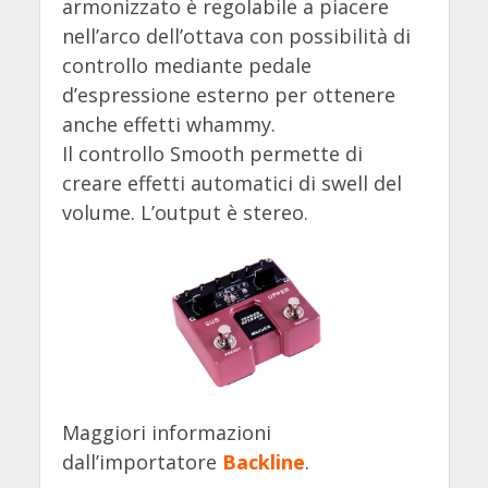
armonizzato è regolabile a piacere
nell’arco dell’ottava con possibilità di
controllo mediante pedale
d’espressione esterno per ottenere
anche effetti whammy.
Il controllo Smooth permette di
creare effetti automatici di swell del
volume. L’output è stereo.
Maggiori informazioni
dall’importatore
Backline
.