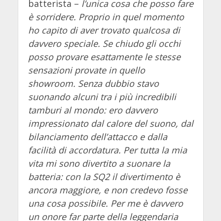
batterista –
l’unica cosa che posso fare
è sorridere. Proprio in quel momento
ho capito di aver trovato qualcosa di
davvero speciale. Se chiudo gli occhi
posso provare esattamente le stesse
sensazioni provate in quello
showroom. Senza dubbio stavo
suonando alcuni tra i più incredibili
tamburi al mondo: ero davvero
impressionato dal calore del suono, dal
bilanciamento dell’attacco e dalla
facilità di accordatura. Per tutta la mia
vita mi sono divertito a suonare la
batteria: con la SQ2 il divertimento è
ancora maggiore, e non credevo fosse
una cosa possibile. Per me è davvero
un onore far parte della leggendaria