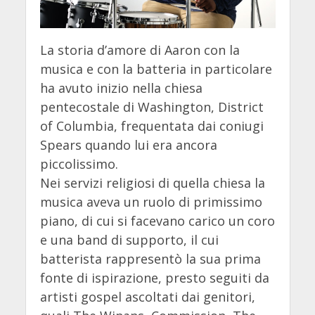
La storia d’amore di Aaron con la
musica e con la batteria in particolare
ha avuto inizio nella chiesa
pentecostale di Washington, District
of Columbia, frequentata dai coniugi
Spears quando lui era ancora
piccolissimo.
Nei servizi religiosi di quella chiesa la
musica aveva un ruolo di primissimo
piano, di cui si facevano carico un coro
e una band di supporto, il cui
batterista rappresentò la sua prima
fonte di ispirazione, presto seguiti da
artisti gospel ascoltati dai genitori,