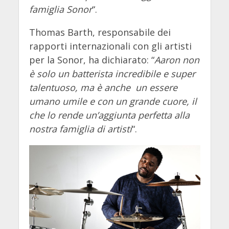
famiglia Sonor
“.
Thomas Barth, responsabile dei
rapporti internazionali con gli artisti
per la Sonor, ha dichiarato: “
Aaron non
è solo un batterista incredibile e super
talentuoso, ma è anche un essere
umano umile e con un grande cuore, il
che lo rende un’aggiunta perfetta alla
nostra famiglia di artisti
“.