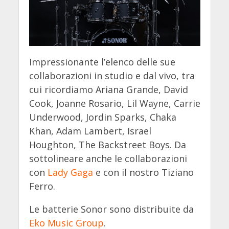
Impressionante l’elenco delle sue
collaborazioni in studio e dal vivo, tra
cui ricordiamo Ariana Grande, David
Cook, Joanne Rosario, Lil Wayne, Carrie
Underwood, Jordin Sparks, Chaka
Khan, Adam Lambert, Israel
Houghton, The Backstreet Boys. Da
sottolineare anche le collaborazioni
con
Lady Gaga
e con il nostro Tiziano
Ferro.
Le batterie Sonor sono distribuite da
Eko Music Group
.