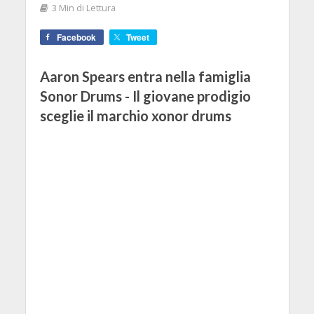
3 Min di Lettura
Facebook
Tweet
Aaron Spears entra nella famiglia
Sonor Drums - Il giovane prodigio
sceglie il marchio xonor drums