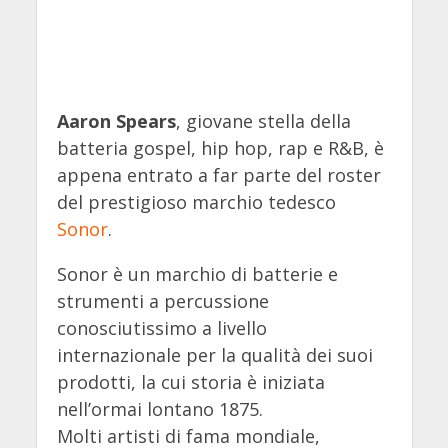
Aaron Spears
, giovane stella della
batteria gospel, hip hop, rap e R&B, è
appena entrato a far parte del roster
del prestigioso marchio tedesco
Sonor
.
Sonor è un marchio di batterie e
strumenti a percussione
conosciutissimo a livello
internazionale per la qualità dei suoi
prodotti, la cui storia è iniziata
nell’ormai lontano 1875.
Molti artisti di fama mondiale,