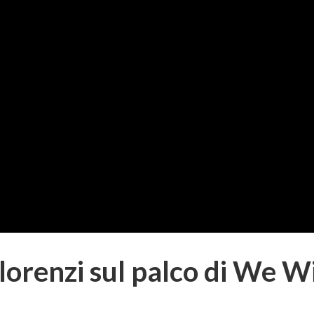
orenzi sul palco di We Wi