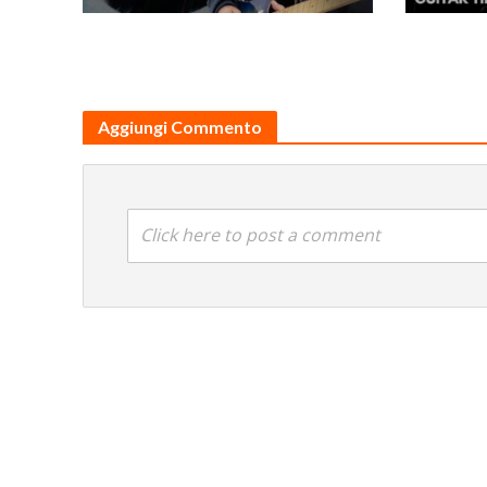
Aggiungi Commento
Click here to post a comment