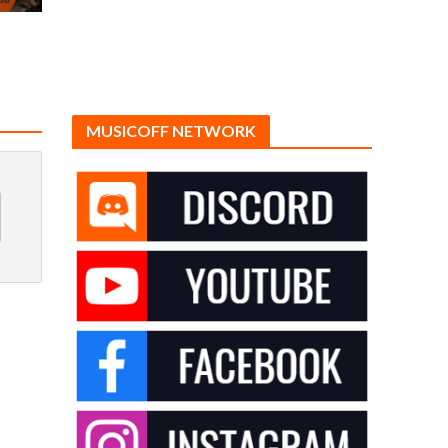
MUSICOFF NETWORK