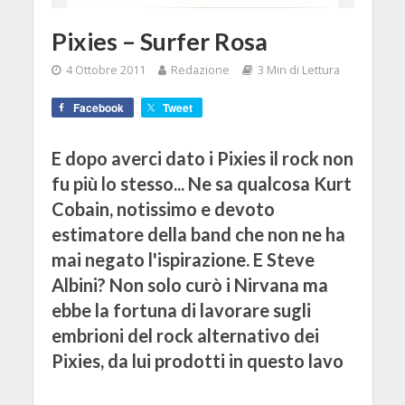
Pixies – Surfer Rosa
4 Ottobre 2011
Redazione
3 Min di Lettura
Facebook
Tweet
E dopo averci dato i Pixies il rock non
fu più lo stesso... Ne sa qualcosa Kurt
Cobain, notissimo e devoto
estimatore della band che non ne ha
mai negato l'ispirazione. E Steve
Albini? Non solo curò i Nirvana ma
ebbe la fortuna di lavorare sugli
embrioni del rock alternativo dei
Pixies, da lui prodotti in questo lavo