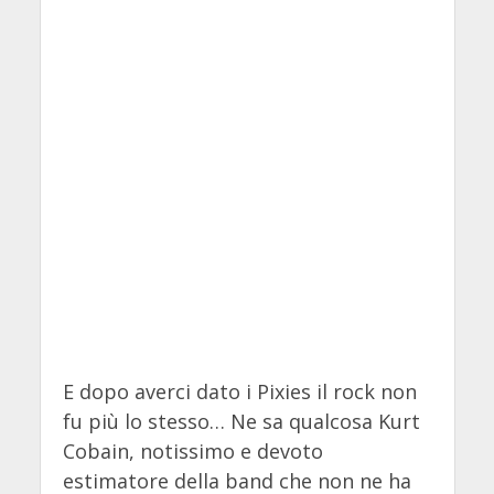
E dopo averci dato i Pixies il rock non
fu più lo stesso… Ne sa qualcosa Kurt
Cobain, notissimo e devoto
estimatore della band che non ne ha