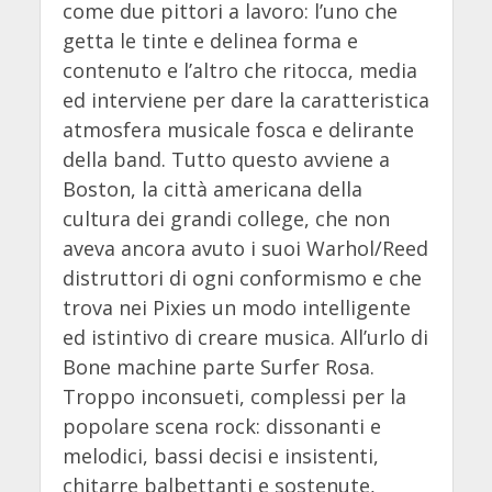
come due pittori a lavoro: l’uno che
getta le tinte e delinea forma e
contenuto e l’altro che ritocca, media
ed interviene per dare la caratteristica
atmosfera musicale fosca e delirante
della band. Tutto questo avviene a
Boston, la città americana della
cultura dei grandi college, che non
aveva ancora avuto i suoi Warhol/Reed
distruttori di ogni conformismo e che
trova nei Pixies un modo intelligente
ed istintivo di creare musica. All’urlo di
Bone machine parte Surfer Rosa.
Troppo inconsueti, complessi per la
popolare scena rock: dissonanti e
melodici, bassi decisi e insistenti,
chitarre balbettanti e sostenute,