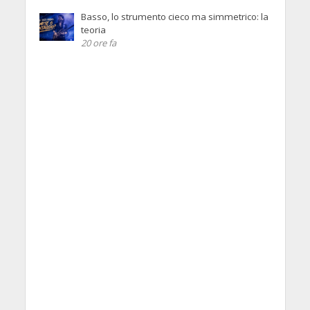
Basso, lo strumento cieco ma simmetrico: la
teoria
20 ore fa