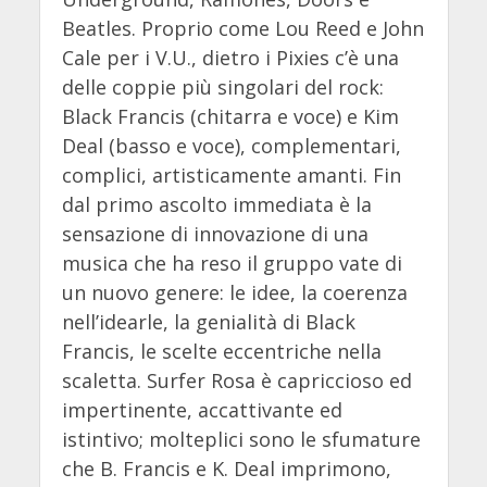
Beatles. Proprio come Lou Reed e John
Cale per i V.U., dietro i Pixies c’è una
delle coppie più singolari del rock:
Black Francis (chitarra e voce) e Kim
Deal (basso e voce), complementari,
complici, artisticamente amanti. Fin
dal primo ascolto immediata è la
sensazione di innovazione di una
musica che ha reso il gruppo vate di
un nuovo genere: le idee, la coerenza
nell’idearle, la genialità di Black
Francis, le scelte eccentriche nella
scaletta. Surfer Rosa è capriccioso ed
impertinente, accattivante ed
istintivo; molteplici sono le sfumature
che B. Francis e K. Deal imprimono,