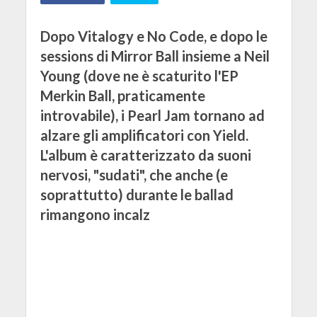
Dopo Vitalogy e No Code, e dopo le
sessions di Mirror Ball insieme a Neil
Young (dove ne è scaturito l'EP
Merkin Ball, praticamente
introvabile), i Pearl Jam tornano ad
alzare gli amplificatori con Yield.
L'album è caratterizzato da suoni
nervosi, "sudati", che anche (e
soprattutto) durante le ballad
rimangono incalz