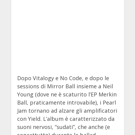
Dopo Vitalogy e No Code, e dopo le
sessions di Mirror Ball insieme a Neil
Young (dove ne è scaturito l’EP Merkin
Ball, praticamente introvabile), i Pearl
Jam tornano ad alzare gli amplificatori
con Yield. L’album è caratterizzato da
suoni nervosi, “sudati”, che anche (e