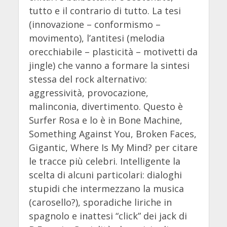
tutto e il contrario di tutto. La tesi
(innovazione – conformismo –
movimento), l’antitesi (melodia
orecchiabile – plasticità – motivetti da
jingle) che vanno a formare la sintesi
stessa del rock alternativo:
aggressività, provocazione,
malinconia, divertimento. Questo è
Surfer Rosa e lo è in Bone Machine,
Something Against You, Broken Faces,
Gigantic, Where Is My Mind? per citare
le tracce più celebri. Intelligente la
scelta di alcuni particolari: dialoghi
stupidi che intermezzano la musica
(carosello?), sporadiche liriche in
spagnolo e inattesi “click” dei jack di