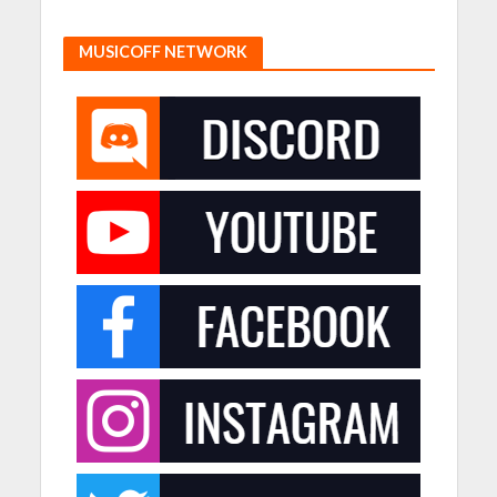
MUSICOFF NETWORK