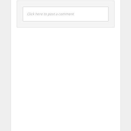
Click here to post a comment