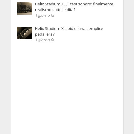
Helix Stadium XL, il test sonoro: finalmente
realismo sotto le dita?
1 giorno fa
Helix Stadium XL, più di una semplice
pedaliera?
1 giorno fa