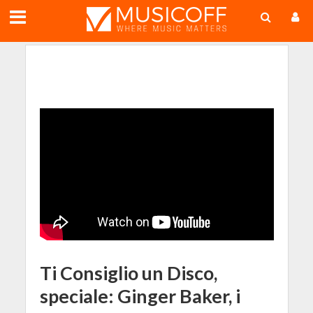
;
Ti Consiglio un Disco,
speciale: Ginger Baker, i