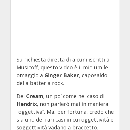
Su richiesta diretta di alcuni iscritti a
Musicoff, questo video è il mio umile
omaggio a
Ginger Baker
, caposaldo
della batteria rock.
Dei
Cream
, un po’ come nel caso di
Hendrix
, non parlerò mai in maniera
“oggettiva”. Ma, per fortuna, credo che
sia uno dei rari casi in cui oggettività e
soggettività vadano a braccetto.