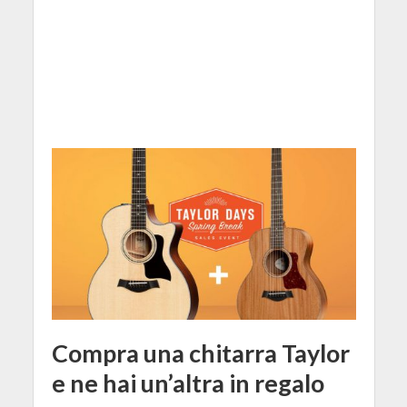
Compra una chitarra Taylor
e ne hai un’altra in regalo