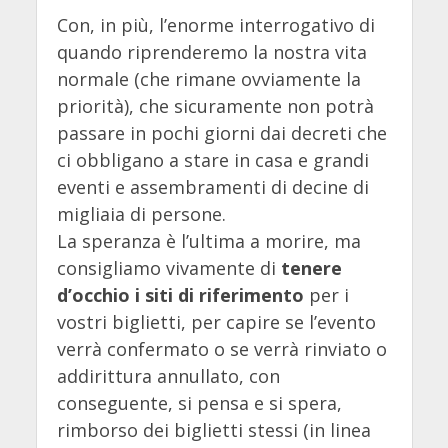
Con, in più, l’enorme interrogativo di
quando riprenderemo la nostra vita
normale (che rimane ovviamente la
priorità), che sicuramente non potrà
passare in pochi giorni dai decreti che
ci obbligano a stare in casa e grandi
eventi e assembramenti di decine di
migliaia di persone.
La speranza è l’ultima a morire, ma
consigliamo vivamente di
tenere
d’occhio i siti di riferimento
per i
vostri biglietti, per capire se l’evento
verrà confermato o se verrà rinviato o
addirittura annullato, con
conseguente, si pensa e si spera,
rimborso dei biglietti stessi (in linea