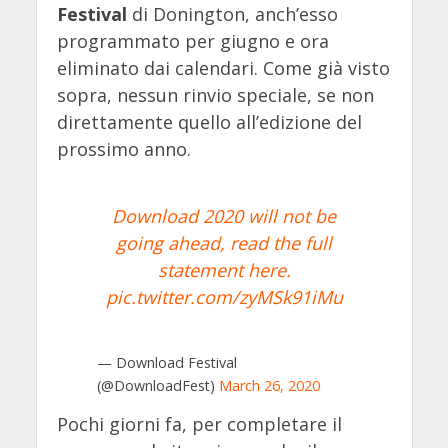
Festival
di Donington, anch’esso
programmato per giugno e ora
eliminato dai calendari. Come già visto
sopra, nessun rinvio speciale, se non
direttamente quello all’edizione del
prossimo anno.
Download 2020 will not be
going ahead, read the full
statement here.
pic.twitter.com/zyMSk91iMu
— Download Festival
(@DownloadFest)
March 26, 2020
Pochi giorni fa, per completare il