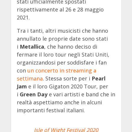
stati ufficialmente spostati
rispettivamente al 26 e 28 maggio
2021.
Tra i tanti, altri musicisti che hanno
annullato le proprie date sono stati
i
Metallica
, che hanno deciso di
fermare il loro tour negli Stati Uniti,
organizzandosi per soddisfare i fan
con
un concerto in streaming a
settimana
. Stessa sorte per i
Pearl
Jam
e il loro Gigaton 2020 Tour, per
i
Green Day
e vari artisti e band che in
realtà aspettiamo anche in alcuni
importanti festival italiani.
Isle of Wight Festival 2020