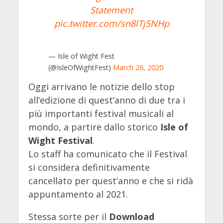
Statement
pic.twitter.com/sn8lTj5NHp
— Isle of Wight Fest
(@IsleOfWightFest)
March 26, 2020
Oggi arrivano le notizie dello stop
all’edizione di quest’anno di due tra i
più importanti festival musicali al
mondo, a partire dallo storico
Isle of
Wight Festival
.
Lo staff ha comunicato che il Festival
si considera definitivamente
cancellato per quest’anno e che si ridà
appuntamento al 2021.
Stessa sorte per il
Download