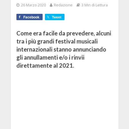
26 Marzo 2020
Redazione
3 Min di Lettura
Facebook
Tweet
Come era facile da prevedere, alcuni
tra i più grandi festival musicali
internazionali stanno annunciando
gli annullamenti e/o i rinvii
direttamente al 2021.