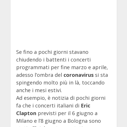
Se fino a pochi giorni stavano
chiudendo i battenti i concerti
programmati per fine marzo e aprile,
adesso l’ombra del
coronavirus
si sta
spingendo molto più in là, toccando
anche i mesi estivi.
Ad esempio, è notizia di pochi giorni
fa che i concerti italiani di
Eric
Clapton
previsti per il 6 giugno a
Milano e l’8 giugno a Bologna sono