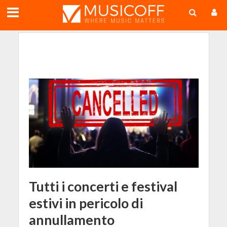
;
Tutti i concerti e festival
estivi in pericolo di
annullamento