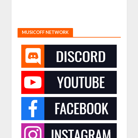
MUSICOFF NETWORK