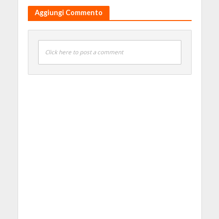
Aggiungi Commento
Click here to post a comment