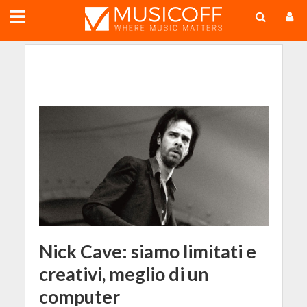
;
Nick Cave: siamo limitati e
creativi, meglio di un
computer