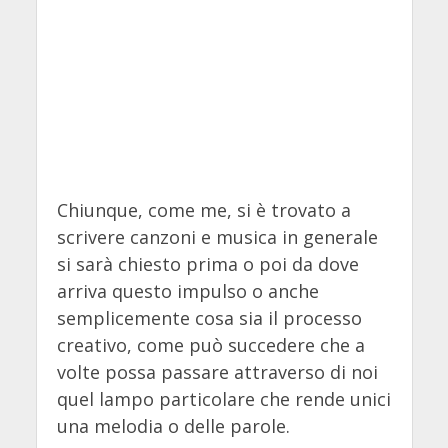
Chiunque, come me, si è trovato a
scrivere canzoni e musica in generale
si sarà chiesto prima o poi da dove
arriva questo impulso o anche
semplicemente cosa sia il processo
creativo, come può succedere che a
volte possa passare attraverso di noi
quel lampo particolare che rende unici
una melodia o delle parole.