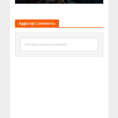
Aggiungi Commento
Click here to post a comment