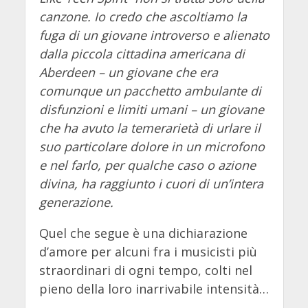
canzone. Io credo che ascoltiamo la
fuga di un giovane introverso e alienato
dalla piccola cittadina americana di
Aberdeen – un giovane che era
comunque un pacchetto ambulante di
disfunzioni e limiti umani – un giovane
che ha avuto la temerarietà di urlare il
suo particolare dolore in un microfono
e nel farlo, per qualche caso o azione
divina, ha raggiunto i cuori di un’intera
generazione.
Quel che segue è una dichiarazione
d’amore per alcuni fra i musicisti più
straordinari di ogni tempo, colti nel
pieno della loro inarrivabile intensità…