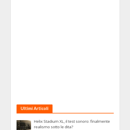
Ultimi Articoli
Helix Stadium XL, il test sonoro: finalmente
realismo sotto le dita?