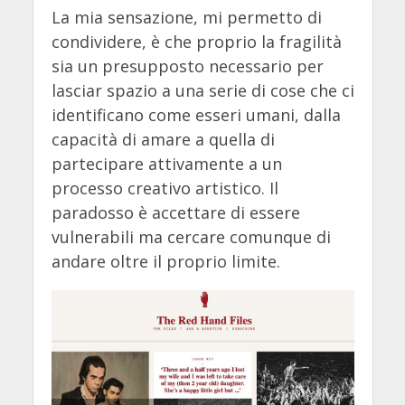
La mia sensazione, mi permetto di
condividere, è che proprio la fragilità
sia un presupposto necessario per
lasciar spazio a una serie di cose che ci
identificano come esseri umani, dalla
capacità di amare a quella di
partecipare attivamente a un
processo creativo artistico. Il
paradosso è accettare di essere
vulnerabili ma cercare comunque di
andare oltre il proprio limite.