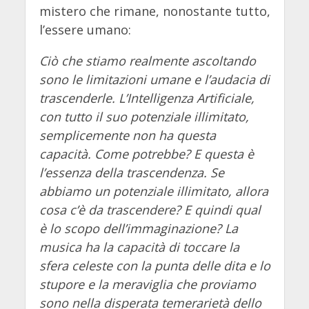
mistero che rimane, nonostante tutto,
l’essere umano:
Ciò che stiamo realmente ascoltando
sono le limitazioni umane e l’audacia di
trascenderle. L’Intelligenza Artificiale,
con tutto il suo potenziale illimitato,
semplicemente non ha questa
capacità. Come potrebbe? E questa è
l’essenza della trascendenza. Se
abbiamo un potenziale illimitato, allora
cosa c’è da trascendere? E quindi qual
è lo scopo dell’immaginazione? La
musica ha la capacità di toccare la
sfera celeste con la punta delle dita e lo
stupore e la meraviglia che proviamo
sono nella disperata temerarietà dello