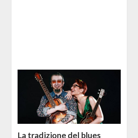
La tradizione del blues