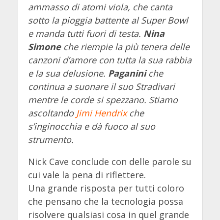
ammasso di atomi viola, che canta
sotto la pioggia battente al Super Bowl
e manda tutti fuori di testa.
Nina
Simone
che riempie la più tenera delle
canzoni d’amore con tutta la sua rabbia
e la sua delusione.
Paganini
che
continua a suonare il suo Stradivari
mentre le corde si spezzano. Stiamo
ascoltando
Jimi Hendrix
che
s’inginocchia e dà fuoco al suo
strumento.
Nick Cave conclude con delle parole su
cui vale la pena di riflettere.
Una grande risposta per tutti coloro
che pensano che la tecnologia possa
risolvere qualsiasi cosa in quel grande