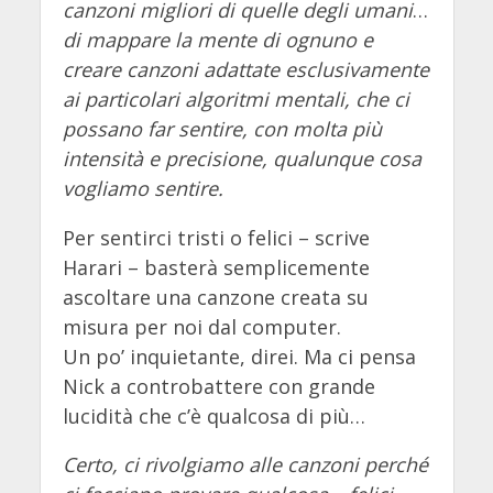
canzoni migliori di quelle degli umani
…
di mappare la mente di ognuno e
creare canzoni adattate esclusivamente
ai particolari algoritmi mentali, che ci
possano far sentire, con molta più
intensità e precisione, qualunque cosa
vogliamo sentire.
Per sentirci tristi o felici – scrive
Harari – basterà semplicemente
ascoltare una canzone creata su
misura per noi dal computer.
Un po’ inquietante, direi. Ma ci pensa
Nick a controbattere con grande
lucidità che c’è qualcosa di più…
Certo, ci rivolgiamo alle canzoni perché