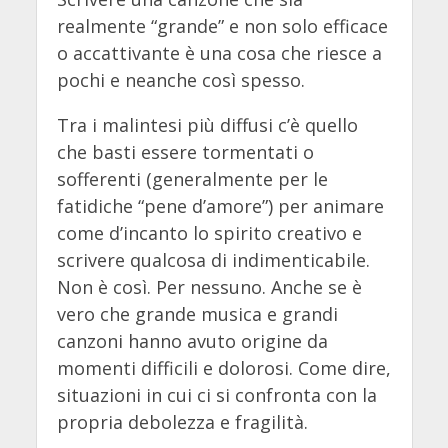
realmente “grande” e non solo efficace
o accattivante è una cosa che riesce a
pochi e neanche così spesso.
Tra i malintesi più diffusi c’è quello
che basti essere tormentati o
sofferenti (generalmente per le
fatidiche “pene d’amore”) per animare
come d’incanto lo spirito creativo e
scrivere qualcosa di indimenticabile.
Non è così. Per nessuno. Anche se è
vero che grande musica e grandi
canzoni hanno avuto origine da
momenti difficili e dolorosi. Come dire,
situazioni in cui ci si confronta con la
propria debolezza e fragilità.