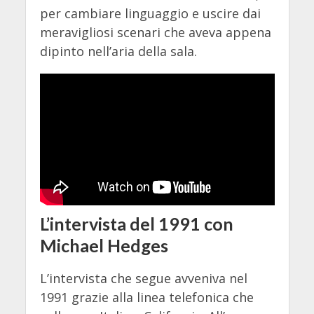
per cambiare linguaggio e uscire dai
meravigliosi scenari che aveva appena
dipinto nell’aria della sala.
L’intervista del 1991 con
Michael Hedges
L’intervista che segue avveniva nel
1991 grazie alla linea telefonica che