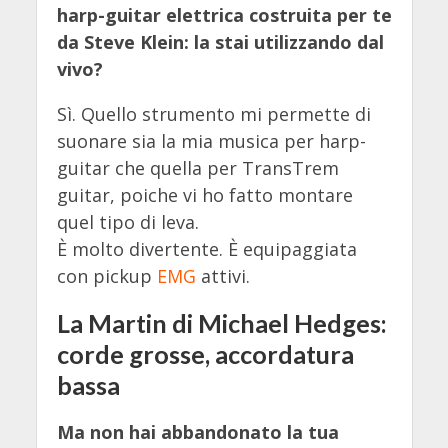
harp-guitar elettrica costruita per te
da Steve Klein: la stai utilizzando dal
vivo?
Sì. Quello strumento mi permette di
suonare sia la mia musica per harp-
guitar che quella per TransTrem
guitar, poiche vi ho fatto montare
quel tipo di leva.
È molto divertente. È equipaggiata
con pickup
EMG
attivi.
La Martin di Michael Hedges:
corde grosse, accordatura
bassa
Ma non hai abbandonato la tua