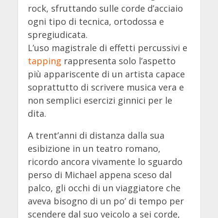
rock, sfruttando sulle corde d’acciaio
ogni tipo di tecnica, ortodossa e
spregiudicata.
L’uso magistrale di effetti percussivi e
tapping
rappresenta solo l’aspetto
più appariscente di un artista capace
soprattutto di scrivere musica vera e
non semplici esercizi ginnici per le
dita.
A trent’anni di distanza dalla sua
esibizione in un teatro romano,
ricordo ancora vivamente lo sguardo
perso di Michael appena sceso dal
palco, gli occhi di un viaggiatore che
aveva bisogno di un po’ di tempo per
scendere dal suo veicolo a sei corde,