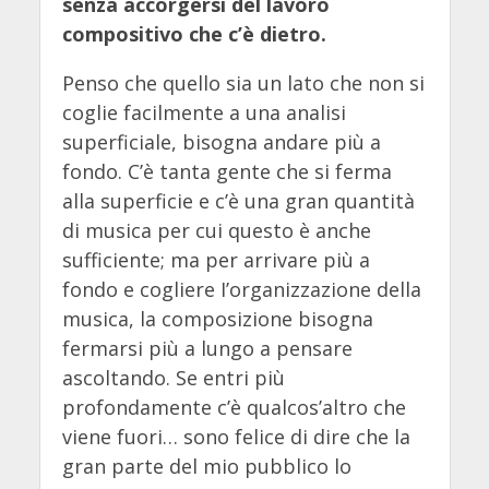
senza accorgersi del lavoro
compositivo che c’è dietro.
Penso che quello sia un lato che non si
coglie facilmente a una analisi
superficiale, bisogna andare più a
fondo. C’è tanta gente che si ferma
alla superficie e c’è una gran quantità
di musica per cui questo è anche
sufficiente; ma per arrivare più a
fondo e cogliere I’organizzazione della
musica, la composizione bisogna
fermarsi più a lungo a pensare
ascoltando. Se entri più
profondamente c’è qualcos’altro che
viene fuori… sono felice di dire che la
gran parte del mio pubblico lo