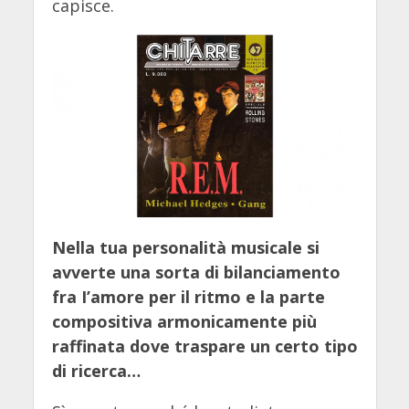
capisce.
Nella tua personalità musicale si
avverte una sorta di bilanciamento
fra I’amore per il ritmo e la parte
compositiva armonicamente più
raffinata dove traspare un certo tipo
di ricerca…