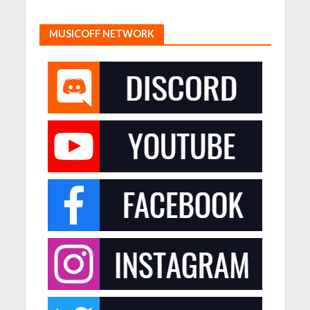
MUSICOFF NETWORK