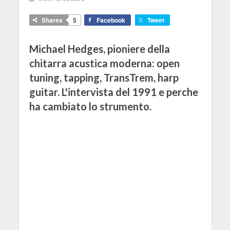
Shares
5
Facebook
Tweet
Michael Hedges, pioniere della
chitarra acustica moderna: open
tuning, tapping, TransTrem, harp
guitar. L'intervista del 1991 e perche
ha cambiato lo strumento.