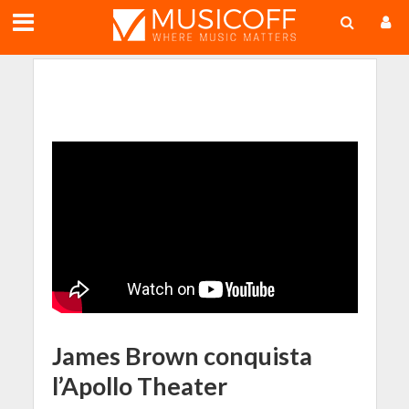
;
James Brown conquista
l’Apollo Theater