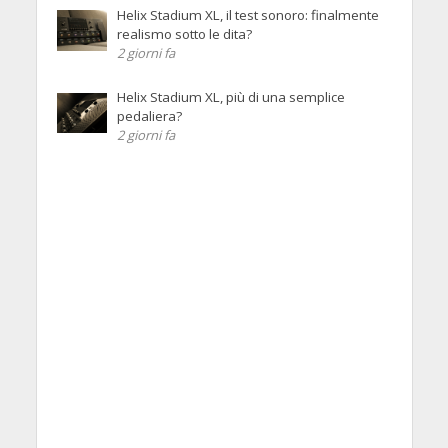
Helix Stadium XL, il test sonoro: finalmente
realismo sotto le dita?
2 giorni fa
Helix Stadium XL, più di una semplice
pedaliera?
2 giorni fa