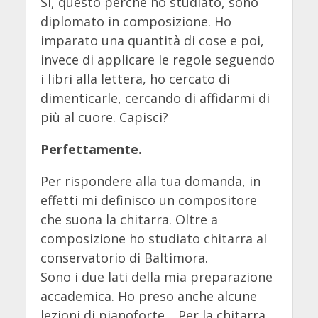
Sì, questo perché ho studiato, sono
diplomato in composizione. Ho
imparato una quantità di cose e poi,
invece di applicare le regole seguendo
i libri alla lettera, ho cercato di
dimenticarle, cercando di affidarmi di
più al cuore. Capisci?
Perfettamente.
Per rispondere alla tua domanda, in
effetti mi definisco un compositore
che suona la chitarra. Oltre a
composizione ho studiato chitarra al
conservatorio di Baltimora.
Sono i due lati della mia preparazione
accademica. Ho preso anche alcune
lezioni di pianoforte… Per la chitarra