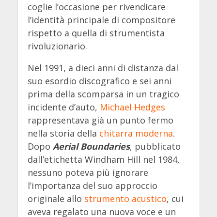
coglie l’occasione per rivendicare
l’identità principale di compositore
rispetto a quella di strumentista
rivoluzionario.
Nel 1991, a dieci anni di distanza dal
suo esordio discografico e sei anni
prima della scomparsa in un tragico
incidente d’auto,
Michael Hedges
rappresentava già un punto fermo
nella storia della
chitarra moderna
.
Dopo
Aerial Boundaries
, pubblicato
dall’etichetta Windham Hill nel 1984,
nessuno poteva più ignorare
l’importanza del suo approccio
originale allo
strumento acustico
, cui
aveva regalato una nuova voce e un