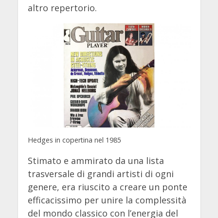
altro repertorio.
Hedges in copertina nel 1985
Stimato e ammirato da una lista
trasversale di grandi artisti di ogni
genere, era riuscito a creare un ponte
efficacissimo per unire la complessità
del mondo classico con l’energia del