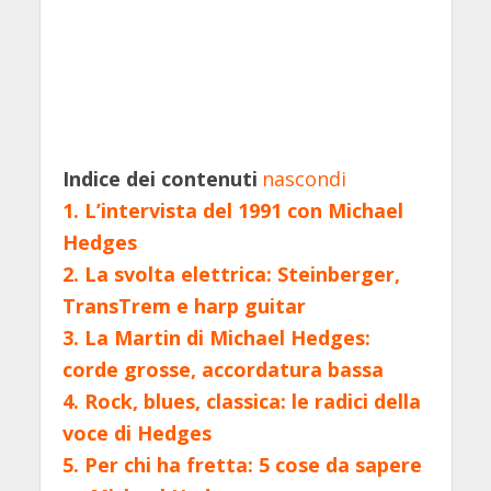
Indice dei contenuti
nascondi
1.
L’intervista del 1991 con Michael
Hedges
2.
La svolta elettrica: Steinberger,
TransTrem e harp guitar
3.
La Martin di Michael Hedges:
corde grosse, accordatura bassa
4.
Rock, blues, classica: le radici della
voce di Hedges
5.
Per chi ha fretta: 5 cose da sapere