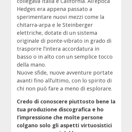
collegava Italia e California. All’epoca
Hedges era appena passato a
sperimentare nuovi mezzi come la
chitarra-arpa e le Steinberger
elettriche, dotate di un sistema
originale di ponte-vibrato in grado di
trasporre l’intera accordatura in
basso o in alto con un semplice tocco
della mano.
Nuove sfide, nuove avventure portate
avanti fino all’ultimo, con lo spirito di
chi non può fare a meno di esplorare.
Credo di conoscere piuttosto bene Ia
tua produzione discografica e ho
I’impressione che molte persone
colgano solo gli aspetti virtuosistici