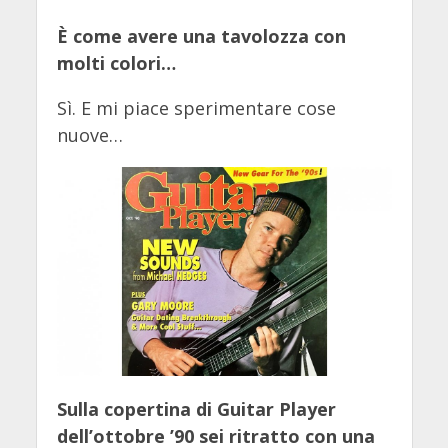
È come avere una tavolozza con
molti colori…
Sì. E mi piace sperimentare cose
nuove…
Sulla copertina di Guitar Player
dell’ottobre ’90 sei ritratto con una