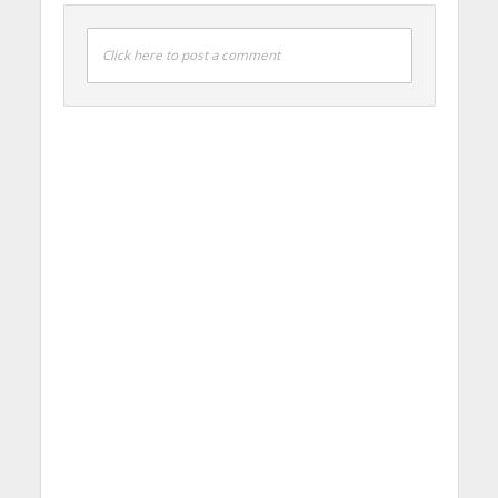
Click here to post a comment