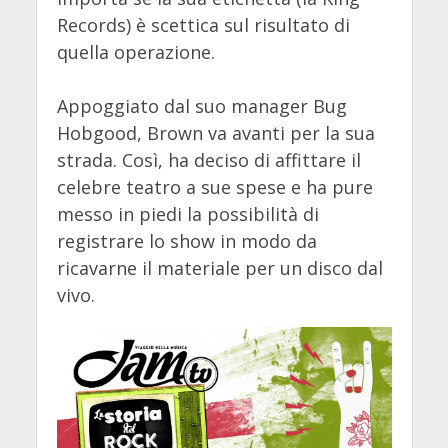
Records) è scettica sul risultato di
quella operazione.
Appoggiato dal suo manager Bug
Hobgood, Brown va avanti per la sua
strada. Così, ha deciso di affittare il
celebre teatro a sue spese e ha pure
messo in piedi la possibilità di
registrare lo show in modo da
ricavarne il materiale per un disco dal
vivo.