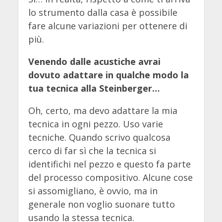
lo strumento dalla casa è possibile
fare alcune variazioni per ottenere di
più.
Venendo dalle acustiche avrai
dovuto adattare in qualche modo la
tua tecnica alla Steinberger…
Oh, certo, ma devo adattare la mia
tecnica in ogni pezzo. Uso varie
tecniche. Quando scrivo qualcosa
cerco di far sì che la tecnica si
identifichi nel pezzo e questo fa parte
del processo compositivo. Alcune cose
si assomigliano, è ovvio, ma in
generale non voglio suonare tutto
usando la stessa tecnica.