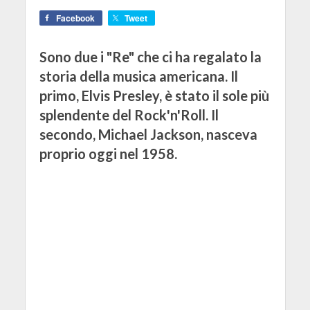
Facebook
Tweet
Sono due i "Re" che ci ha regalato la
storia della musica americana. Il
primo, Elvis Presley, è stato il sole più
splendente del Rock'n'Roll. Il
secondo, Michael Jackson, nasceva
proprio oggi nel 1958.