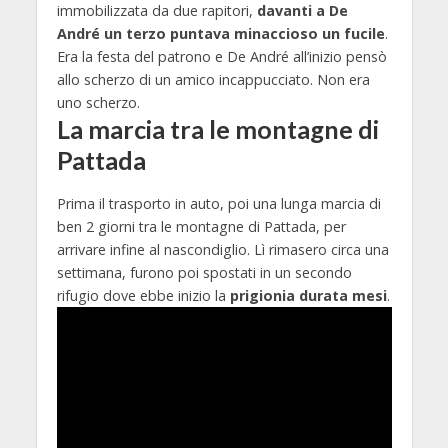
immobilizzata da due rapitori,
davanti a De
André un terzo puntava minaccioso un fucile
.
Era la festa del patrono e De André all’inizio pensò
allo scherzo di un amico incappucciato. Non era
uno scherzo.
La marcia tra le montagne di
Pattada
Prima il trasporto in auto, poi una lunga marcia di
ben 2 giorni tra le montagne di Pattada, per
arrivare infine al nascondiglio. Lì rimasero circa una
settimana, furono poi spostati in un secondo
rifugio dove ebbe inizio la
prigionia durata mesi
.