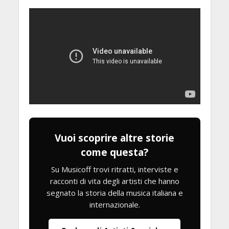
Vuoi scoprire altre storie
come questa?
Su Musicoff trovi ritratti, interviste e
racconti di vita degli artisti che hanno
segnato la storia della musica italiana e
internazionale.