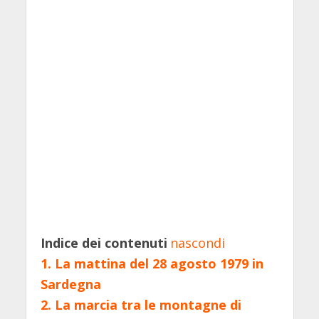
Indice dei contenuti
nascondi
1.
La mattina del 28 agosto 1979 in
Sardegna
2.
La marcia tra le montagne di