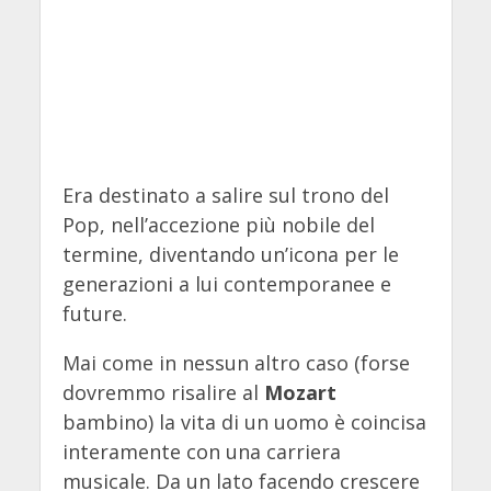
Era destinato a salire sul trono del
Pop, nell’accezione più nobile del
termine, diventando un’icona per le
generazioni a lui contemporanee e
future.
Mai come in nessun altro caso (forse
dovremmo risalire al
Mozart
bambino) la vita di un uomo è coincisa
interamente con una carriera
musicale. Da un lato facendo crescere