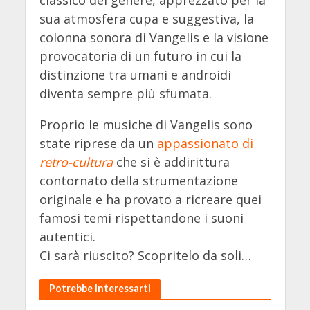
sua atmosfera cupa e suggestiva, la
colonna sonora di Vangelis e la visione
provocatoria di un futuro in cui la
distinzione tra umani e androidi
diventa sempre più sfumata.
Proprio le musiche di Vangelis sono
state riprese da un
appassionato di
retro-cultura
che si è addirittura
contornato della strumentazione
originale e ha provato a ricreare quei
famosi temi rispettandone i suoni
autentici.
Ci sarà riuscito? Scopritelo da soli…
Potrebbe Interessarti