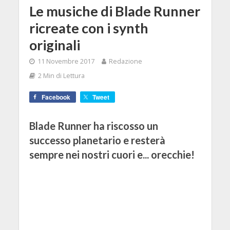
Le musiche di Blade Runner
ricreate con i synth
originali
11 Novembre 2017
Redazione
2 Min di Lettura
Facebook
Tweet
Blade Runner ha riscosso un
successo planetario e resterà
sempre nei nostri cuori e... orecchie!