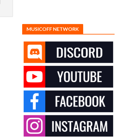
MUSICOFF NETWORK