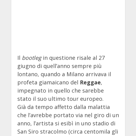
Il
bootleg
in questione risale al 27
giugno di quell’anno sempre più
lontano, quando a Milano arrivava il
profeta giamaicano del
Reggae
,
impegnato in quello che sarebbe
stato il suo ultimo tour europeo.
Già da tempo affetto dalla malattia
che l’avrebbe portato via nel giro di un
anno, l’artista si esibì in uno stadio di
San Siro stracolmo (circa centomila gli