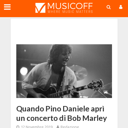
;
Quando Pino Daniele aprì
un concerto di Bob Marley
12 Novembre 2019
Redazione