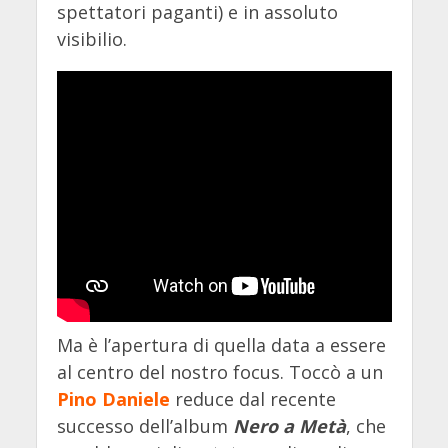
spettatori paganti) e in assoluto
visibilio.
Ma è l’apertura di quella data a essere
al centro del nostro focus. Toccò a un
Pino Daniele
reduce dal recente
successo dell’album
Nero a Metà
, che