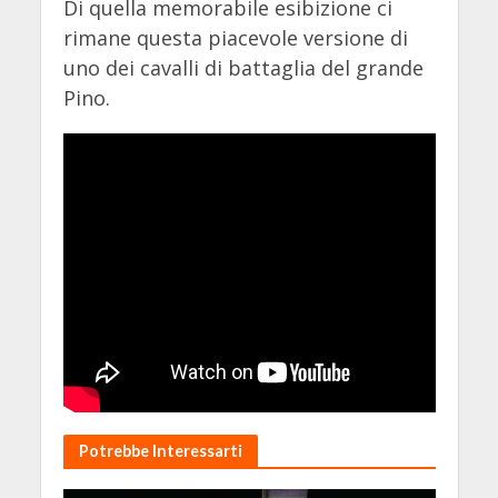
Di quella memorabile esibizione ci
rimane questa piacevole versione di
uno dei cavalli di battaglia del grande
Pino.
Potrebbe Interessarti