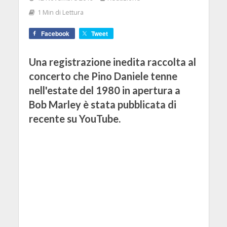
1 Min di Lettura
Facebook
Tweet
Una registrazione inedita raccolta al
concerto che Pino Daniele tenne
nell'estate del 1980 in apertura a
Bob Marley è stata pubblicata di
recente su YouTube.