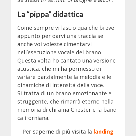
La “pippa” didattica
Come sempre vi lascio qualche breve
appunto per darvi una traccia se
anche voi voleste cimentarvi
nell’esecuzione vocale del brano.
Questa volta ho cantato una versione
acustica, che mi ha permesso di
variare parzialmente la melodia e le
dinamiche di intensità della voce.
Si tratta di un brano emozionante e
struggente, che rimarrà eterno nella
memoria di chi ama Chester e la band
californiana.
Per saperne di più visita la
landing