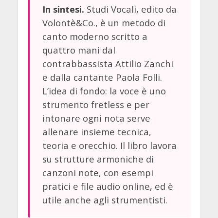
Studi Vocali, edito da
In sintesi.
Volontè&Co., è un metodo di
canto moderno scritto a
quattro mani dal
contrabbassista Attilio Zanchi
e dalla cantante Paola Folli.
L’idea di fondo: la voce è uno
strumento fretless e per
intonare ogni nota serve
allenare insieme tecnica,
teoria e orecchio. Il libro lavora
su strutture armoniche di
canzoni note, con esempi
pratici e file audio online, ed è
utile anche agli strumentisti.