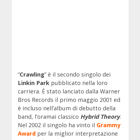
“
Crawling
” è il secondo singolo dei
Linkin Park
pubblicato nella loro
carriera. È stato lanciato dalla Warner
Bros Records il primo maggio 2001 ed
è incluso nell’album di debutto della
band, l’oramai classico
Hybrid Theory
.
Nel 2002 il singolo ha vinto il
Grammy
Award
per la miglior interpretazione