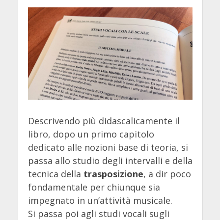
Descrivendo più didascalicamente il
libro, dopo un primo capitolo
dedicato alle nozioni base di teoria, si
passa allo studio degli intervalli e della
tecnica della
trasposizione
, a dir poco
fondamentale per chiunque sia
impegnato in un’attività musicale.
Si passa poi agli studi vocali sugli