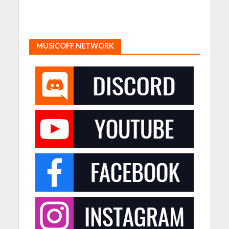
MUSICOFF NETWORK