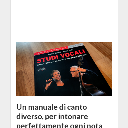
Un manuale di canto
diverso, per intonare
perfettamente ogni nota