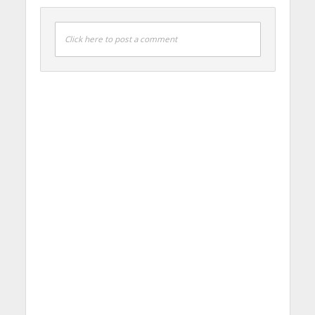
Click here to post a comment