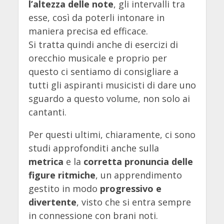
l’altezza delle note
, gli intervalli tra
esse, così da poterli intonare in
maniera precisa ed efficace.
Si tratta quindi anche di esercizi di
orecchio musicale e proprio per
questo ci sentiamo di consigliare a
tutti gli aspiranti musicisti di dare uno
sguardo a questo volume, non solo ai
cantanti.
Per questi ultimi, chiaramente, ci sono
studi approfonditi anche sulla
metrica
e la
corretta pronuncia delle
figure ritmiche
, un apprendimento
gestito in modo
progressivo e
divertente
, visto che si entra sempre
in connessione con brani noti.