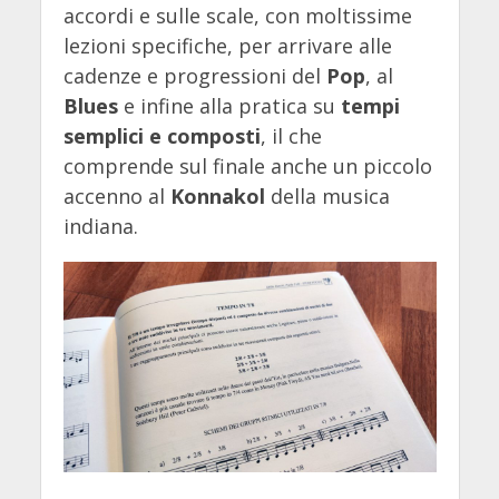
accordi e sulle scale, con moltissime
lezioni specifiche, per arrivare alle
cadenze e progressioni del
Pop
, al
Blues
e infine alla pratica su
tempi
semplici e composti
, il che
comprende sul finale anche un piccolo
accenno al
Konnakol
della musica
indiana.