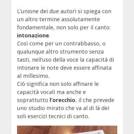
L’unione dei due autori si spiega con
un altro termine assolutamente
fondamentale, non solo per il canto:
intonazione
.
Così come per un contrabbasso, o
qualunque altro strumento senza
tasti, nell’uso della voce la capacità di
intonare le note deve essere affinata
al millesimo.
Ciò significa non solo affinare le
capacità vocali ma anche e
soprattutto
l’orecchio
, il che prevede
uno studio mirato che va al di là dei
soli esercizi tecnici di canto.