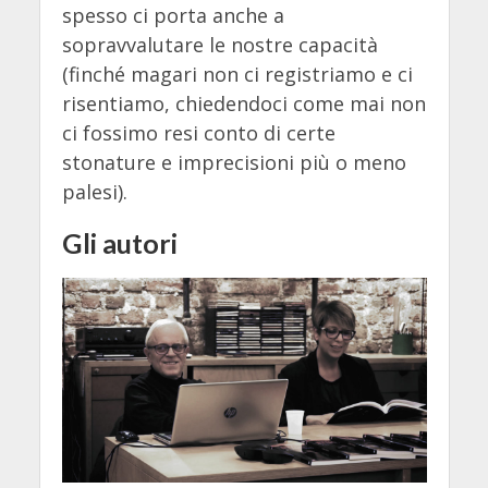
spesso ci porta anche a
sopravvalutare le nostre capacità
(finché magari non ci registriamo e ci
risentiamo, chiedendoci come mai non
ci fossimo resi conto di certe
stonature e imprecisioni più o meno
palesi).
Gli autori