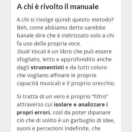
A chi è rivolto il manuale
A chi si rivolge quindi questo metodo?
Beh, come abbiamo detto sarebbe
banale dire che è indirizzato solo a chi
fa uso della propria voce.
Studi Vocali
è un libro che può essere
sfogliato, letto e approfondito anche
dagli
strumentisti
e da tutti coloro
che vogliano affinare le proprie
capacità musicali e il proprio orecchio.
Si tratta di un vero e proprio “filtro”
attraverso cui
isolare e analizzare i
propri errori
, così da poter dipanare
ciò che di solito è un garbuglio di idee,
suoni e percezioni indefinite, che