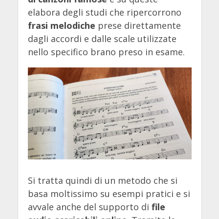
elabora degli studi che ripercorrono
frasi melodiche
prese direttamente
dagli accordi e dalle scale utilizzate
nello specifico brano preso in esame.
Si tratta quindi di un metodo che si
basa moltissimo su esempi pratici e si
avvale anche del supporto di
file