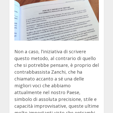
Non a caso, l’iniziativa di scrivere
questo metodo, al contrario di quello
che si potrebbe pensare, è proprio del
contrabbassista Zanchi, che ha
chiamato accanto a sé una delle
migliori voci che abbiamo
attualmente nel nostro Paese,
simbolo di assoluta precisione, stile e
capacità improvvisative, queste ultime
molto importanti visto che entrambi