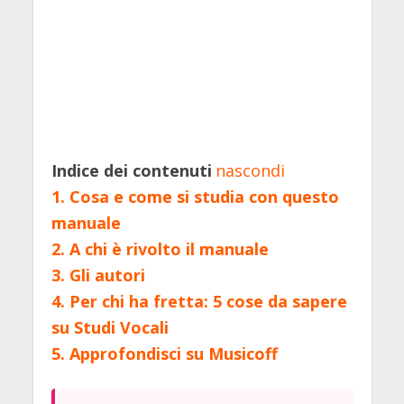
Indice dei contenuti
nascondi
1.
Cosa e come si studia con questo
manuale
2.
A chi è rivolto il manuale
3.
Gli autori
4.
Per chi ha fretta: 5 cose da sapere
su Studi Vocali
5.
Approfondisci su Musicoff