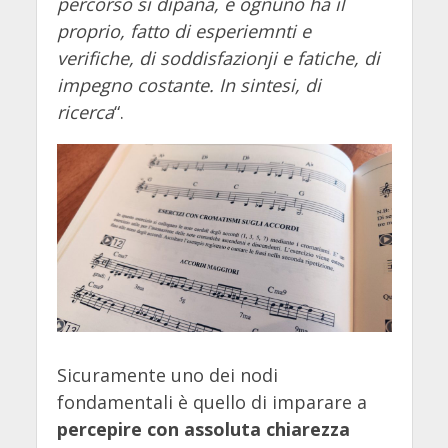
percorso si dipana, e ognuno ha il
proprio, fatto di esperiemnti e
verifiche, di soddisfazionji e fatiche, di
impegno costante. In sintesi, di
ricerca
“.
Sicuramente uno dei nodi
fondamentali è quello di imparare a
percepire con assoluta chiarezza