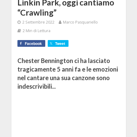
Linkin Park, oggi cantiamo
“Crawling”
2 Settembre 2022
Marco Pasquariello
2 Min di Lettura
Facebook
Tweet
Chester Bennington ci ha lasciato
tragicamente 5 anni fa e le emozioni
nel cantare una sua canzone sono
indescrivibili...