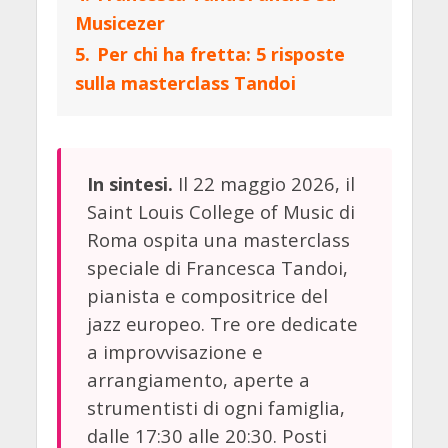
Musicezer
5.
Per chi ha fretta: 5 risposte
sulla masterclass Tandoi
Il 22 maggio 2026, il
In sintesi.
Saint Louis College of Music di
Roma ospita una masterclass
speciale di Francesca Tandoi,
pianista e compositrice del
jazz europeo. Tre ore dedicate
a improvvisazione e
arrangiamento, aperte a
strumentisti di ogni famiglia,
dalle 17:30 alle 20:30. Posti