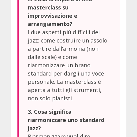
masterclass su
improvvisazione e
arrangiamento?
I due aspetti più difficili del
jazz: come costruire un assolo
a partire dall’armonia (non
dalle scale) e come
riarmonizzare un brano
standard per dargli una voce
personale. La masterclass è
aperta a tutti gli strumenti,
non solo pianisti.
3. Cosa significa
riarmonizzare uno standard
jazz?
Riarmonizzare vuol dire