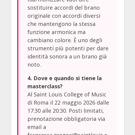
sostituire accordi del brano
originale con accordi diversi
che mantengono la stessa
funzione armonica ma
cambiano colore. È uno degli
strumenti più potenti per dare
identità sonora a un brano già
noto.
4. Dove e quando si tiene la
masterclass?
Al Saint Louis College of Music
di Roma il 22 maggio 2026 dalle
17:30 alle 20:30. Posti limitati,
prenotazione obbligatoria via
email a