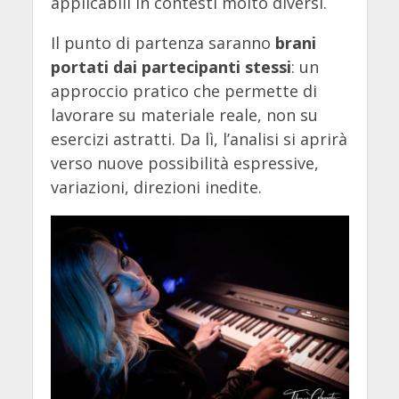
applicabili in contesti molto diversi.
Il punto di partenza saranno
brani
portati dai partecipanti stessi
: un
approccio pratico che permette di
lavorare su materiale reale, non su
esercizi astratti. Da lì, l’analisi si aprirà
verso nuove possibilità espressive,
variazioni, direzioni inedite.