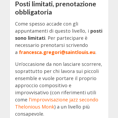
Posti limitati, prenotazione
obbligatoria
Come spesso accade con gli
appuntamenti di questo livello, i
posti
sono limitati
. Per partecipare è
necessario prenotarsi scrivendo
a
francesca.gregori@saintlouis.eu
.
Un’occasione da non lasciare scorrere,
soprattutto per chi lavora sui piccoli
ensemble e vuole portare il proprio
approccio compositivo e
improvvisativo (con riferimenti utili
come
l’improvvisazione jazz secondo
Thelonious Monk
) a un livello più
consapevole.