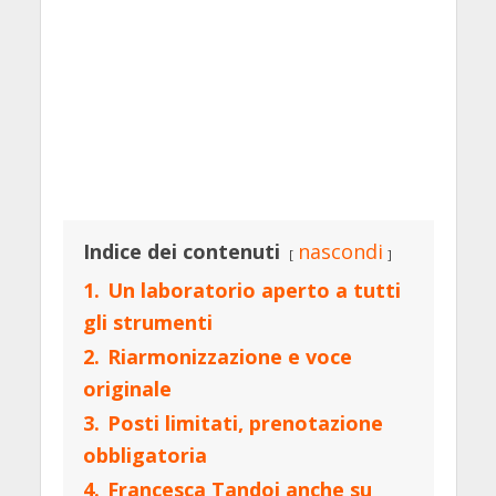
Indice dei contenuti
nascondi
1.
Un laboratorio aperto a tutti
gli strumenti
2.
Riarmonizzazione e voce
originale
3.
Posti limitati, prenotazione
obbligatoria
4.
Francesca Tandoi anche su