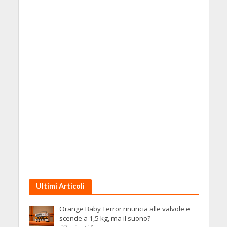
Ultimi Articoli
Orange Baby Terror rinuncia alle valvole e
scende a 1,5 kg, ma il suono?