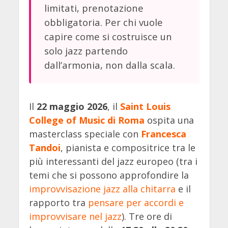
limitati, prenotazione
obbligatoria. Per chi vuole
capire come si costruisce un
solo jazz partendo
dall’armonia, non dalla scala.
Il
22 maggio 2026
, il
Saint Louis
College of Music di Roma
ospita una
masterclass speciale con
Francesca
Tandoi
, pianista e compositrice tra le
più interessanti del jazz europeo (tra i
temi che si possono approfondire la
improvvisazione jazz alla chitarra
e il
rapporto tra
pensare per accordi e
improvvisare nel jazz
). Tre ore di