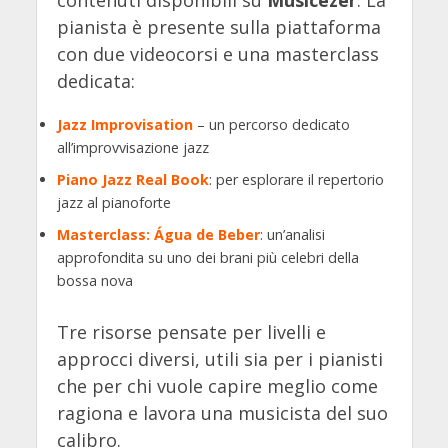
pianista è presente sulla piattaforma
con due videocorsi e una masterclass
dedicata:
Jazz Improvisation
– un percorso dedicato
all’improvvisazione jazz
Piano Jazz Real Book
: per esplorare il repertorio
jazz al pianoforte
Masterclass: Água de Beber
: un’analisi
approfondita su uno dei brani più celebri della
bossa nova
Tre risorse pensate per livelli e
approcci diversi, utili sia per i pianisti
che per chi vuole capire meglio come
ragiona e lavora una musicista del suo
calibro.