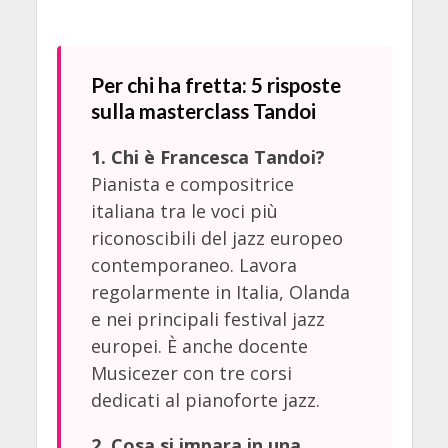
Per chi ha fretta: 5 risposte
sulla masterclass Tandoi
1. Chi è Francesca Tandoi?
Pianista e compositrice
italiana tra le voci più
riconoscibili del jazz europeo
contemporaneo. Lavora
regolarmente in Italia, Olanda
e nei principali festival jazz
europei. È anche docente
Musicezer con tre corsi
dedicati al pianoforte jazz.
2. Cosa si impara in una