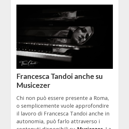
Francesca Tandoi anche su
Musicezer
Chi non può essere presente a Roma,
o semplicemente vuole approfondire
il lavoro di Francesca Tandoi anche in
autonomia, può farlo attraverso i
contenuti disponibili su
Musicezer
. La