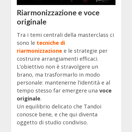
Riarmonizzazione e voce
originale
Tra i temi centrali della masterclass ci
sono le
tecniche di
riarmonizzazione
e le strategie per
costruire arrangiamenti efficaci.
L’obiettivo non è stravolgere un
brano, ma trasformarlo in modo
personale: mantenerne l’identità e al
tempo stesso far emergere una
voce
originale
.
Un equilibrio delicato che Tandoi
conosce bene, e che qui diventa
oggetto di studio condiviso.