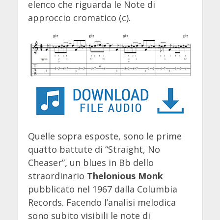
elenco che riguarda le Note di
approccio cromatico (c).
Quelle sopra esposte, sono le prime
quatto battute di “
Straight, No
Cheaser”
,
un blues in Bb dello
straordinario
Thelonious Monk
pubblicato nel 1967 dalla Columbia
Records. Facendo l’analisi melodica
sono subito visibili le note di