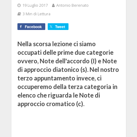
19 Luglio 2017
Antonio Berenato
3 Min di Lettura
Facebook
Tweet
Nella scorsa lezione ci siamo
occupati delle prime due categorie
ovvero, Note dell'accordo (I) e Note
di approccio diatonico (s). Nel nostro
terzo appuntamento invece, ci
occuperemo della terza categoria in
elenco che riguarda le Note di
approccio cromatico (c).