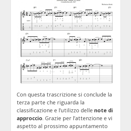
Con questa trascrizione si conclude la
terza parte che riguarda la
classificazione e l’utilizzo delle
note di
approccio
. Grazie per l’attenzione e vi
aspetto al prossimo appuntamento