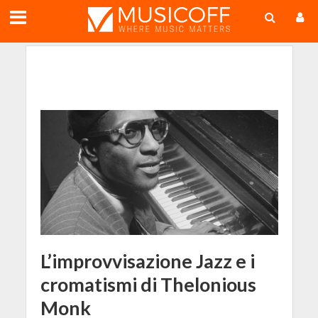
;
L’improvvisazione Jazz e i
cromatismi di Thelonious
Monk