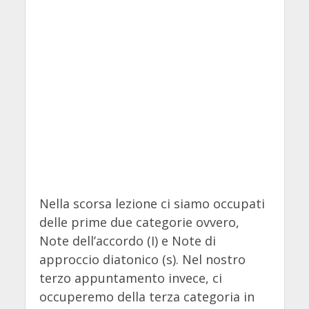
Nella scorsa lezione ci siamo occupati
delle prime due categorie ovvero,
Note dell’accordo (I) e Note di
approccio diatonico (s). Nel nostro
terzo appuntamento invece, ci
occuperemo della terza categoria in