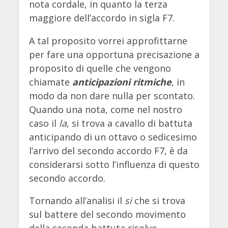
nota cordale, in quanto la terza
maggiore dell’accordo in sigla F7.
A tal proposito vorrei approfittarne
per fare una opportuna precisazione a
proposito di quelle che vengono
chiamate
anticipazioni ritmiche
, in
modo da non dare nulla per scontato.
Quando una nota, come nel nostro
caso il
la
, si trova a cavallo di battuta
anticipando di un ottavo o sedicesimo
l’arrivo del secondo accordo F7, è da
considerarsi sotto l’influenza di questo
secondo accordo.
Tornando all’analisi il
si
che si trova
sul battere del secondo movimento