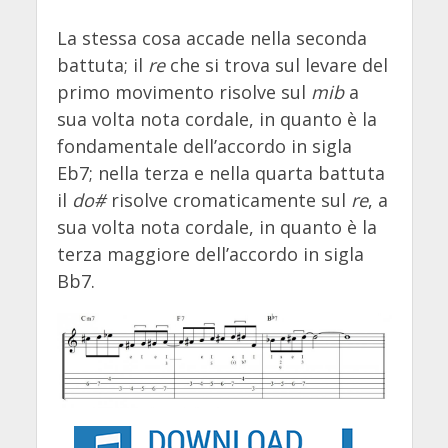
La stessa cosa accade nella seconda
battuta; il
re
che si trova sul levare del
primo movimento risolve sul
mib
a
sua volta nota cordale, in quanto è la
fondamentale dell’accordo in sigla
Eb7; nella terza e nella quarta battuta
il
do#
risolve cromaticamente sul
re
, a
sua volta nota cordale, in quanto è la
terza maggiore dell’accordo in sigla
Bb7.