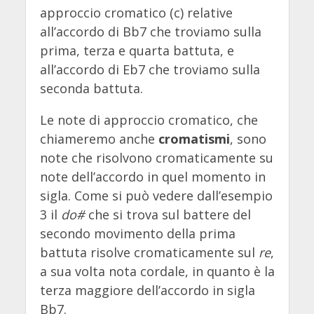
approccio cromatico (c) relative
all’accordo di Bb7 che troviamo sulla
prima, terza e quarta battuta, e
all’accordo di Eb7 che troviamo sulla
seconda battuta.
Le note di approccio cromatico, che
chiameremo anche
cromatismi
, sono
note che risolvono cromaticamente su
note dell’accordo in quel momento in
sigla. Come si può vedere dall’esempio
3 il
do#
che si trova sul battere del
secondo movimento della prima
battuta risolve cromaticamente sul
re
,
a sua volta nota cordale, in quanto è la
terza maggiore dell’accordo in sigla
Bb7.