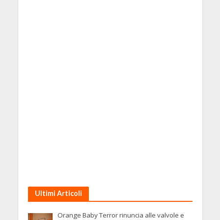
Ultimi Articoli
Orange Baby Terror rinuncia alle valvole e