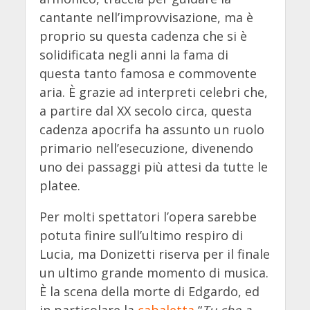
cantante nell’improvvisazione, ma è
proprio su questa cadenza che si è
solidificata negli anni la fama di
questa tanto famosa e commovente
aria. È grazie ad interpreti celebri che,
a partire dal XX secolo circa, questa
cadenza apocrifa ha assunto un ruolo
primario nell’esecuzione, divenendo
uno dei passaggi più attesi da tutte le
platee.
Per molti spettatori l’opera sarebbe
potuta finire sull’ultimo respiro di
Lucia, ma Donizetti riserva per il finale
un ultimo grande momento di musica.
È la scena della morte di Edgardo, ed