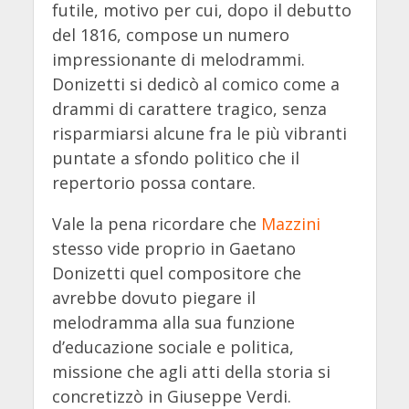
futile, motivo per cui, dopo il debutto
del 1816, compose un numero
impressionante di melodrammi.
Donizetti si dedicò al comico come a
drammi di carattere tragico, senza
risparmiarsi alcune fra le più vibranti
puntate a sfondo politico che il
repertorio possa contare.
Vale la pena ricordare che
Mazzini
stesso vide proprio in Gaetano
Donizetti quel compositore che
avrebbe dovuto piegare il
melodramma alla sua funzione
d’educazione sociale e politica,
missione che agli atti della storia si
concretizzò in Giuseppe Verdi.