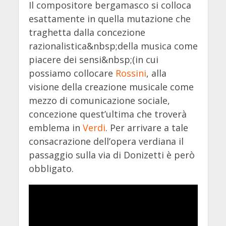
Il compositore bergamasco si colloca
esattamente in quella mutazione che
traghetta dalla concezione
razionalistica&nbsp;della musica come
piacere dei sensi&nbsp;(in cui
possiamo collocare
Rossini
, alla
visione della creazione musicale come
mezzo di comunicazione sociale,
concezione quest’ultima che troverà
emblema in
Verdi
. Per arrivare a tale
consacrazione dell’opera verdiana il
passaggio sulla via di Donizetti è però
obbligato.