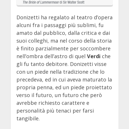
Donizetti ha regalato al teatro d’opera
alcuni fra i passaggi più sublimi, fu
amato dal pubblico, dalla critica e dai
suoi colleghi, ma nel corso della storia
è finito parzialmente per soccombere
nell’ombra dell’astro di quel
Verdi
che
gli fu tanto debitore. Donizetti visse
con un piede nella tradizione che lo
precedeva, ed in cui aveva maturato la
propria penna, ed un piede proiettato
verso il futuro, un futuro che però
avrebbe richiesto carattere e
personalità più tenaci per farsi
tangibile.