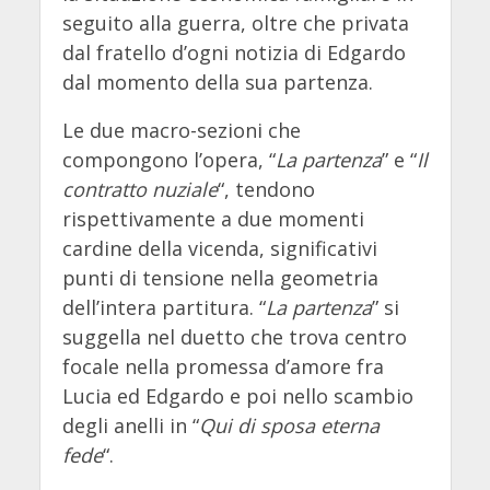
seguito alla guerra, oltre che privata
dal fratello d’ogni notizia di Edgardo
dal momento della sua partenza.
Le due macro-sezioni che
compongono l’opera, “
La partenza
” e “
Il
contratto nuziale
“, tendono
rispettivamente a due momenti
cardine della vicenda, significativi
punti di tensione nella geometria
dell’intera partitura. “
La partenza
” si
suggella nel duetto che trova centro
focale nella promessa d’amore fra
Lucia ed Edgardo e poi nello scambio
degli anelli in “
Qui di sposa eterna
fede
“.