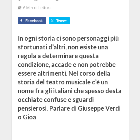
6 Min di Lettura
Facebook
Tweet
In ogni storia ci sono personaggi più
sfortunati d’altri, non esiste una
regola a determinare questa
condizione, accade e non potrebbe
essere altrimenti. Nel corso della
storia del teatro musicale c’è un
nome fra gli italiani che spesso desta
occhiate confuse e sguardi
pensierosi. Parlare di Giuseppe Verdi
o Gioa