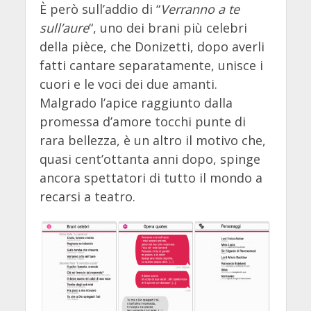
È però sull’addio di “
Verranno a te
sull’aure
“, uno dei brani più celebri
della pièce, che Donizetti, dopo averli
fatti cantare separatamente, unisce i
cuori e le voci dei due amanti.
Malgrado l’apice raggiunto dalla
promessa d’amore tocchi punte di
rara bellezza, è un altro il motivo che,
quasi cent’ottanta anni dopo, spinge
ancora spettatori di tutto il mondo a
recarsi a teatro.