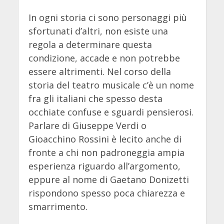
In ogni storia ci sono personaggi più
sfortunati d’altri, non esiste una
regola a determinare questa
condizione, accade e non potrebbe
essere altrimenti. Nel corso della
storia del teatro musicale c’è un nome
fra gli italiani che spesso desta
occhiate confuse e sguardi pensierosi.
Parlare di Giuseppe Verdi o
Gioacchino Rossini è lecito anche di
fronte a chi non padroneggia ampia
esperienza riguardo all’argomento,
eppure al nome di Gaetano Donizetti
rispondono spesso poca chiarezza e
smarrimento.