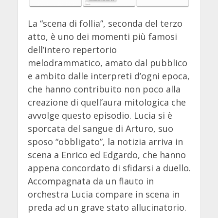
La “scena di follia”, seconda del terzo
atto, è uno dei momenti più famosi
dell’intero repertorio
melodrammatico, amato dal pubblico
e ambito dalle interpreti d’ogni epoca,
che hanno contribuito non poco alla
creazione di quell’aura mitologica che
avvolge questo episodio. Lucia si è
sporcata del sangue di Arturo, suo
sposo “obbligato”, la notizia arriva in
scena a Enrico ed Edgardo, che hanno
appena concordato di sfidarsi a duello.
Accompagnata da un flauto in
orchestra Lucia compare in scena in
preda ad un grave stato allucinatorio.