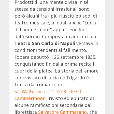
Prodotti di una mente divisa in sé
stessa da tensioni irrazionali sono
però alcuni fra i più riusciti episodi di
teatro musicale, ai quali anche “Lucia
di Lammermoor” appartiene fin
dall’esordio. Composta in anni in cui il
Teatro San Carlo di Napoli
versava in
condizioni tendenti al fallimento,
l’opera debuttò il 26 settembre 1835,
conquistando fin dalla prima recita i
cuori della platea. La storia dell’amore
contrastato di Lucia ed Edgardo è
tratta dal romanzo di
Sir Walter Scott
, “
The Bride Of
Lammermoor
“, rivisto ed epurato di
alcune ramificazioni secondarie dal
librettista
Salvatore Cammarano
, che