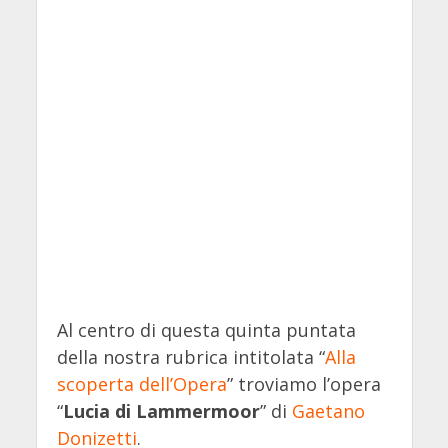
Al centro di questa quinta puntata
della nostra rubrica intitolata “
Alla
scoperta dell’Opera
” troviamo l’opera
“
Lucia di Lammermoor
” di
Gaetano
Donizetti
.