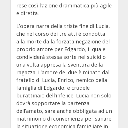
rese così l’azione drammatica più agile
e diretta.
L’opera narra della triste fine di Lucia,
che nel corso dei tre atti è condotta
alla morte dalla forzata negazione del
proprio amore per Edgardo, il quale
condividerà stessa sorte nel suicidio
una volta appresa la sventura della
ragazza. L’amore dei due è minato dal
fratello di Lucia, Enrico, nemico della
famiglia di Edgardo, e crudele
burattinaio dell’infelice. Lucia non solo
dovrà sopportare la partenza
dell’amato, sarà anche obbligata ad un
matrimonio di convenienza per sanare
la situazione economica famigliare in