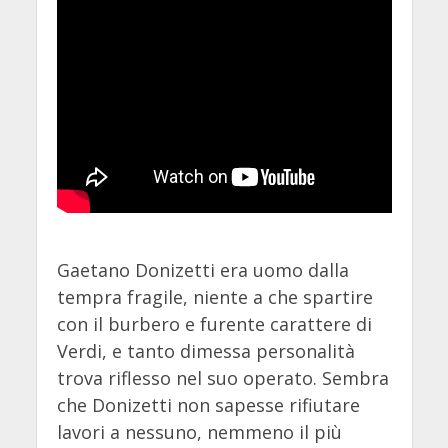
Gaetano Donizetti era uomo dalla
tempra fragile, niente a che spartire
con il burbero e furente carattere di
Verdi, e tanto dimessa personalità
trova riflesso nel suo operato. Sembra
che Donizetti non sapesse rifiutare
lavori a nessuno, nemmeno il più