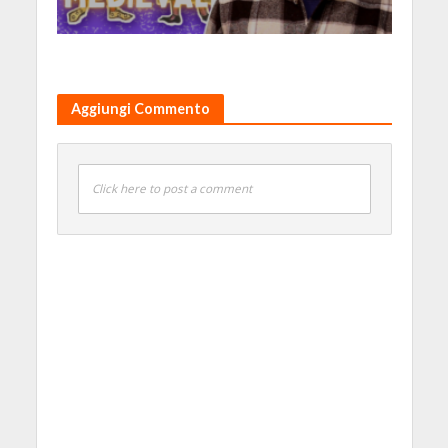
Aggiungi Commento
Click here to post a comment