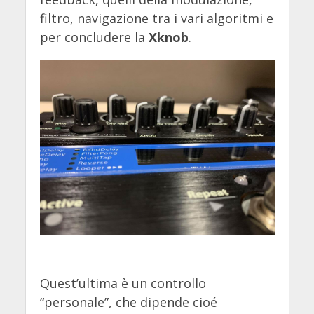
filtro, navigazione tra i vari algoritmi e
per concludere la
Xknob
.
Quest’ultima è un controllo
“personale”, che dipende cioé