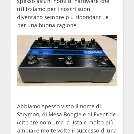
spesso alcuni nomi di hardware che
utilizziamo per i nostri suoni
diventano sempre più ridondanti, e
per una buona ragione.
Abbiamo spesso visto il nome di
Strymon, di Mesa Boogie e di Eventide
(cito tre nomi, ma la lista è molto più
ampia) e molte volte il successo di una