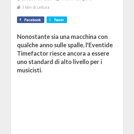
3 Min di Lettura
Facebook
Tweet
Nonostante sia una macchina con
qualche anno sulle spalle, l'Eventide
Timefactor riesce ancora a essere
uno standard di alto livello per i
musicisti.