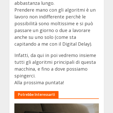
abbastanza lungo.
Prendere mano con gli algoritmi è un
lavoro non indifferente perchè le
possibilità sono moltissime e si può
passare un giorno o due a lavorare
anche su uno solo (come sta
capitando a me con il Digital Delay).
Infatti, da qui in poi vedremo insieme
tutti gli algoritmi principali di questa
macchina, e fino a dove possiamo
spingerci.
Alla prossima puntata!
Potrebbe Interessarti