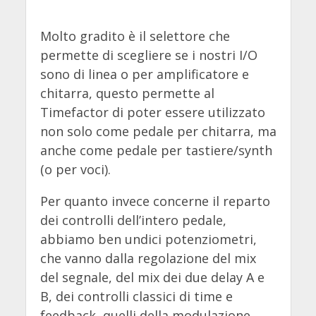
Molto gradito è il selettore che
permette di scegliere se i nostri I/O
sono di linea o per amplificatore e
chitarra, questo permette al
Timefactor di poter essere utilizzato
non solo come pedale per chitarra, ma
anche come pedale per tastiere/synth
(o per voci).
Per quanto invece concerne il reparto
dei controlli dell’intero pedale,
abbiamo ben undici potenziometri,
che vanno dalla regolazione del mix
del segnale, del mix dei due delay A e
B, dei controlli classici di time e
feedback, quelli della modulazione,