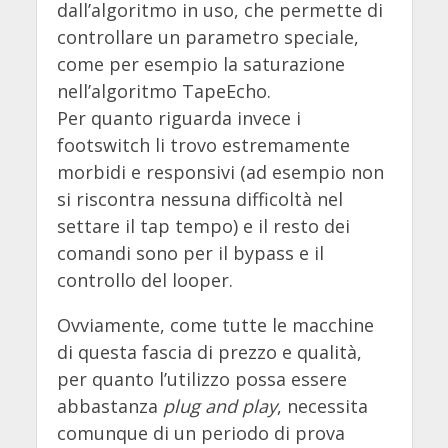
dall’algoritmo in uso, che permette di
controllare un parametro speciale,
come per esempio la saturazione
nell’algoritmo TapeEcho.
Per quanto riguarda invece i
footswitch li trovo estremamente
morbidi e responsivi (ad esempio non
si riscontra nessuna difficoltà nel
settare il tap tempo) e il resto dei
comandi sono per il bypass e il
controllo del looper.
Ovviamente, come tutte le macchine
di questa fascia di prezzo e qualità,
per quanto l’utilizzo possa essere
abbastanza
plug and play
, necessita
comunque di un periodo di prova