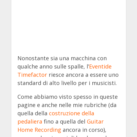
Nonostante sia una macchina con
qualche anno sulle spalle, l’
Eventide
Timefactor
riesce ancora a essere uno
standard di alto livello per i musicisti.
Come abbiamo visto spesso in queste
pagine e anche nelle mie rubriche (da
quella della
costruzione della
pedaliera
fino a quella del
Guitar
Home Recording
ancora in corso),