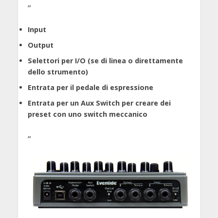
”
Input
Output
Selettori per I/O (se di linea o direttamente
dello strumento)
Entrata per il pedale di espressione
Entrata per un Aux Switch per creare dei
preset con uno switch meccanico
”