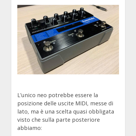
L’unico neo potrebbe essere la
posizione delle uscite MIDI, messe di
lato, ma è una scelta quasi obbligata
visto che sulla parte posteriore
abbiamo: