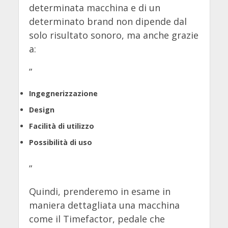
determinata macchina e di un
determinato brand non dipende dal
solo risultato sonoro, ma anche grazie
a:
”
Ingegnerizzazione
Design
Facilità di utilizzo
Possibilità di uso
”
Quindi, prenderemo in esame in
maniera dettagliata una macchina
come il Timefactor, pedale che