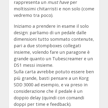
rappresenta un
must have
per
moltissimi chitarristi e non solo (come
vedremo tra poco).
Iniziamo a prendere in esame il solo
design: parliamo di un pedale dalle
dimensioni tutto sommato contenute,
pari a due stompboxes collegati
insieme, volendo fare un paragone è
grande quanto un Tubescreamer e un
DS1 messi insieme.
Sulla carta avrebbe potuto essere ben
più grande, basti pensare a un Korg
SDD 3000 ad esempio, e va preso in
considerazione che il pedale è un
doppio delay (quindi con comandi
doppi per time e feedback).