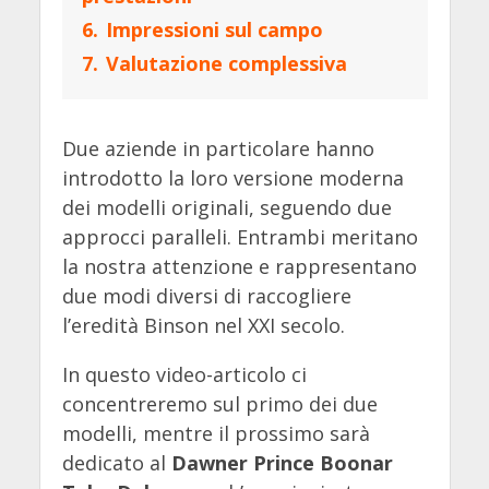
6.
Impressioni sul campo
7.
Valutazione complessiva
Due aziende in particolare hanno
introdotto la loro versione moderna
dei modelli originali, seguendo due
approcci paralleli. Entrambi meritano
la nostra attenzione e rappresentano
due modi diversi di raccogliere
l’eredità Binson nel XXI secolo.
In questo video-articolo ci
concentreremo sul primo dei due
modelli, mentre il prossimo sarà
dedicato al
Dawner Prince Boonar