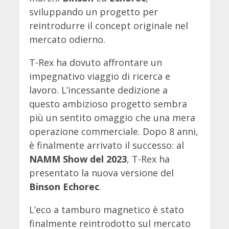
sviluppando un progetto per
reintrodurre il concept originale nel
mercato odierno.
T-Rex ha dovuto affrontare un
impegnativo viaggio di ricerca e
lavoro. L’incessante dedizione a
questo ambizioso progetto sembra
più un sentito omaggio che una mera
operazione commerciale. Dopo 8 anni,
è finalmente arrivato il successo: al
NAMM Show del 2023
, T-Rex ha
presentato la nuova versione del
Binson Echorec
.
L’eco a tamburo magnetico è stato
finalmente reintrodotto sul mercato