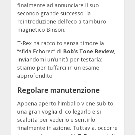
finalmente ad annunciare il suo
secondo grande successo: la
reintroduzione dell’eco a tamburo
magnetico Binson.
T-Rex ha raccolto senza timore la
“sfida Echorec” di
Bob’s Tone Review
,
inviandomi un’unità per testarla:
stiamo per tuffarci in un esame
approfondito!
Regolare manutenzione
Appena aperto l’imballo viene subito
una gran voglia di collegarlo e si
scalpita per vederlo e sentirlo
finalmente in azione. Tuttavia, occorre