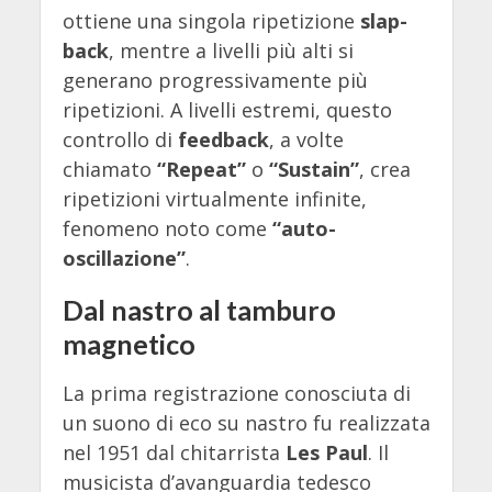
ottiene una singola ripetizione
slap-
back
, mentre a livelli più alti si
generano progressivamente più
ripetizioni. A livelli estremi, questo
controllo di
feedback
, a volte
chiamato
“Repeat”
o
“Sustain”
, crea
ripetizioni virtualmente infinite,
fenomeno noto come
“auto-
oscillazione”
.
Dal nastro al tamburo
magnetico
La prima registrazione conosciuta di
un suono di eco su nastro fu realizzata
nel 1951 dal chitarrista
Les Paul
. Il
musicista d’avanguardia tedesco