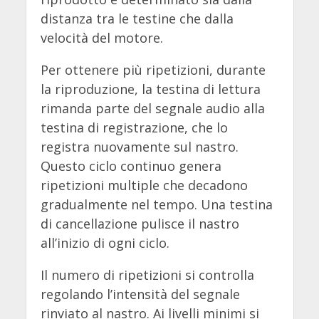
distanza tra le testine che dalla
velocità del motore.
Per ottenere più ripetizioni, durante
la riproduzione, la testina di lettura
rimanda parte del segnale audio alla
testina di registrazione, che lo
registra nuovamente sul nastro.
Questo ciclo continuo genera
ripetizioni multiple che decadono
gradualmente nel tempo. Una testina
di cancellazione pulisce il nastro
all’inizio di ogni ciclo.
Il numero di ripetizioni si controlla
regolando l’intensità del segnale
rinviato al nastro. Ai livelli minimi si