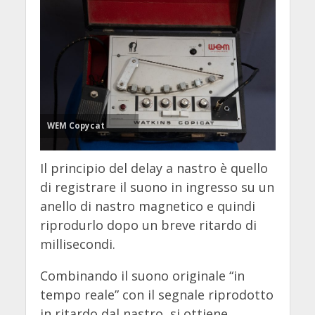
WEM Copycat
Il principio del delay a nastro è quello
di registrare il suono in ingresso su un
anello di nastro magnetico e quindi
riprodurlo dopo un breve ritardo di
millisecondi.
Combinando il suono originale “in
tempo reale” con il segnale riprodotto
in ritardo dal nastro, si ottiene