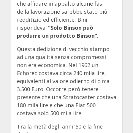
che affidare in appalto alcune fasi
della lavorazione sarebbe stato più
redditizio ed efficiente, Bini
rispondeva:
“Solo Binson può
produrre un prodotto Binson”
.
Questa dedizione di vecchio stampo
ad una qualità senza compromessi
non era economica. Nel 1962 un
Echorec costava circa 240 mila lire,
equivalenti al valore odierno di circa
3.500 Euro. Occorre però tenere
presente che una Stratocaster costava
180 mila lire e che una Fiat 500
costava solo 500 mila lire.
Tra la metà degli anni ’50 e la fine