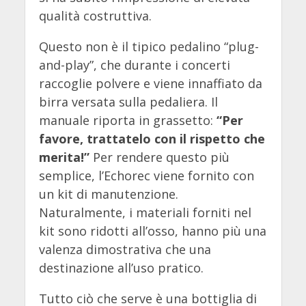
qualità costruttiva.
Questo non è il tipico pedalino “plug-
and-play”, che durante i concerti
raccoglie polvere e viene innaffiato da
birra versata sulla pedaliera. Il
manuale riporta in grassetto:
“Per
favore, trattatelo con il rispetto che
merita!”
Per rendere questo più
semplice, l’Echorec viene fornito con
un kit di manutenzione.
Naturalmente, i materiali forniti nel
kit sono ridotti all’osso, hanno più una
valenza dimostrativa che una
destinazione all’uso pratico.
Tutto ciò che serve è una bottiglia di