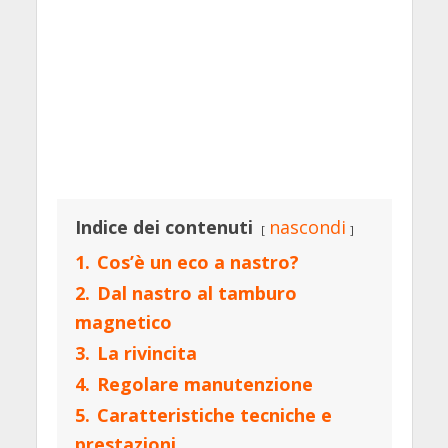
Indice dei contenuti
nascondi
1.
Cos’è un eco a nastro?
2.
Dal nastro al tamburo
magnetico
3.
La rivincita
4.
Regolare manutenzione
5.
Caratteristiche tecniche e
prestazioni