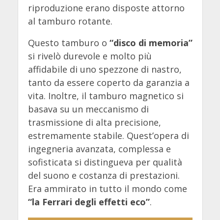
riproduzione erano disposte attorno
al tamburo rotante.
Questo tamburo o
“disco di memoria”
si rivelò durevole e molto più
affidabile di uno spezzone di nastro,
tanto da essere coperto da garanzia a
vita. Inoltre, il tamburo magnetico si
basava su un meccanismo di
trasmissione di alta precisione,
estremamente stabile. Quest’opera di
ingegneria avanzata, complessa e
sofisticata si distingueva per qualità
del suono e costanza di prestazioni.
Era ammirato in tutto il mondo come
“la Ferrari degli effetti eco”
.