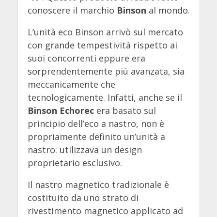
conoscere il marchio
Binson
al mondo.
L’unità eco Binson arrivò sul mercato
con grande tempestività rispetto ai
suoi concorrenti eppure era
sorprendentemente più avanzata, sia
meccanicamente che
tecnologicamente. Infatti, anche se il
Binson Echorec
era basato sul
principio dell’eco a nastro, non è
propriamente definito un’unità a
nastro: utilizzava un design
proprietario esclusivo.
Il nastro magnetico tradizionale è
costituito da uno strato di
rivestimento magnetico applicato ad