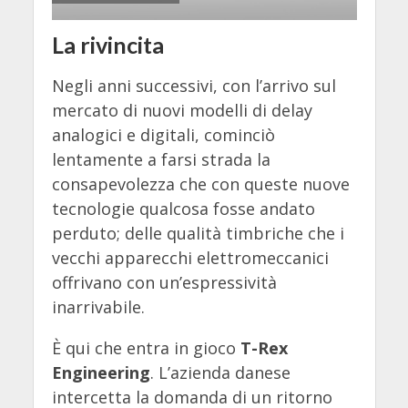
La rivincita
Negli anni successivi, con l’arrivo sul
mercato di nuovi modelli di delay
analogici e digitali, cominciò
lentamente a farsi strada la
consapevolezza che con queste nuove
tecnologie qualcosa fosse andato
perduto; delle qualità timbriche che i
vecchi apparecchi elettromeccanici
offrivano con un’espressività
inarrivabile.
È qui che entra in gioco
T-Rex
Engineering
. L’azienda danese
intercetta la domanda di un ritorno