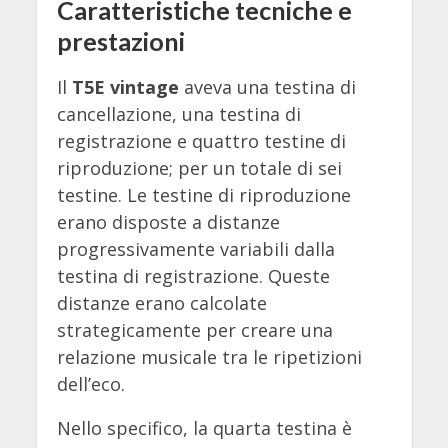
Caratteristiche tecniche e
prestazioni
Il
T5E vintage
aveva una testina di
cancellazione, una testina di
registrazione e quattro testine di
riproduzione; per un totale di sei
testine. Le testine di riproduzione
erano disposte a distanze
progressivamente variabili dalla
testina di registrazione. Queste
distanze erano calcolate
strategicamente per creare una
relazione musicale tra le ripetizioni
dell’eco.
Nello specifico, la quarta testina è