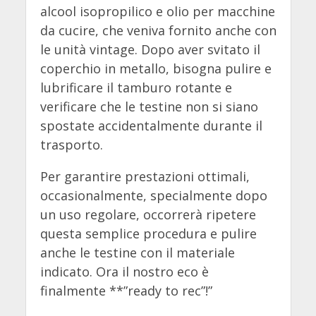
alcool isopropilico e olio per macchine
da cucire, che veniva fornito anche con
le unità vintage. Dopo aver svitato il
coperchio in metallo, bisogna pulire e
lubrificare il tamburo rotante e
verificare che le testine non si siano
spostate accidentalmente durante il
trasporto.
Per garantire prestazioni ottimali,
occasionalmente, specialmente dopo
un uso regolare, occorrerà ripetere
questa semplice procedura e pulire
anche le testine con il materiale
indicato. Ora il nostro eco è
finalmente **”ready to rec”!”