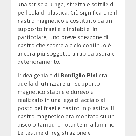
una striscia lunga, stretta e sottile di
pellicola di plastica. Ciò significa che il
nastro magnetico è costituito da un
supporto fragile e instabile. In
particolare, uno breve spezzone di
nastro che scorre a ciclo continuo è
ancora più soggetto a rapida usura e
deterioramento.
L’idea geniale di
Bonfiglio Bini
era
quella di utilizzare un supporto
magnetico stabile e durevole
realizzato in una lega di acciaio al
posto del fragile nastro in plastica. Il
nastro magnetico era montato su un
disco o tamburo rotante in alluminio.
Le testine di registrazione e