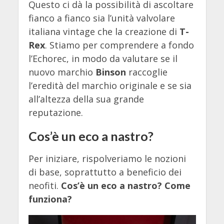
Questo ci dà la possibilità di ascoltare
fianco a fianco sia l’unità valvolare
italiana vintage che la creazione di
T-
Rex
. Stiamo per comprendere a fondo
l’Echorec, in modo da valutare se il
nuovo marchio
Binson
raccoglie
l’eredità del marchio originale e se sia
all’altezza della sua grande
reputazione.
Cos’è un eco a nastro?
Per iniziare, rispolveriamo le nozioni
di base, soprattutto a beneficio dei
neofiti.
Cos’è un eco a nastro? Come
funziona?