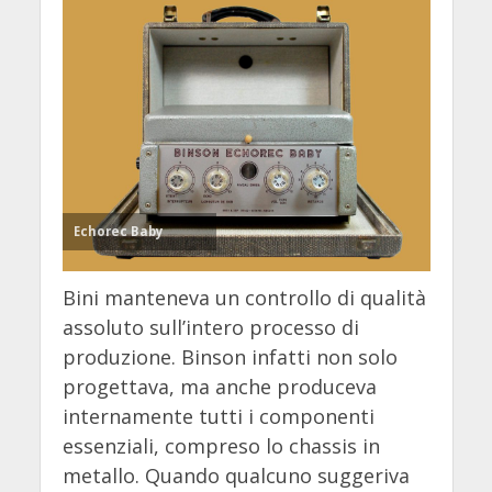
Echorec Baby
Bini manteneva un controllo di qualità
assoluto sull’intero processo di
produzione. Binson infatti non solo
progettava, ma anche produceva
internamente tutti i componenti
essenziali, compreso lo chassis in
metallo. Quando qualcuno suggeriva