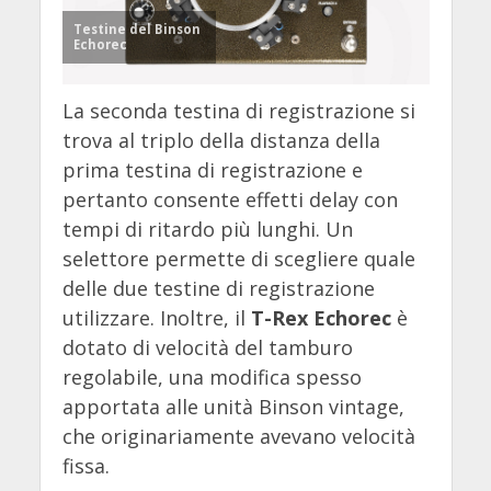
Testine del Binson
Echorec
La seconda testina di registrazione si
trova al triplo della distanza della
prima testina di registrazione e
pertanto consente effetti delay con
tempi di ritardo più lunghi. Un
selettore permette di scegliere quale
delle due testine di registrazione
utilizzare. Inoltre, il
T-Rex Echorec
è
dotato di velocità del tamburo
regolabile, una modifica spesso
apportata alle unità Binson vintage,
che originariamente avevano velocità
fissa.