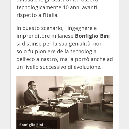
tecnologicamente 10 anni avanti
rispetto all’Italia.
In questo scenario, l’ingegnere e
imprenditore milanese
Bonfiglio Bini
si distinse per la sua genialità: non
solo fu pioniere della tecnologia
dell’eco a nastro, ma la portò anche ad
un livello successivo di evoluzione.
Bonfiglio Bini