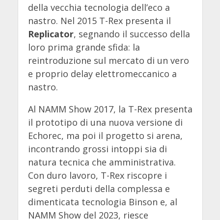
della vecchia tecnologia dell’eco a
nastro. Nel 2015 T-Rex presenta il
Replicator
, segnando il successo della
loro prima grande sfida: la
reintroduzione sul mercato di un vero
e proprio delay elettromeccanico a
nastro.
Al NAMM Show 2017, la T-Rex presenta
il prototipo di una nuova versione di
Echorec, ma poi il progetto si arena,
incontrando grossi intoppi sia di
natura tecnica che amministrativa.
Con duro lavoro, T-Rex riscopre i
segreti perduti della complessa e
dimenticata tecnologia Binson e, al
NAMM Show del 2023, riesce