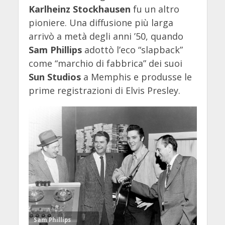
Karlheinz Stockhausen
fu un altro
pioniere. Una diffusione più larga
arrivò a metà degli anni ’50, quando
Sam Phillips
adottò l’eco “slapback”
come “marchio di fabbrica” dei suoi
Sun Studios
a Memphis e produsse le
prime registrazioni di Elvis Presley.
Sam Phillips