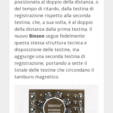
posizionata al doppio della distanza, o
del tempo di ritardo, dalla testina di
registrazione rispetto alla seconda
testina, che, a sua volta, è al doppio
della distanza dalla prima testina. Il
nuovo
Binson
segue fedelmente
questa stessa struttura tecnica e
disposizione delle testine, ma
aggiunge una seconda testina di
registrazione, portando a sette il
totale delle testine che circondano il
tamburo magnetico.