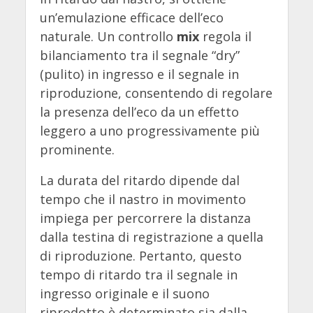
un’emulazione efficace dell’eco
naturale. Un controllo
mix
regola il
bilanciamento tra il segnale “dry”
(pulito) in ingresso e il segnale in
riproduzione, consentendo di regolare
la presenza dell’eco da un effetto
leggero a uno progressivamente più
prominente.
La durata del ritardo dipende dal
tempo che il nastro in movimento
impiega per percorrere la distanza
dalla testina di registrazione a quella
di riproduzione. Pertanto, questo
tempo di ritardo tra il segnale in
ingresso originale e il suono
riprodotto è determinato sia dalla