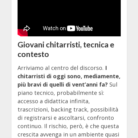
Giovani chitarristi, tecnica e
contesto
Arriviamo al centro del discorso.
I
chitarristi di oggi sono, mediamente,
più bravi di quelli di vent’anni fa?
Sul
piano tecnico, probabilmente sì:
accesso a didattica infinita,
trascrizioni, backing track, possibilità
di registrarsi e ascoltarsi, confronto
continuo. Il rischio, però, è che questa
crescita avvenga in un ambiente quasi