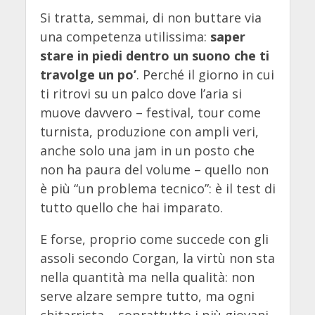
Si tratta, semmai, di non buttare via
una competenza utilissima:
saper
stare in piedi dentro un suono che ti
travolge un po’
. Perché il giorno in cui
ti ritrovi su un palco dove l’aria si
muove davvero – festival, tour come
turnista, produzione con ampli veri,
anche solo una jam in un posto che
non ha paura del volume – quello non
è più “un problema tecnico”: è il test di
tutto quello che hai imparato.
E forse, proprio come succede con gli
assoli secondo Corgan, la virtù non sta
nella quantità ma nella qualità: non
serve alzare sempre tutto, ma ogni