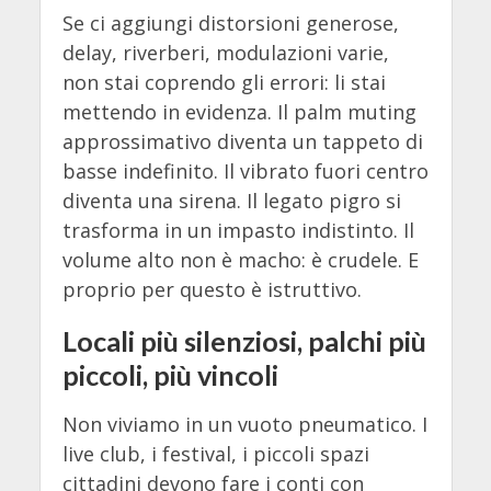
Se ci aggiungi distorsioni generose,
delay, riverberi, modulazioni varie,
non stai coprendo gli errori: li stai
mettendo in evidenza. Il palm muting
approssimativo diventa un tappeto di
basse indefinito. Il vibrato fuori centro
diventa una sirena. Il legato pigro si
trasforma in un impasto indistinto. Il
volume alto non è macho: è crudele. E
proprio per questo è istruttivo.
Locali più silenziosi, palchi più
piccoli, più vincoli
Non viviamo in un vuoto pneumatico. I
live club, i festival, i piccoli spazi
cittadini devono fare i conti con