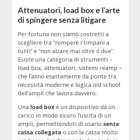
Attenuatori, load box e l’arte
di spingere senza litigare
Per fortuna non siamo costretti a
scegliere tra “rompere i timpani a
tutti” e “non alzare mai oltre il due”.
Esiste una categoria di strumenti –
load box, attenuatori, sistemi reamp –
che fanno esattamente da ponte tra
necessità moderne e logica old school
dell’ampli che lavora davvero.
Una
load box
è un dispositivo dà un
carico in modo sicuro l’uscita di un
ampli, permettendoti di usarlo
senza
cassa collegata
o con la cassa molto