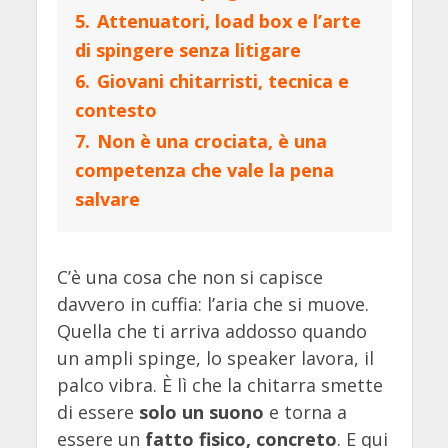
5.
Attenuatori, load box e l’arte
di spingere senza litigare
6.
Giovani chitarristi, tecnica e
contesto
7.
Non è una crociata, è una
competenza che vale la pena
salvare
C’è una cosa che non si capisce
davvero in cuffia: l’aria che si muove.
Quella che ti arriva addosso quando
un ampli spinge, lo speaker lavora, il
palco vibra. È lì che la chitarra smette
di essere
solo un suono
e torna a
essere un
fatto fisico, concreto
. E qui