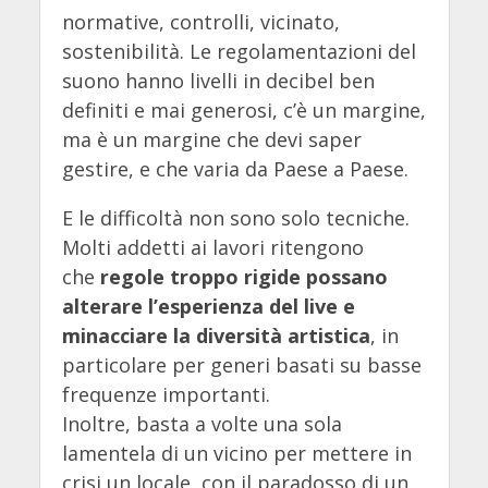
normative, controlli, vicinato,
sostenibilità. Le regolamentazioni del
suono hanno livelli in decibel ben
definiti e mai generosi, c’è un margine,
ma è un margine che devi saper
gestire, e che varia da Paese a Paese.
E le difficoltà non sono solo tecniche.
Molti addetti ai lavori ritengono
che
regole troppo rigide possano
alterare l’esperienza del live e
minacciare la diversità artistica
, in
particolare per generi basati su basse
frequenze importanti.
Inoltre, basta a volte una sola
lamentela di un vicino per mettere in
crisi un locale, con il paradosso di un