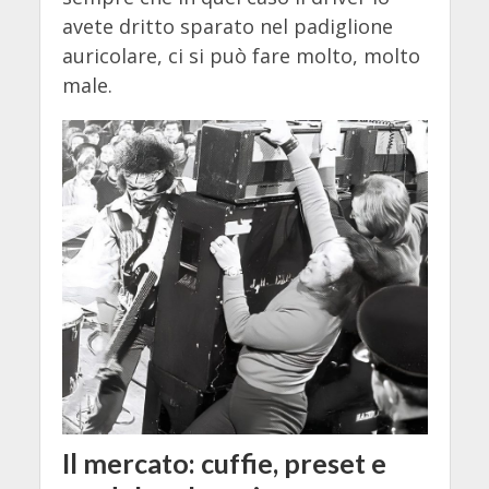
avete dritto sparato nel padiglione
auricolare, ci si può fare molto, molto
male.
Il mercato: cuffie, preset e