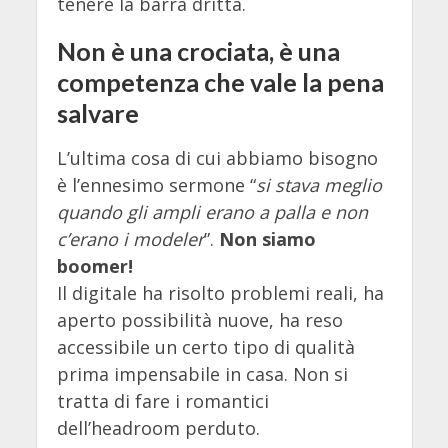
tenere la barra dritta.
Non è una crociata, è una
competenza che vale la pena
salvare
L’ultima cosa di cui abbiamo bisogno
è l’ennesimo sermone “
si stava meglio
quando gli ampli erano a palla e non
c’erano i modeler
”.
Non siamo
boomer!
Il digitale ha risolto problemi reali, ha
aperto possibilità nuove, ha reso
accessibile un certo tipo di qualità
prima impensabile in casa. Non si
tratta di fare i romantici
dell’headroom perduto.