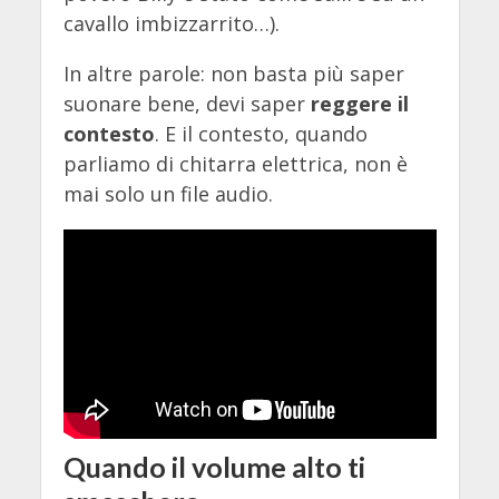
cavallo imbizzarrito…). ​
In altre parole: non basta più saper
suonare bene, devi saper
reggere il
contesto
. E il contesto, quando
parliamo di chitarra elettrica, non è
mai solo un file audio.
Quando il volume alto ti