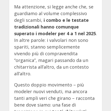
Ma attenzione, si legge anche che, se
guardiamo al volume complessivo
degli scambi,
i combo e le testate
tradizionali hanno comunque
superato i modeler per 4 a 1 nel 2025
.
In altre parole: i valvolari non sono
spariti, stanno semplicemente
vivendo più di compravendita
“organica”, magari passando da un
chitarrista all’altro, da un contesto
all’altro.
Questo doppio movimento – più
modeler nuovi venduti, ma ancora
tanti ampli veri che girano – racconta
bene dove siamo: una fase di