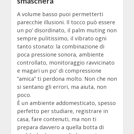
smaschera
A volume basso puoi permetterti
parecchie illusioni. Il tocco può essere
un po’ disordinato, il palm muting non
sempre pulitissimo, il vibrato ogni
tanto stonato: la combinazione di
poca pressione sonora, ambiente
controllato, monitoraggio ravvicinato
e magari un po’ di compressione
“amica” ti perdona molto. Non che non
si sentano gli errori, ma aiuta, non
poco.
È un ambiente addomesticato, spesso
perfetto per studiare, registrare in
casa, fare contenuti, ma non ti
prepara davvero a quella botta di