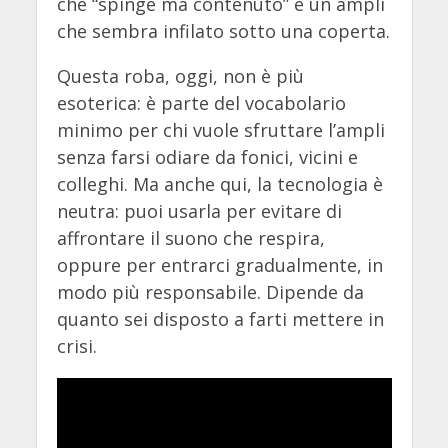
che “spinge ma contenuto” e un ampli
che sembra infilato sotto una coperta.
Questa roba, oggi, non è più
esoterica: è parte del vocabolario
minimo per chi vuole sfruttare l’ampli
senza farsi odiare da fonici, vicini e
colleghi. Ma anche qui, la tecnologia è
neutra: puoi usarla per evitare di
affrontare il suono che respira,
oppure per entrarci gradualmente, in
modo più responsabile. Dipende da
quanto sei disposto a farti mettere in
crisi.