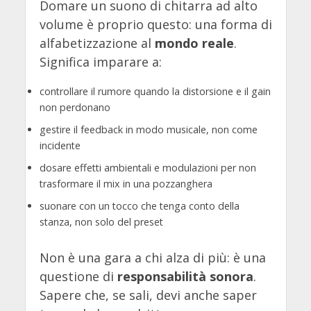
Domare un suono di chitarra ad alto
volume è proprio questo: una forma di
alfabetizzazione al
mondo reale
.
Significa imparare a:
controllare il rumore quando la distorsione e il gain
non perdonano
gestire il feedback in modo musicale, non come
incidente
dosare effetti ambientali e modulazioni per non
trasformare il mix in una pozzanghera
suonare con un tocco che tenga conto della
stanza, non solo del preset
Non è una gara a chi alza di più: è una
questione di
responsabilità sonora
.
Sapere che, se sali, devi anche saper