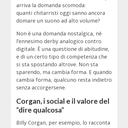
arriva la domanda scomoda:
quanti chitarristi oggi sanno ancora
domare un suono ad alto volume?
Non è una domanda nostalgica, né
l’ennesimo derby analogico contro
digitale. È una questione di abitudine,
e di un certo tipo di competenza che
si sta spostando altrove. Non sta
sparendo, ma cambia forma. E quando
cambia forma, qualcuno resta indietro
senza accorgersene.
Corgan, i social e il valore del
“dire qualcosa”
Billy Corgan, per esempio, lo racconta