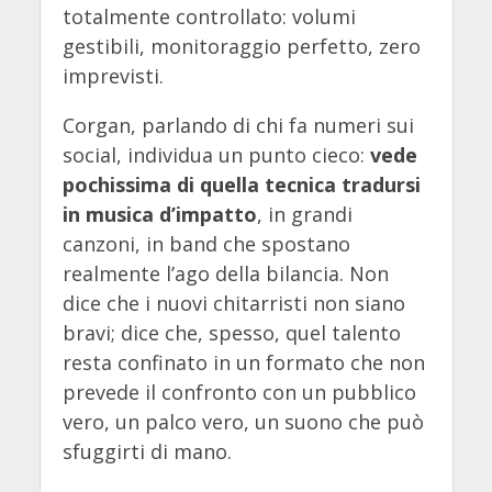
totalmente controllato: volumi
gestibili, monitoraggio perfetto, zero
imprevisti.
Corgan, parlando di chi fa numeri sui
social, individua un punto cieco:
vede
pochissima di quella tecnica tradursi
in musica d’impatto
, in grandi
canzoni, in band che spostano
realmente l’ago della bilancia. Non
dice che i nuovi chitarristi non siano
bravi; dice che, spesso, quel talento
resta confinato in un formato che non
prevede il confronto con un pubblico
vero, un palco vero, un suono che può
sfuggirti di mano.