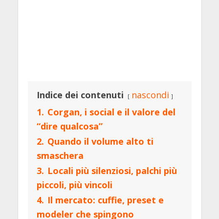
Indice dei contenuti
nascondi
1.
Corgan, i social e il valore del
“dire qualcosa”
2.
Quando il volume alto ti
smaschera
3.
Locali più silenziosi, palchi più
piccoli, più vincoli
4.
Il mercato: cuffie, preset e
modeler che spingono