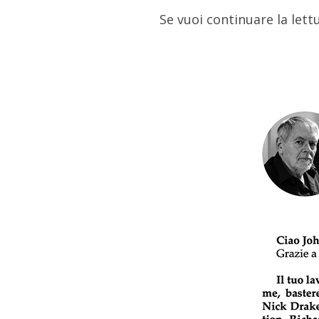
Se vuoi continuare la lettu