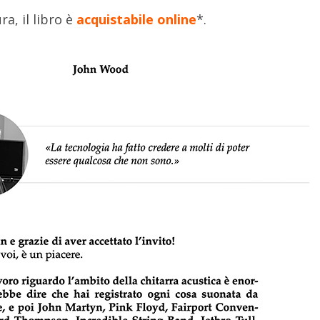
ra, il libro è
acquistabile online
*.