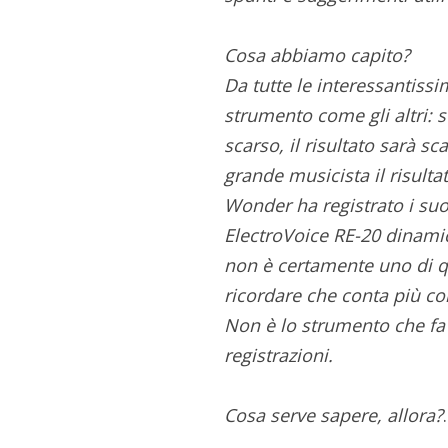
Cosa abbiamo capito?
Da tutte le interessantiss
strumento come gli altri:
scarso, il risultato sarà 
grande musicista il risul
Wonder ha registrato i suo
ElectroVoice RE-20 dinami
non è certamente uno di q
ricordare che conta più co
Non è lo strumento che fa 
registrazioni.
Cosa serve sapere, allora?