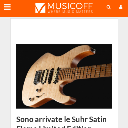
;
Sono arrivate le Suhr Satin