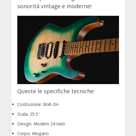
sonorità vintage e moderne!
Queste le specifiche tecniche:
Costruzione: Bolt-On
Scala: 25.5″
Design: Modern 24 tasti
Corpo: Mogano