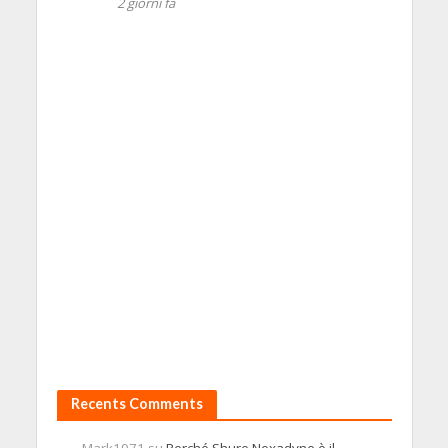
2 giorni fa
Recents Comments