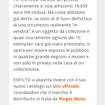
chiaramente si vola altissimo: 16.659
euro IVA inclusa. Ma come abbiamo
già detto, va visto al di fuori dell’ottica
di uno strumento realmente “in
vendita”, è un oggetto da collezione e
quasi sicuramente ognuno dei 15
esemplari sarà già stato prenotato, si
spera per essere esposto al pubblico
in qualche grande negozio o museo e
non solo in privato nella casa di un
collezionista.
ESP/LTD vi aspetta invece con il suo
nuovo catalogo sul
sito ufficiale
,
ricordandovi che il marchio è
distribuito in Italia da
Mogar Music
.