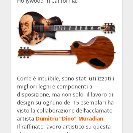
Hollywood in California.
Come è intuibile, sono stati utilizzati i
migliori legni e componenti a
disposizione, ma non solo, il lavoro di
design su ognuno dei 15 esemplari ha
visto la collaborazione dell’acclamato
artista
Dumitru “Dino” Muradian
.
Il raffinato lavoro artistico su questa