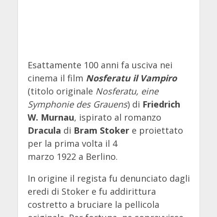
Esattamente 100 anni fa usciva nei
cinema il film
Nosferatu il Vampiro
(titolo originale
Nosferatu, eine
Symphonie des Grauens
) di
Friedrich
W. Murnau
, ispirato al romanzo
Dracula
di
Bram Stoker
e proiettato
per la prima volta il 4
marzo 1922 a Berlino.
In origine il regista fu denunciato dagli
eredi di Stoker e fu addirittura
costretto a bruciare la pellicola