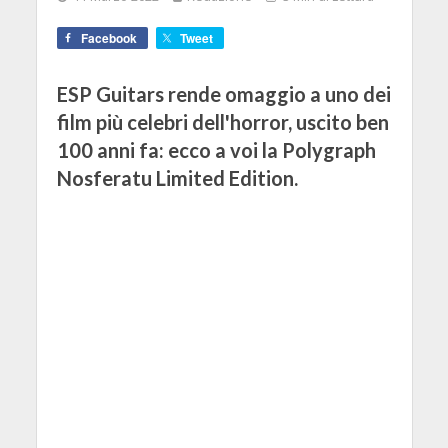
Facebook
Tweet
ESP Guitars rende omaggio a uno dei
film più celebri dell'horror, uscito ben
100 anni fa: ecco a voi la Polygraph
Nosferatu Limited Edition.