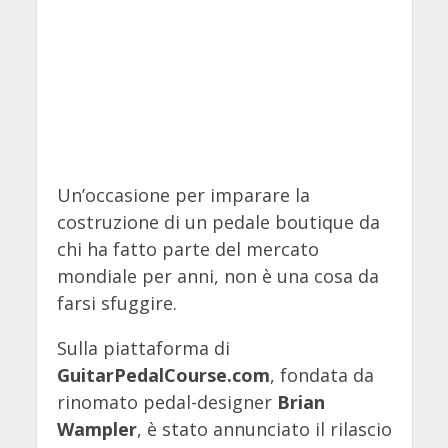
Un’occasione per imparare la
costruzione di un pedale boutique da
chi ha fatto parte del mercato
mondiale per anni, non è una cosa da
farsi sfuggire.
Sulla piattaforma di
GuitarPedalCourse.com
, fondata da
rinomato pedal-designer
Brian
Wampler
, è stato annunciato il rilascio