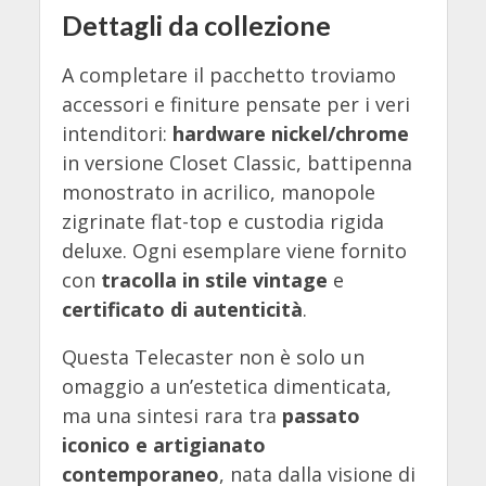
Dettagli da collezione
A completare il pacchetto troviamo
accessori e finiture pensate per i veri
intenditori:
hardware nickel/chrome
in versione Closet Classic, battipenna
monostrato in acrilico, manopole
zigrinate flat-top e custodia rigida
deluxe. Ogni esemplare viene fornito
con
tracolla in stile vintage
e
certificato di autenticità
.
Questa Telecaster non è solo un
omaggio a un’estetica dimenticata,
ma una sintesi rara tra
passato
iconico e artigianato
contemporaneo
, nata dalla visione di