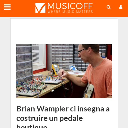
;
Brian Wampler ci insegna a
costruire un pedale
boutique