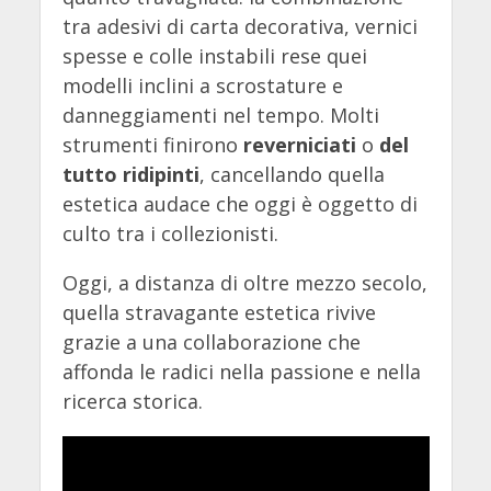
tra adesivi di carta decorativa, vernici
spesse e colle instabili rese quei
modelli inclini a scrostature e
danneggiamenti nel tempo. Molti
strumenti finirono
reverniciati
o
del
tutto ridipinti
, cancellando quella
estetica audace che oggi è oggetto di
culto tra i collezionisti.
Oggi, a distanza di oltre mezzo secolo,
quella stravagante estetica rivive
grazie a una collaborazione che
affonda le radici nella passione e nella
ricerca storica.