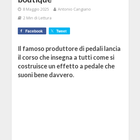
8 Maggio 2025
Antonio Cangiano
2 Min di Lettura
Facebook
Tweet
Il famoso produttore di pedali lancia
il corso che insegna a tutti come si
costruisce un effetto a pedale che
suoni bene davvero.