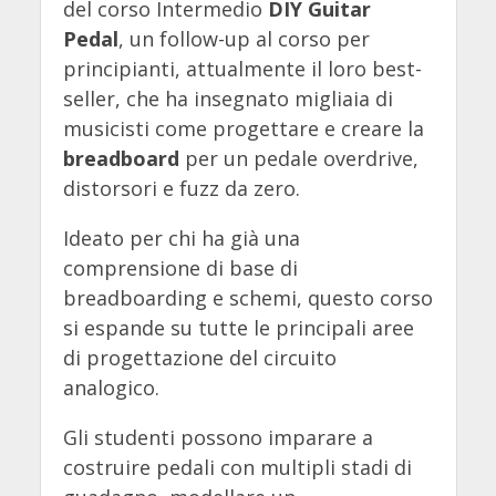
del corso Intermedio
DIY Guitar
Pedal
, un follow-up al corso per
principianti, attualmente il loro best-
seller, che ha insegnato migliaia di
musicisti come progettare e creare la
breadboard
per un pedale overdrive,
distorsori e fuzz da zero.
Ideato per chi ha già una
comprensione di base di
breadboarding e schemi, questo corso
si espande su tutte le principali aree
di progettazione del circuito
analogico.
Gli studenti possono imparare a
costruire pedali con multipli stadi di