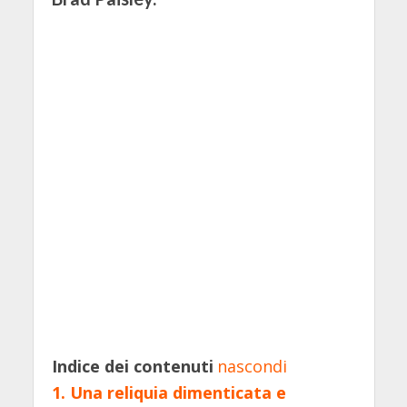
Indice dei contenuti
nascondi
1.
Una reliquia dimenticata e