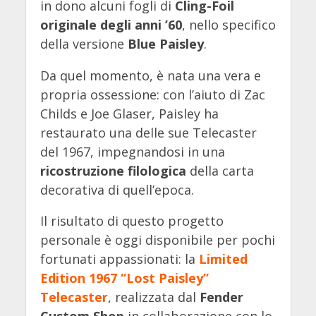
in dono alcuni fogli di
Cling-Foil
originale degli anni ’60
, nello specifico
della versione
Blue Paisley
.
Da quel momento, è nata una vera e
propria ossessione: con l’aiuto di Zac
Childs e Joe Glaser, Paisley ha
restaurato una delle sue Telecaster
del 1967, impegnandosi in una
ricostruzione filologica
della carta
decorativa di quell’epoca.
Il risultato di questo progetto
personale è oggi disponibile per pochi
fortunati appassionati: la
Limited
Edition 1967 “Lost Paisley”
Telecaster
, realizzata dal
Fender