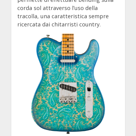
corda sol attraverso l’uso della
tracolla, una caratteristica sempre
ricercata dai chitarristi country.