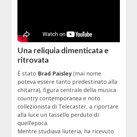
Una reliquia dimenticata e
ritrovata
È stato
Brad Paisley
(mai nome
poteva essere tanto predestinato alla
chitarra), figura centrale della musica
country contemporanea e noto
collezionista di Telecaster, a riportare
alla luce un tassello perduto di
quell’epoca.
Mentre studiava liuteria, ha ricevuto