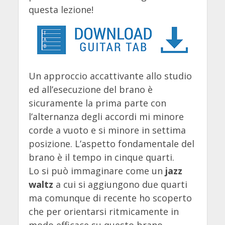
questa lezione!
Un approccio accattivante allo studio
ed all’esecuzione del brano è
sicuramente la prima parte con
l’alternanza degli accordi mi minore
corde a vuoto e si minore in settima
posizione. L’aspetto fondamentale del
brano è il tempo in cinque quarti.
Lo si può immaginare come un
jazz
waltz
a cui si aggiungono due quarti
ma comunque di recente ho scoperto
che per orientarsi ritmicamente in