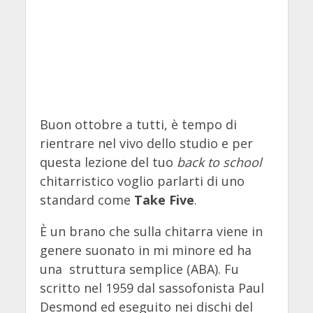
Buon ottobre a tutti, è tempo di
rientrare nel vivo dello studio e per
questa lezione del tuo
back to school
chitarristico voglio parlarti di uno
standard come
Take Five
.
È un brano che sulla chitarra viene in
genere suonato in mi minore ed ha
una struttura semplice (ABA). Fu
scritto nel 1959 dal sassofonista Paul
Desmond ed eseguito nei dischi del