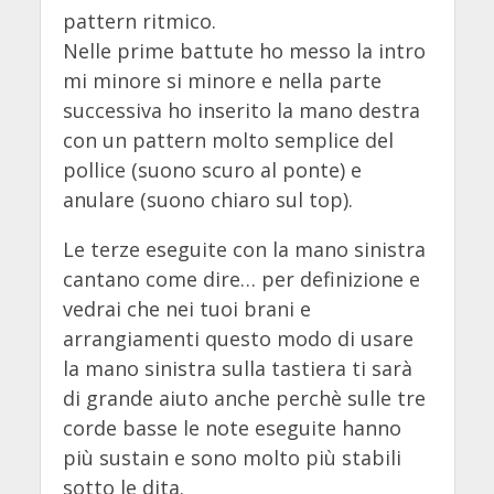
pattern ritmico.
Nelle prime battute ho messo la intro
mi minore si minore e nella parte
successiva ho inserito la mano destra
con un pattern molto semplice del
pollice (suono scuro al ponte) e
anulare (suono chiaro sul top).
Le terze eseguite con la mano sinistra
cantano come dire… per definizione e
vedrai che nei tuoi brani e
arrangiamenti questo modo di usare
la mano sinistra sulla tastiera ti sarà
di grande aiuto anche perchè sulle tre
corde basse le note eseguite hanno
più sustain e sono molto più stabili
sotto le dita.