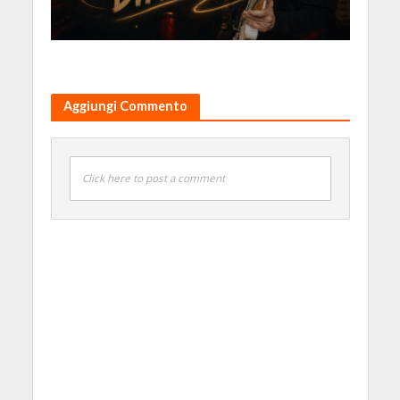
Aggiungi Commento
Click here to post a comment