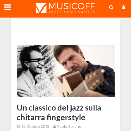
;
Un classico del jazz sulla
chitarra fingerstyle
12 Ottobre 2018
Paolo Sereno