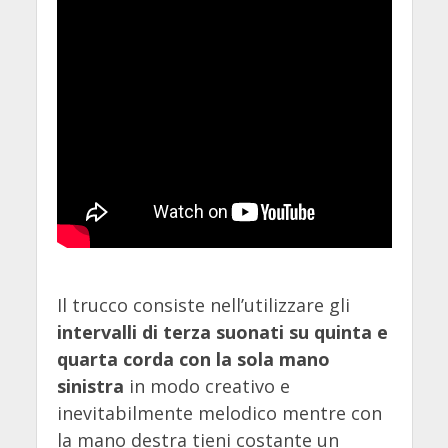
Il trucco consiste nell’utilizzare gli
intervalli di terza suonati su quinta e
quarta corda con la sola mano
sinistra
in modo creativo e
inevitabilmente melodico mentre con
la mano destra tieni costante un