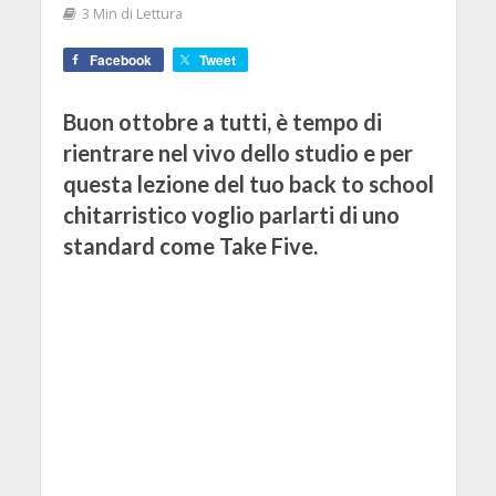
3 Min di Lettura
Facebook
Tweet
Buon ottobre a tutti, è tempo di
rientrare nel vivo dello studio e per
questa lezione del tuo back to school
chitarristico voglio parlarti di uno
standard come Take Five.