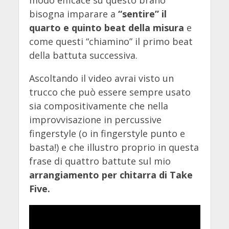
modo efficace su questo brano
bisogna imparare a
“sentire” il
quarto e quinto beat della misura
e
come questi “chiamino” il primo beat
della battuta successiva.
Ascoltando il video avrai visto un
trucco che può essere sempre usato
sia compositivamente che nella
improvvisazione in percussive
fingerstyle (o in fingerstyle punto e
basta!) e che illustro proprio in questa
frase di quattro battute sul mio
arrangiamento per chitarra di Take
Five.