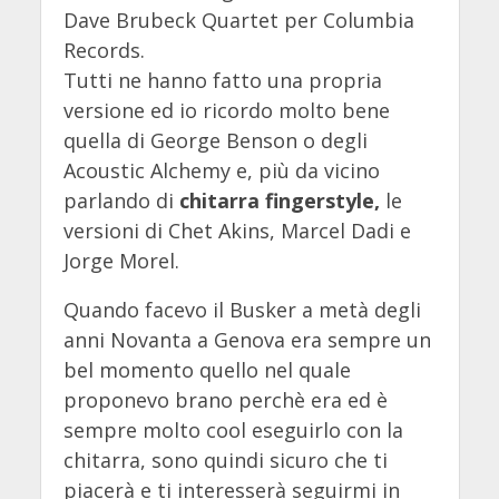
Dave Brubeck Quartet per Columbia
Records.
Tutti ne hanno fatto una propria
versione ed io ricordo molto bene
quella di George Benson o degli
Acoustic Alchemy e, più da vicino
parlando di
chitarra fingerstyle,
le
versioni di Chet Akins, Marcel Dadi e
Jorge Morel.
Quando facevo il Busker a metà degli
anni Novanta a Genova era sempre un
bel momento quello nel quale
proponevo brano perchè era ed è
sempre molto cool eseguirlo con la
chitarra, sono quindi sicuro che ti
piacerà e ti interesserà seguirmi in