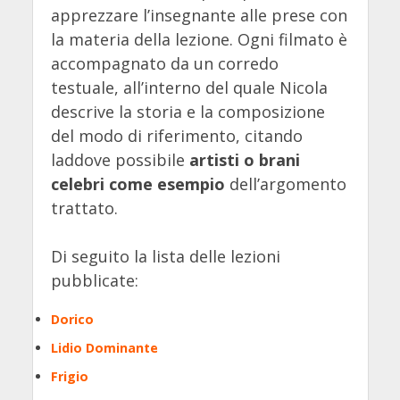
apprezzare l’insegnante alle prese con
la materia della lezione. Ogni filmato è
accompagnato da un corredo
testuale, all’interno del quale Nicola
descrive la storia e la composizione
del modo di riferimento, citando
laddove possibile
artisti o brani
celebri come esempio
dell’argomento
trattato.
Di seguito la lista delle lezioni
pubblicate:
Dorico
Lidio Dominante
Frigio