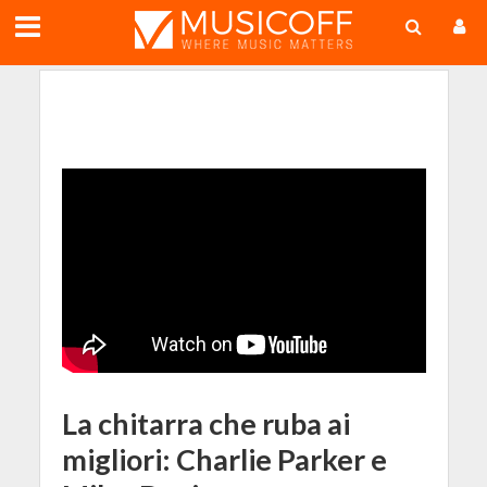
;
La chitarra che ruba ai
migliori: Charlie Parker e