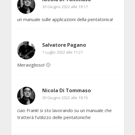
30 Giugno 2022 alle 19:17
un manuale sulle applicazioni della pentatonica!
Salvatore Pagano
1 Luglio 2022 alle 11:21
Meraviglioso! 🙂
Nicola Di Tommaso
30 Giugno 2022 alle 19:15
ciao Frank! si sto lavorando su un manuale che
tratterà l’utilizzo delle pentatoniche