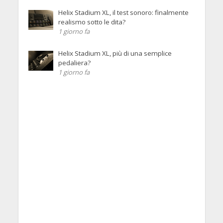
Helix Stadium XL, il test sonoro: finalmente
realismo sotto le dita?
1 giorno fa
Helix Stadium XL, più di una semplice
pedaliera?
1 giorno fa