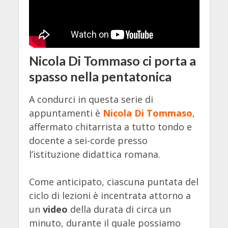
Nicola Di Tommaso ci porta a
spasso nella pentatonica
A condurci in questa serie di
appuntamenti è
Nicola Di Tommaso
,
affermato chitarrista a tutto tondo e
docente a sei-corde presso
l’istituzione didattica romana.
Come anticipato, ciascuna puntata del
ciclo di lezioni è incentrata attorno a
un
video
della durata di circa un
minuto, durante il quale possiamo