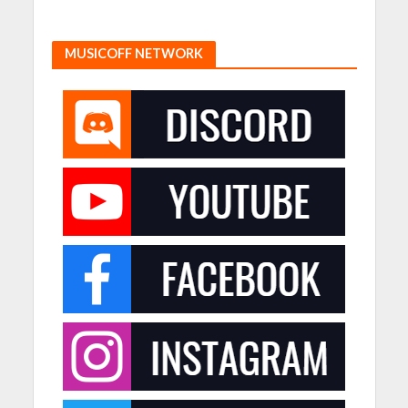
MUSICOFF NETWORK