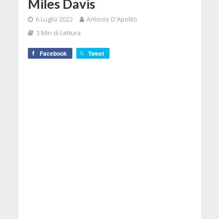
Miles Davis
6 Luglio 2022
Antonio D'Apolito
3 Min di Lettura
Facebook
Tweet