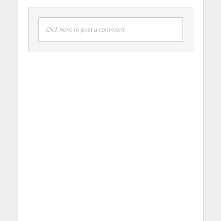
Click here to post a comment