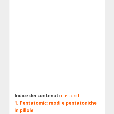
Indice dei contenuti
nascondi
1.
Pentatomic: modi e pentatoniche
in pillole