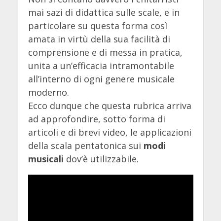
mai sazi di didattica sulle scale, e in
particolare su questa forma così
amata in virtù della sua facilità di
comprensione e di messa in pratica,
unita a un’efficacia intramontabile
all’interno di ogni genere musicale
moderno.
Ecco dunque che questa rubrica arriva
ad approfondire, sotto forma di
articoli e di brevi video, le applicazioni
della scala pentatonica sui
modi
musicali
dov’è utilizzabile.