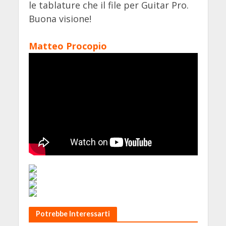
le tablature che il file per Guitar Pro.
Buona visione!
Matteo Procopio
Potrebbe Interessarti