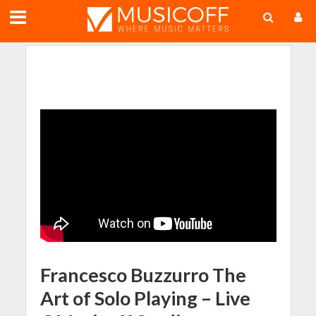
;
Francesco Buzzurro The
Art of Solo Playing – Live