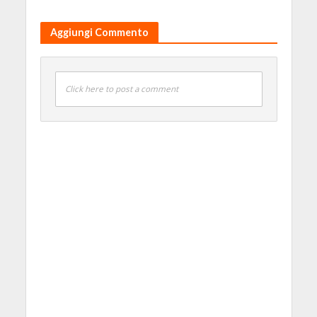
Aggiungi Commento
Click here to post a comment