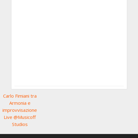
Carlo Fimiani tra
Armonia e
improvvisazione
Live @Musicoff
Studios