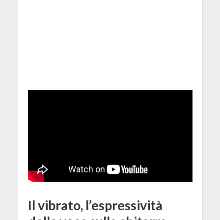
Il vibrato, l’espressività