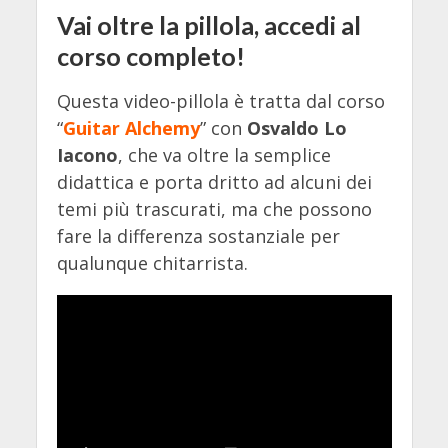
Vai oltre la pillola, accedi al
corso completo!
Questa video-pillola è tratta dal corso
“
Guitar Alchemy
” con
Osvaldo Lo
Iacono
, che va oltre la semplice
didattica e porta dritto ad alcuni dei
temi più trascurati, ma che possono
fare la differenza sostanziale per
qualunque chitarrista.