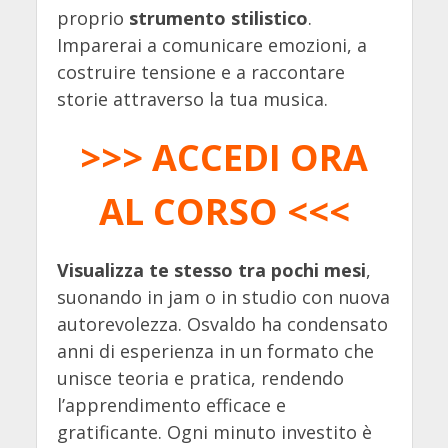
proprio
strumento stilistico
.
Imparerai a comunicare emozioni, a
costruire tensione e a raccontare
storie attraverso la tua musica.
>>> ACCEDI ORA
AL CORSO <<<
Visualizza te stesso tra pochi mesi
,
suonando in jam o in studio con nuova
autorevolezza. Osvaldo ha condensato
anni di esperienza in un formato che
unisce teoria e pratica, rendendo
l’apprendimento efficace e
gratificante. Ogni minuto investito è