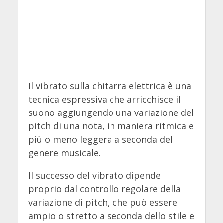
Il vibrato sulla chitarra elettrica è una
tecnica espressiva che arricchisce il
suono aggiungendo una variazione del
pitch di una nota, in maniera ritmica e
più o meno leggera a seconda del
genere musicale.
Il successo del vibrato dipende
proprio dal controllo regolare della
variazione di pitch, che può essere
ampio o stretto a seconda dello stile e