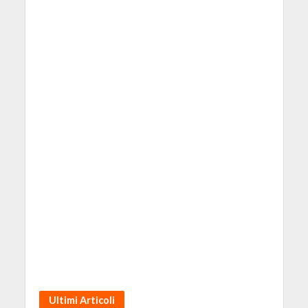
Ultimi Articoli