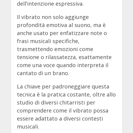
dell’intenzione espressiva.
Il vibrato non solo aggiunge
profondità emotiva al suono, ma è
anche usato per enfatizzare note o
frasi musicali specifiche,
trasmettendo emozioni come
tensione o rilassatezza, esattamente
come una voce quando interpreta il
cantato di un brano.
La chiave per padroneggiare questa
tecnica è la pratica costante, oltre allo
studio di diversi chitarristi per
comprendere come il vibrato possa
essere adattato a diversi contesti
musicali.