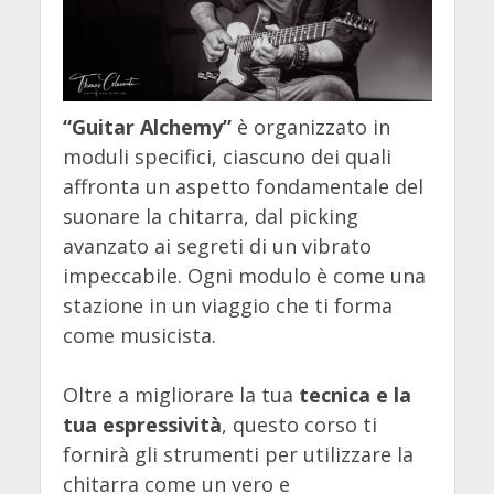
“Guitar Alchemy”
è organizzato in
moduli specifici, ciascuno dei quali
affronta un aspetto fondamentale del
suonare la chitarra, dal picking
avanzato ai segreti di un vibrato
impeccabile. Ogni modulo è come una
stazione in un viaggio che ti forma
come musicista.
Oltre a migliorare la tua
tecnica e la
tua espressività
, questo corso ti
fornirà gli strumenti per utilizzare la
chitarra come un vero e