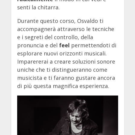
senti la chitarra.
Durante questo corso, Osvaldo ti
accompagnerà attraverso le tecniche
e i segreti del controllo, della
pronuncia e del
feel
permettendoti di
esplorare nuovi orizzonti musicali.
Imparererai a creare soluzioni sonore
uniche che ti distingueranno come
musicista e ti faranno gustare ancora
di più questa magnifica esperienza.