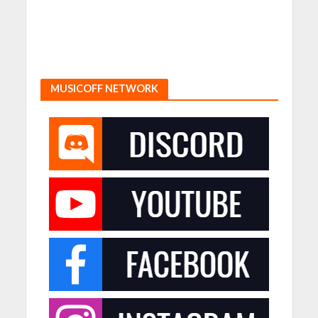
MUSICOFF NETWORK