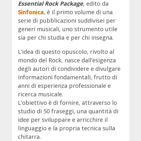
Essential Rock Package
, edito da
Sinfonica
, è il primo volume di una
serie di pubblicazioni suddivisei per
generi musicali, uno strumento utile
sia per chi studia e per chi insegna.
L’idea di questo opuscolo, rivolto al
mondo del Rock, nasce dall’esigenza
degli autori di condividere e divulgare
informazioni fondamentali, frutto di
anni di esperienza professionale e
ricerca musicale.
L’obiettivo è di fornire, attraverso lo
studio di 50 fraseggi, una quantità di
idee per sviluppare e arricchire il
linguaggio e la propria tecnica sulla
chitarra.