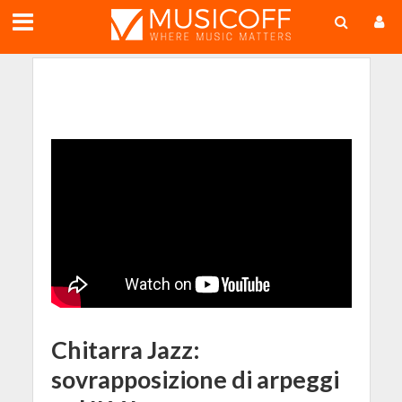
;
Chitarra Jazz:
sovrapposizione di arpeggi