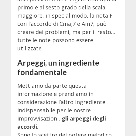
primo e al sesto grado della scala
maggiore, in special modo, la nota F
con l’accordo di Cmaj7 e Am7, può
creare dei problemi, ma per il resto…
tutte le note possono essere
utilizzate.
Arpeggi, un ingrediente
fondamentale
Mettiamo da parte questa
informazione e prendiamo in
considerazione l’altro ingrediente
indispensabile per le nostre
improvvisazioni,
gli arpeggi degli
accordi.
Sono lo scettro del potere melodico,