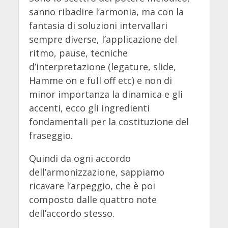
sanno ribadire l’armonia, ma con la
fantasia di soluzioni intervallari
sempre diverse, l’applicazione del
ritmo, pause, tecniche
d’interpretazione (legature, slide,
Hamme on e full off etc) e non di
minor importanza la dinamica e gli
accenti, ecco gli ingredienti
fondamentali per la costituzione del
fraseggio.
Quindi da ogni accordo
dell’armonizzazione, sappiamo
ricavare l’arpeggio, che è poi
composto dalle quattro note
dell’accordo stesso.