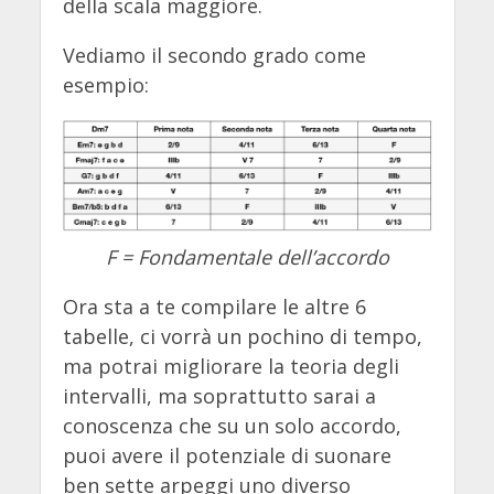
della scala maggiore.
Vediamo il secondo grado come
esempio:
F = Fondamentale dell’accordo
Ora sta a te compilare le altre 6
tabelle, ci vorrà un pochino di tempo,
ma potrai migliorare la teoria degli
intervalli, ma soprattutto sarai a
conoscenza che su un solo accordo,
puoi avere il potenziale di suonare
ben sette arpeggi uno diverso