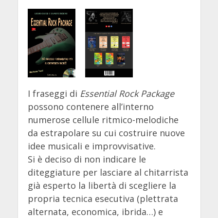
I fraseggi di
Essential Rock Package
possono contenere all’interno
numerose cellule ritmico-melodiche
da estrapolare su cui costruire nuove
idee musicali e improvvisative.
Si è deciso di non indicare le
diteggiature per lasciare al chitarrista
già esperto la libertà di scegliere la
propria tecnica esecutiva (plettrata
alternata, economica, ibrida…) e