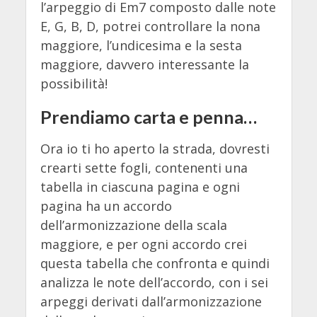
l’arpeggio di Em7 composto dalle note
E, G, B, D, potrei controllare la nona
maggiore, l’undicesima e la sesta
maggiore, davvero interessante la
possibilità!
Prendiamo carta e penna…
Ora io ti ho aperto la strada, dovresti
crearti sette fogli, contenenti una
tabella in ciascuna pagina e ogni
pagina ha un accordo
dell’armonizzazione della scala
maggiore, e per ogni accordo crei
questa tabella che confronta e quindi
analizza le note dell’accordo, con i sei
arpeggi derivati dall’armonizzazione