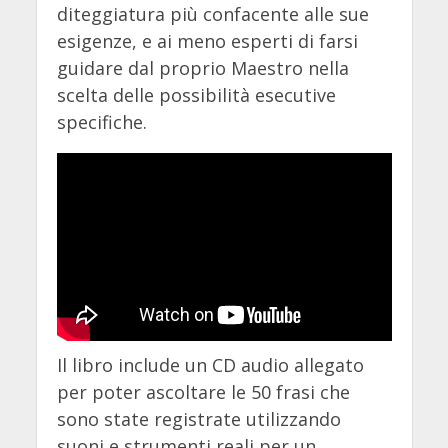
diteggiatura più confacente alle sue
esigenze, e ai meno esperti di farsi
guidare dal proprio Maestro nella
scelta delle possibilità esecutive
specifiche.
Il libro include un CD audio allegato
per poter ascoltare le 50 frasi che
sono state registrate utilizzando
suoni e strumenti reali per un