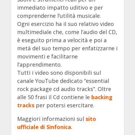
immediato impatto uditivo e per
comprenderne l’utilità musicale.
Ogni esercizio ha il suo relativo video
multimediale che, come l’audio del CD,
è eseguito prima a velocità e poi a
metà del suo tempo per enfatizzarne i
movimenti e facilitarne
l’apprendimento.
Tutti i video sono disponibili sul
canale YouTube dedicato “essential
rock package cd audio tracks”. Oltre
alle 50 frasi il Cd contiene le
backing
tracks
per potersi esercitare.
Maggiori informazioni sul
sito
ufficiale di Sinfonica
.