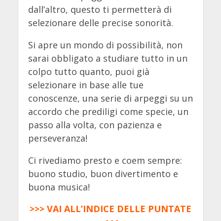
dall’altro, questo ti permetterà di
selezionare delle precise sonorità.
Si apre un mondo di possibilità, non
sarai obbligato a studiare tutto in un
colpo tutto quanto, puoi già
selezionare in base alle tue
conoscenze, una serie di arpeggi su un
accordo che prediligi come specie, un
passo alla volta, con pazienza e
perseveranza!
Ci rivediamo presto e coem sempre:
buono studio, buon divertimento e
buona musica!
>>> VAI ALL’INDICE DELLE PUNTATE