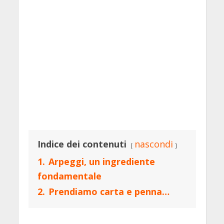
Indice dei contenuti
nascondi
1.
Arpeggi, un ingrediente
fondamentale
2.
Prendiamo carta e penna…