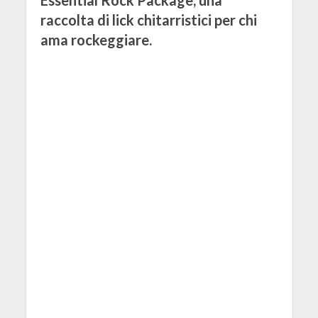
raccolta di lick chitarristici per chi
ama rockeggiare.