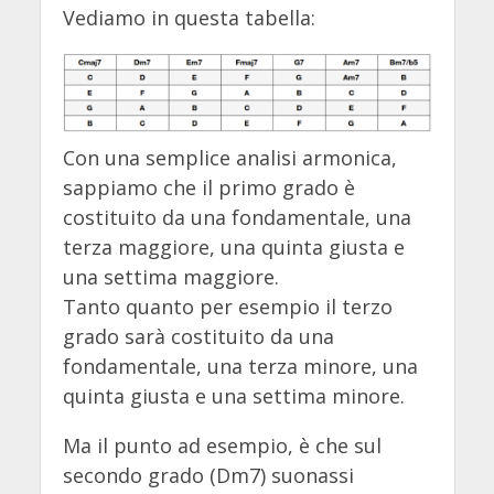
Vediamo in questa tabella:
Con una semplice analisi armonica,
sappiamo che il primo grado è
costituito da una fondamentale, una
terza maggiore, una quinta giusta e
una settima maggiore.
Tanto quanto per esempio il terzo
grado sarà costituito da una
fondamentale, una terza minore, una
quinta giusta e una settima minore.
Ma il punto ad esempio, è che sul
secondo grado (Dm7) suonassi