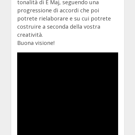
tonalità di E Maj, seguendo una
progressione di accordi che poi
potrete rielaborare e su cui potrete
costruire a seconda della vostra
creatività.
Buona visione!