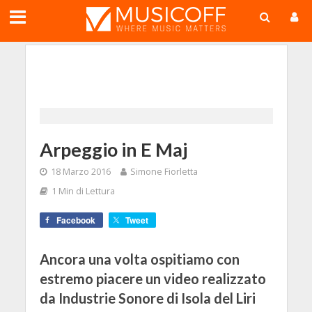
;
Arpeggio in E Maj
18 Marzo 2016
Simone Fiorletta
1 Min di Lettura
Facebook
Tweet
Ancora una volta ospitiamo con
estremo piacere un video realizzato
da Industrie Sonore di Isola del Liri