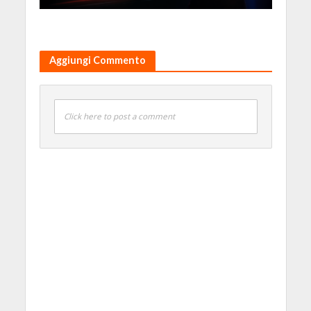
Aggiungi Commento
Click here to post a comment