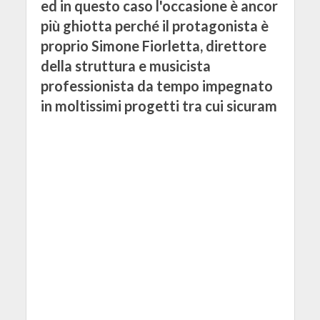
ed in questo caso l'occasione è ancor
più ghiotta perché il protagonista è
proprio Simone Fiorletta, direttore
della struttura e musicista
professionista da tempo impegnato
in moltissimi progetti tra cui sicuram