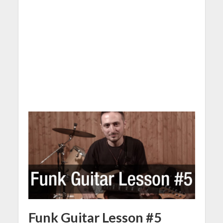
Funk Guitar Lesson #5