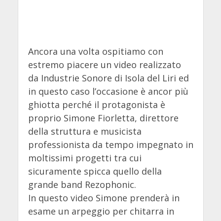
Ancora una volta ospitiamo con
estremo piacere un video realizzato
da Industrie Sonore di Isola del Liri ed
in questo caso l’occasione è ancor più
ghiotta perché il protagonista è
proprio Simone Fiorletta, direttore
della struttura e musicista
professionista da tempo impegnato in
moltissimi progetti tra cui
sicuramente spicca quello della
grande band Rezophonic.
In questo video Simone prenderà in
esame un arpeggio per chitarra in